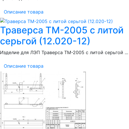
Описание товара
Траверса ТМ-2005 с литой
серьгой (12.020-12)
Изделие для ЛЭП Траверса ТМ-2005 с литой серьгой ...
Описание товара