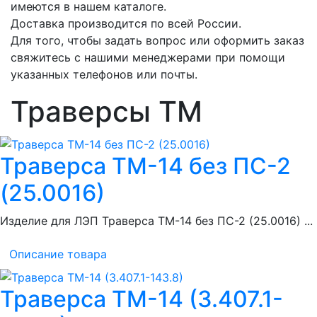
имеются в нашем каталоге.
Доставка производится по всей России.
Для того, чтобы задать вопрос или оформить заказ
свяжитесь с нашими менеджерами при помощи
указанных телефонов или почты.
Траверсы ТМ
Траверса ТМ-14 без ПС-2
(25.0016)
Изделие для ЛЭП Траверса ТМ-14 без ПС-2 (25.0016) ...
Описание товара
Траверса ТМ-14 (3.407.1-