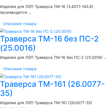
Изделие для ЛЭП Траверса ТМ-16 (3.407.1-143.8)
производится ...
Описание товара
Траверса ТМ-16 без ПС-2
(25.0016)
Изделие для ЛЭП Траверса ТМ-16 без ПС-2 (25.0016) ...
Описание товара
Траверса ТМ-161 (26.0077-
35)
Изделие для ЛЭП Траверса ТМ-161 (26.0077-35)