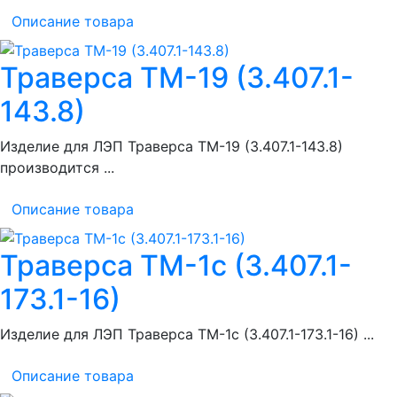
Описание товара
Траверса ТМ-19 (3.407.1-
143.8)
Изделие для ЛЭП Траверса ТМ-19 (3.407.1-143.8)
производится ...
Описание товара
Траверса ТМ-1с (3.407.1-
173.1-16)
Изделие для ЛЭП Траверса ТМ-1с (3.407.1-173.1-16) ...
Описание товара