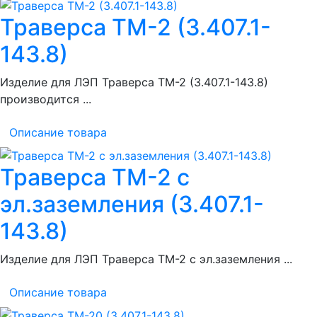
Траверса ТМ-2 (3.407.1-
143.8)
Изделие для ЛЭП Траверса ТМ-2 (3.407.1-143.8)
производится ...
Описание товара
Траверса ТМ-2 с
эл.заземления (3.407.1-
143.8)
Изделие для ЛЭП Траверса ТМ-2 с эл.заземления ...
Описание товара