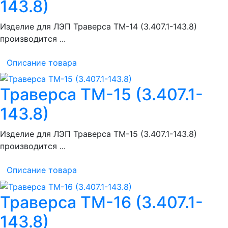
143.8)
Изделие для ЛЭП Траверса ТМ-14 (3.407.1-143.8)
производится ...
Описание товара
Траверса ТМ-15 (3.407.1-
143.8)
Изделие для ЛЭП Траверса ТМ-15 (3.407.1-143.8)
производится ...
Описание товара
Траверса ТМ-16 (3.407.1-
143.8)