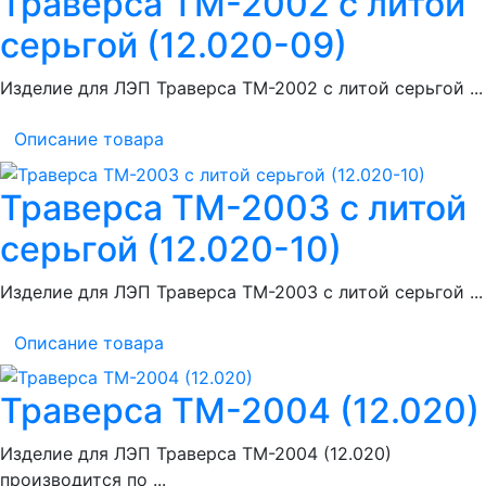
Траверса ТМ-2002 с литой
серьгой (12.020-09)
Изделие для ЛЭП Траверса ТМ-2002 с литой серьгой ...
Описание товара
Траверса ТМ-2003 с литой
серьгой (12.020-10)
Изделие для ЛЭП Траверса ТМ-2003 с литой серьгой ...
Описание товара
Траверса ТМ-2004 (12.020)
Изделие для ЛЭП Траверса ТМ-2004 (12.020)
производится по ...