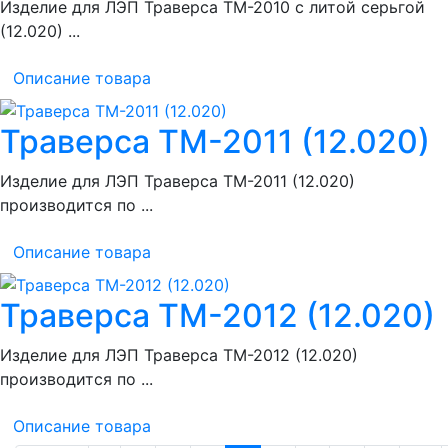
Изделие для ЛЭП Траверса ТМ-2010 с литой серьгой
(12.020) ...
Описание товара
Траверса ТМ-2011 (12.020)
Изделие для ЛЭП Траверса ТМ-2011 (12.020)
производится по ...
Описание товара
Траверса ТМ-2012 (12.020)
Изделие для ЛЭП Траверса ТМ-2012 (12.020)
производится по ...
Описание товара