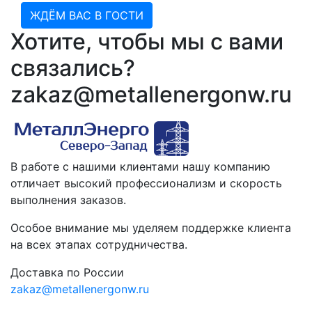
ЖДЁМ ВАС В ГОСТИ
Хотите, чтобы мы с вами
связались?
zakaz@metallenergonw.ru
В работе с нашими клиентами нашу компанию
отличает высокий профессионализм и скорость
выполнения заказов.
Особое внимание мы уделяем поддержке клиента
на всех этапах сотрудничества.
Доставка по России
zakaz@metallenergonw.ru