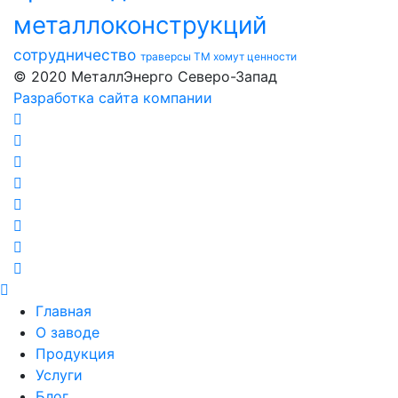
металлоконструкций
сотрудничество
траверсы ТМ
хомут
ценности
© 2020 МеталлЭнерго Северо-Запад
Разработка сайта компании
Главная
О заводе
Продукция
Услуги
Блог