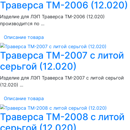
Траверса ТМ-2006 (12.020)
Изделие для ЛЭП Траверса ТМ-2006 (12.020)
производится по ...
Описание товара
Траверса ТМ-2007 с литой
серьгой (12.020)
Изделие для ЛЭП Траверса ТМ-2007 с литой серьгой
(12.020) ...
Описание товара
Траверса ТМ-2008 с литой
серьгой (12.020)