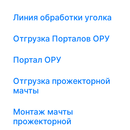
Линия обработки уголка
Отгрузка Порталов ОРУ
Портал ОРУ
Отгрузка прожекторной
мачты
Монтаж мачты
прожекторной