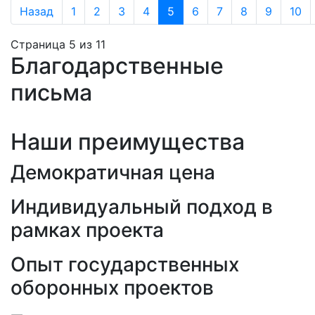
Назад
1
2
3
4
5
6
7
8
9
10
Страница 5 из 11
Благодарственные
письма
Наши преимущества
Демократичная цена
Индивидуальный подход в
рамках проекта
Опыт государственных
оборонных проектов