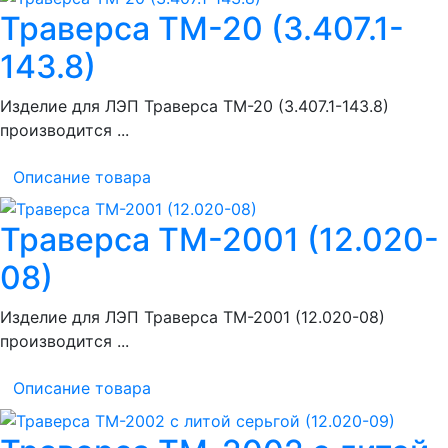
Траверса ТМ-20 (3.407.1-
143.8)
Изделие для ЛЭП Траверса ТМ-20 (3.407.1-143.8)
производится ...
Описание товара
Траверса ТМ-2001 (12.020-
08)
Изделие для ЛЭП Траверса ТМ-2001 (12.020-08)
производится ...
Описание товара