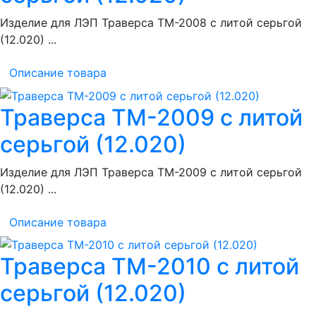
Изделие для ЛЭП Траверса ТМ-2008 с литой серьгой
(12.020) ...
Описание товара
Траверса ТМ-2009 с литой
серьгой (12.020)
Изделие для ЛЭП Траверса ТМ-2009 с литой серьгой
(12.020) ...
Описание товара
Траверса ТМ-2010 с литой
серьгой (12.020)