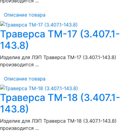
производится ...
Описание товара
Траверса ТМ-17 (3.407.1-
143.8)
Изделие для ЛЭП Траверса ТМ-17 (3.407.1-143.8)
производится ...
Описание товара
Траверса ТМ-18 (3.407.1-
143.8)
Изделие для ЛЭП Траверса ТМ-18 (3.407.1-143.8)
производится ...