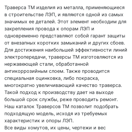
Траверса ТМ изделия из металла, применяющиеся
в строительстве ЛЭП, и являются одной из самых
значимых ее деталей. Этот элемент необходим для
закрепления провода к опорам ЛЭП и
одновременно представляют собой гарант защиты
от внезапных коротких замыканий и других сбоев.
Для достижения наибольшей эффективности линий
электропередачи, траверсы ТМ изготовляются из
нержавеющей стали, обработанной
антикоррозийным слоем. Также проводится
специальная оцинковка, либо покраска,
многократно увеличивающий качество траверса.
Такой подход к производству дает на выходе
большой срок службы, реже проводить ремонт.
Наш каталок Траверсов ТМ позволит подобрать
подходящую модель, исходя из требуемых
характеристик и опоры ЛЭП.
Все виды хомутов, их цены, чертежи и вес