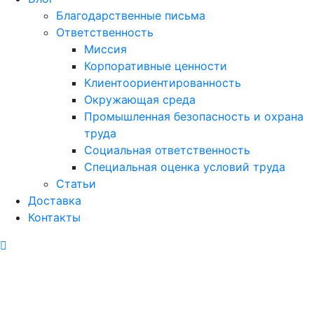
Благодарственные письма
Ответственность
Миссия
Корпоративные ценности
Клиентоориентированность
Окружающая среда
Промышленная безопасность и охрана
труда
Социальная ответственность
Специальная оценка условий труда
Статьи
Доставка
Контакты