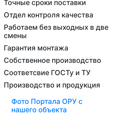
Точные сроки поставки
Отдел контроля качества
Работаем без выходных в две
смены
Гарантия монтажа
Собственное производство
Соответсвие ГОСТу и ТУ
Производство и продукция
Фото Портала ОРУ с
нашего объекта