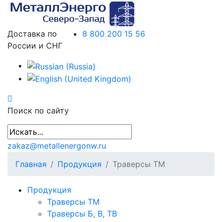
Доставка по
8 800 200 15 56
России и СНГ
Поиск по сайту
zakaz@metallenergonw.ru
Главная
Продукция
Траверсы ТМ
Продукция
Траверсы ТМ
Траверсы Б, В, ТВ