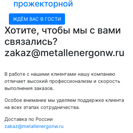
прожекторной
ЖДЁМ ВАС В ГОСТИ
Хотите, чтобы мы с вами
связались?
zakaz@metallenergonw.ru
В работе с нашими клиентами нашу компанию
отличает высокий профессионализм и скорость
выполнения заказов.
Особое внимание мы уделяем поддержке клиента
на всех этапах сотрудничества.
Доставка по России
zakaz@metallenergonw.ru