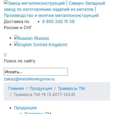
Доставка по
8 800 200 15 56
России и СНГ
Поиск по сайту
zakaz@metallenergonw.ru
Главная
Продукция
Траверсы ТМ
Траверса ТМ-19 (3.407.1-143.8)
Продукция
Траверсы ТМ