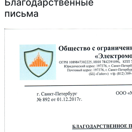
Благодарственные
письма