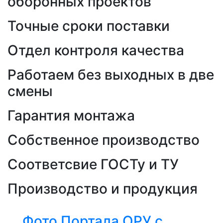
оборонных проектов
Точные сроки поставки
Отдел контроля качества
Работаем без выходных в две
смены
Гарантия монтажа
Собственное производство
Соответсвие ГОСТу и ТУ
Производство и продукция
Фото Портала ОРУ с