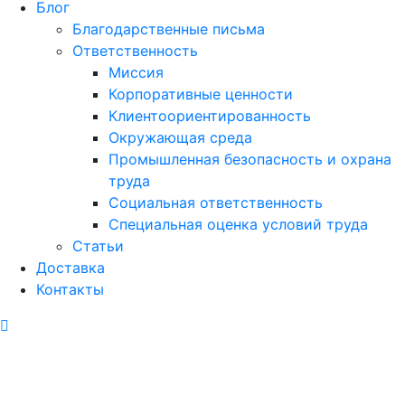
Блог
Благодарственные письма
Ответственность
Миссия
Корпоративные ценности
Клиентоориентированность
Окружающая среда
Промышленная безопасность и охрана
труда
Социальная ответственность
Специальная оценка условий труда
Статьи
Доставка
Контакты