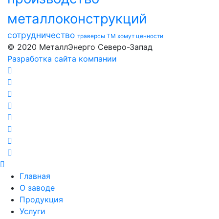
металлоконструкций
сотрудничество
траверсы ТМ
хомут
ценности
© 2020 МеталлЭнерго Северо-Запад
Разработка сайта компании
Главная
О заводе
Продукция
Услуги