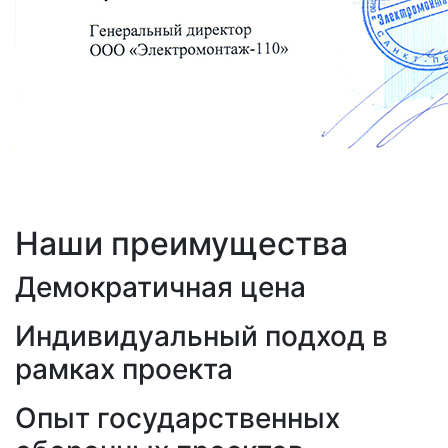
Наши преимущества
Демократичная цена
Индивидуальный подход в
рамках проекта
Опыт государственных