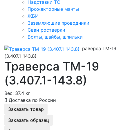
Надставки ТС
Прожекторные мачты
ЖБИ
Заземляющие проводники
Сваи ростверки
Болты, шайбы, шпильки
Траверса ТМ-19
(3.407.1-143.8)
Траверса ТМ-19
(3.407.1-143.8)
Вес:
37.4 кг
Доставка по России
Заказать товар
Заказать образец