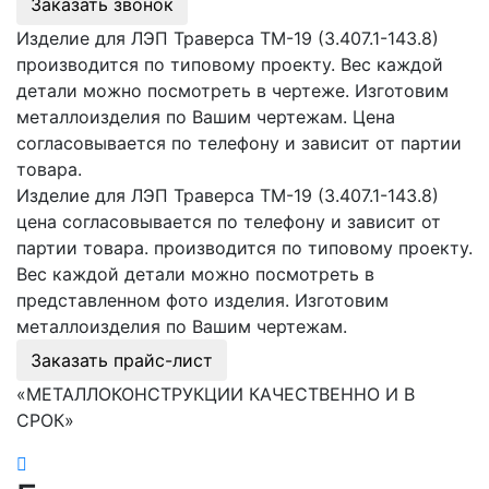
Заказать звонок
Изделие для ЛЭП Траверса ТМ-19 (3.407.1-143.8)
производится по типовому проекту. Вес каждой
детали можно посмотреть в чертеже. Изготовим
металлоизделия по Вашим чертежам. Цена
согласовывается по телефону и зависит от партии
товара.
Изделие для ЛЭП Траверса ТМ-19 (3.407.1-143.8)
цена согласовывается по телефону и зависит от
партии товара. производится по типовому проекту.
Вес каждой детали можно посмотреть в
представленном фото изделия. Изготовим
металлоизделия по Вашим чертежам.
Заказать прайс-лист
«МЕТАЛЛОКОНСТРУКЦИИ КАЧЕСТВЕННО И В
СРОК»