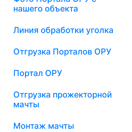
нашего объекта
Линия обработки уголка
Отгрузка Порталов ОРУ
Портал ОРУ
Отгрузка прожекторной
мачты
Монтаж мачты