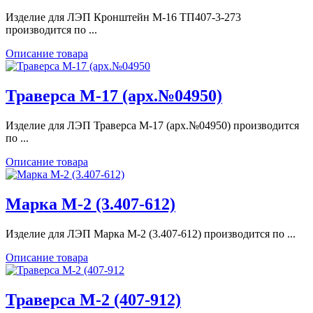
Изделие для ЛЭП Кронштейн М-16 ТП407-3-273
производится по ...
Описание товара
Траверса М-17 (арх.№04950)
Изделие для ЛЭП Траверса М-17 (арх.№04950) производится
по ...
Описание товара
Марка М-2 (3.407-612)
Изделие для ЛЭП Марка М-2 (3.407-612) производится по ...
Описание товара
Траверса М-2 (407-912)