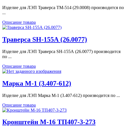
Изделие для ЛЭП Траверса ТМ-514 (29.0008) производится по
...
Описание товара
Траверса SH-155А (26.0077)
Изделие для ЛЭП Траверса SH-155А (26.0077) производится
по ...
Описание товара
Марка М-1 (3.407-612)
Изделие для ЛЭП Марка М-1 (3.407-612) производится по ...
Описание товара
Кронштейн М-16 ТП407-3-273