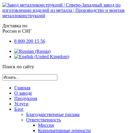
Доставка по
России и СНГ
8 800 200 15 56
Поиск по сайту
Главная
О заводе
Продукция
Услуги
Блог
Благодарственные письма
Ответственность
Миссия
Корпоративные ценности