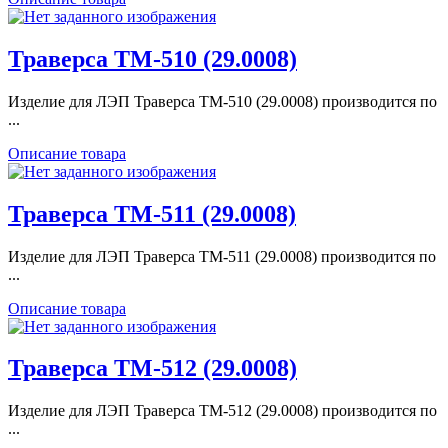
Траверса ТМ-510 (29.0008)
Изделие для ЛЭП Траверса ТМ-510 (29.0008) производится по
...
Описание товара
Траверса ТМ-511 (29.0008)
Изделие для ЛЭП Траверса ТМ-511 (29.0008) производится по
...
Описание товара
Траверса ТМ-512 (29.0008)
Изделие для ЛЭП Траверса ТМ-512 (29.0008) производится по
...