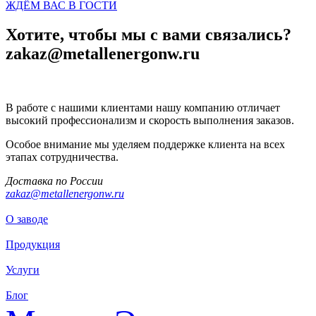
ЖДЁМ ВАС В ГОСТИ
Хотите, чтобы мы с вами связались?
zakaz@metallenergonw.ru
В работе с нашими клиентами нашу компанию отличает
высокий профессионализм и скорость выполнения заказов.
Особое внимание мы уделяем поддержке клиента на всех
этапах сотрудничества.
Доставка по России
zakaz@metallenergonw.ru
О заводе
Продукция
Услуги
Блог