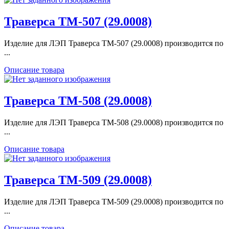
Траверса ТМ-507 (29.0008)
Изделие для ЛЭП Траверса ТМ-507 (29.0008) производится по
...
Описание товара
Траверса ТМ-508 (29.0008)
Изделие для ЛЭП Траверса ТМ-508 (29.0008) производится по
...
Описание товара
Траверса ТМ-509 (29.0008)
Изделие для ЛЭП Траверса ТМ-509 (29.0008) производится по
...
Описание товара