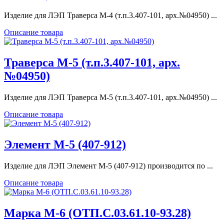
Изделие для ЛЭП Траверса М-4 (т.п.3.407-101, арх.№04950) ...
Описание товара
Траверса М-5 (т.п.3.407-101, арх.
№04950)
Изделие для ЛЭП Траверса М-5 (т.п.3.407-101, арх.№04950) ...
Описание товара
Элемент М-5 (407-912)
Изделие для ЛЭП Элемент М-5 (407-912) производится по ...
Описание товара
Марка М-6 (ОТП.С.03.61.10-93.28)