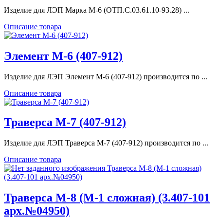
Изделие для ЛЭП Марка М-6 (ОТП.С.03.61.10-93.28) ...
Описание товара
Элемент М-6 (407-912)
Изделие для ЛЭП Элемент М-6 (407-912) производится по ...
Описание товара
Траверса М-7 (407-912)
Изделие для ЛЭП Траверса М-7 (407-912) производится по ...
Описание товара
Траверса М-8 (М-1 сложная) (3.407-101
арх.№04950)