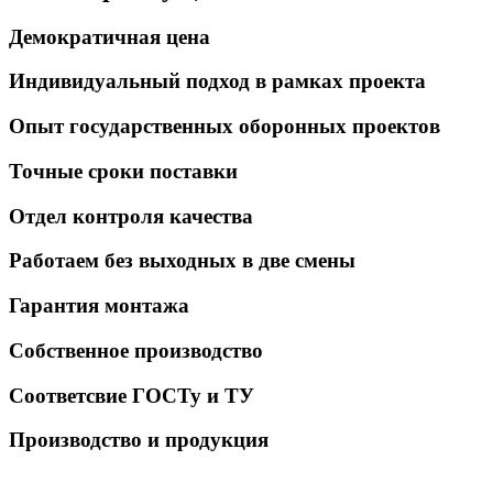
Демократичная цена
Индивидуальный подход в рамках проекта
Опыт государственных оборонных проектов
Точные сроки поставки
Отдел контроля качества
Работаем без выходных в две смены
Гарантия монтажа
Собственное производство
Соответсвие ГОСТу и ТУ
Производство и продукция