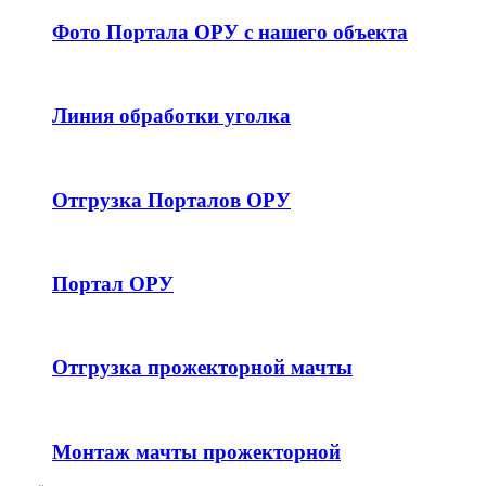
Фото Портала ОРУ с нашего объекта
Линия обработки уголка
Отгрузка Порталов ОРУ
Портал ОРУ
Отгрузка прожекторной мачты
Монтаж мачты прожекторной