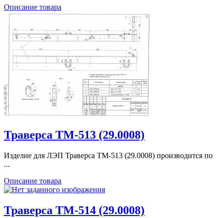
Описание товара
Траверса ТМ-513 (29.0008)
Изделие для ЛЭП Траверса ТМ-513 (29.0008) производится по
...
Описание товара
Траверса ТМ-514 (29.0008)