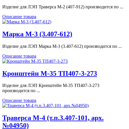
Изделие для ЛЭП Траверса М-2 (407-912) производится по ...
Описание товара
Марка М-3 (3.407-612)
Изделие для ЛЭП Марка М-3 (3.407-612) производится по ...
Описание товара
Кронштейн М-35 ТП407-3-273
Изделие для ЛЭП Кронштейн М-35 ТП407-3-273
производится по ...
Описание товара
Траверса М-4 (т.п.3.407-101, арх.
№04950)