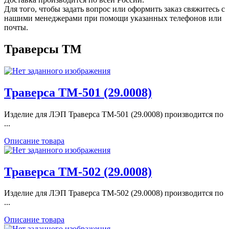
Для того, чтобы задать вопрос или оформить заказ свяжитесь с
нашими менеджерами при помощи указанных телефонов или
почты.
Траверсы ТМ
Траверса ТМ-501 (29.0008)
Изделие для ЛЭП Траверса ТМ-501 (29.0008) производится по
...
Описание товара
Траверса ТМ-502 (29.0008)
Изделие для ЛЭП Траверса ТМ-502 (29.0008) производится по
...
Описание товара