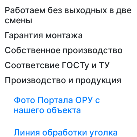
Работаем без выходных в две
смены
Гарантия монтажа
Собственное производство
Соответсвие ГОСТу и ТУ
Производство и продукция
Фото Портала ОРУ с
нашего объекта
Линия обработки уголка