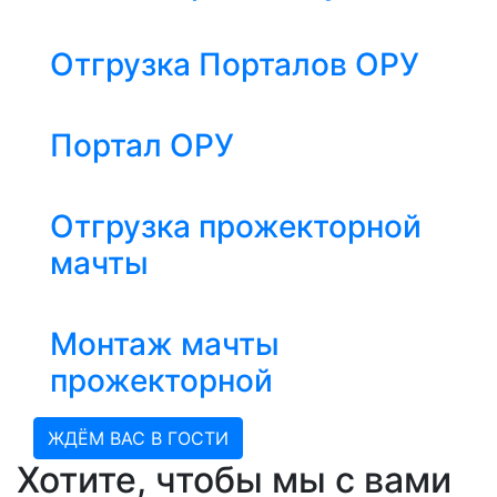
Отгрузка Порталов ОРУ
Портал ОРУ
Отгрузка прожекторной
мачты
Монтаж мачты
прожекторной
ЖДЁМ ВАС В ГОСТИ
Хотите, чтобы мы с вами