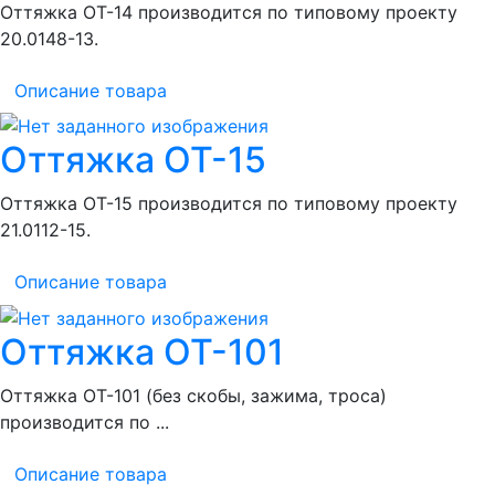
Оттяжка ОТ-14 производится по типовому проекту
20.0148-13.
Описание товара
Оттяжка ОТ-15
Оттяжка ОТ-15 производится по типовому проекту
21.0112-15.
Описание товара
Оттяжка ОТ-101
Оттяжка ОТ-101 (без скобы, зажима, троса)
производится по ...
Описание товара