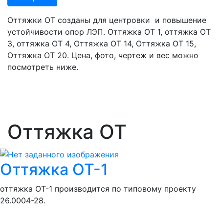
Оттяжки ОТ созданы для центровки и повышение
устойчивости опор ЛЭП. Оттяжка ОТ 1, оттяжка ОТ
3, оттяжка ОТ 4, Оттяжка ОТ 14, Оттяжка ОТ 15,
Оттяжка ОТ 20. Цена, фото, чертеж и вес можно
посмотреть ниже.
Оттяжка ОТ
Оттяжка ОТ-1
оттяжка ОТ-1 производится по типовому проекту
26.0004-28.