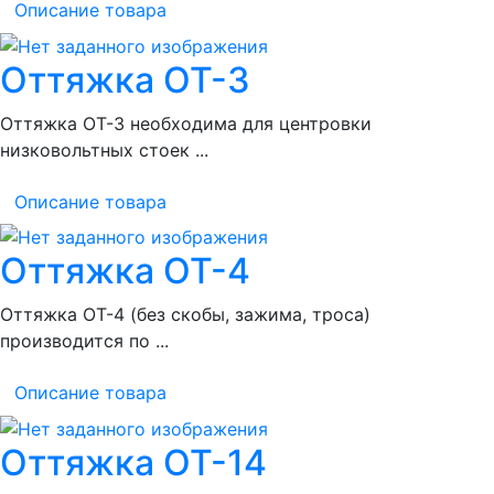
Описание товара
Оттяжка ОТ-3
Оттяжка ОТ-3 необходима для центровки
низковольтных стоек ...
Описание товара
Оттяжка ОТ-4
Оттяжка ОТ-4 (без скобы, зажима, троса)
производится по ...
Описание товара
Оттяжка ОТ-14