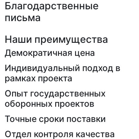
Благодарственные
письма
Наши преимущества
Демократичная цена
Индивидуальный подход в
рамках проекта
Опыт государственных
оборонных проектов
Точные сроки поставки
Отдел контроля качества