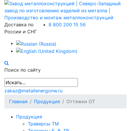
Доставка по
8 800 200 15 56
России и СНГ
Поиск по сайту
zakaz@metallenergonw.ru
Главная
Продукция
Оттяжки ОТ
Продукция
Траверсы ТМ
Траверсы Б, В, ТВ