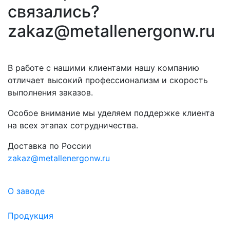
связались?
zakaz@metallenergonw.ru
В работе с нашими клиентами нашу компанию
отличает высокий профессионализм и скорость
выполнения заказов.
Особое внимание мы уделяем поддержке клиента
на всех этапах сотрудничества.
Доставка по России
zakaz@metallenergonw.ru
О заводе
Продукция