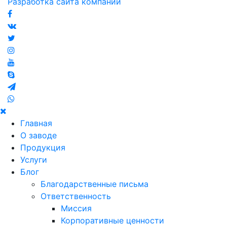
Разработка сайта компании
Главная
О заводе
Продукция
Услуги
Блог
Благодарственные письма
Ответственность
Миссия
Корпоративные ценности