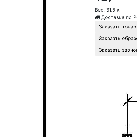
Вес:
31.5 кг
Доставка по Р
Заказать товар
Заказать образ
Заказать звоно