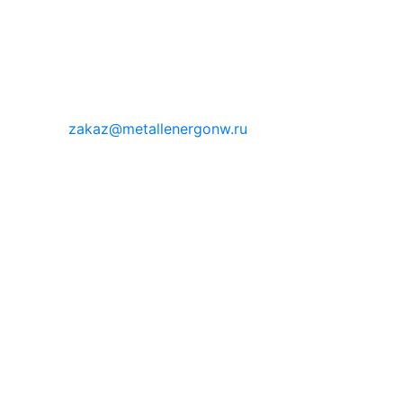
zakaz@metallenergonw.ru