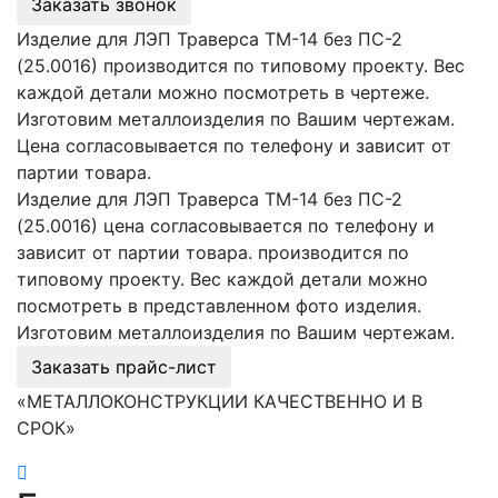
Заказать звонок
Изделие для ЛЭП Траверса ТМ-14 без ПС-2
(25.0016) производится по типовому проекту. Вес
каждой детали можно посмотреть в чертеже.
Изготовим металлоизделия по Вашим чертежам.
Цена согласовывается по телефону и зависит от
партии товара.
Изделие для ЛЭП Траверса ТМ-14 без ПС-2
(25.0016) цена согласовывается по телефону и
зависит от партии товара. производится по
типовому проекту. Вес каждой детали можно
посмотреть в представленном фото изделия.
Изготовим металлоизделия по Вашим чертежам.
Заказать прайс-лист
«МЕТАЛЛОКОНСТРУКЦИИ КАЧЕСТВЕННО И В
СРОК»