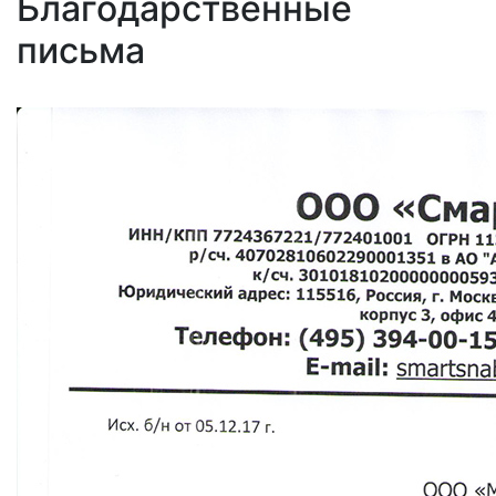
Благодарственные
письма