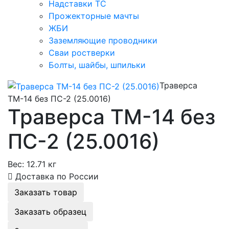
Надставки ТС
Прожекторные мачты
ЖБИ
Заземляющие проводники
Сваи ростверки
Болты, шайбы, шпильки
Траверса
ТМ-14 без ПС-2 (25.0016)
Траверса ТМ-14 без
ПС-2 (25.0016)
Вес:
12.71 кг
Доставка по России
Заказать товар
Заказать образец