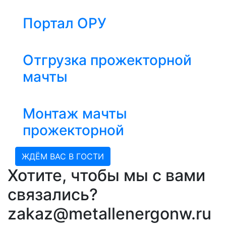
Портал ОРУ
Отгрузка прожекторной
мачты
Монтаж мачты
прожекторной
ЖДЁМ ВАС В ГОСТИ
Хотите, чтобы мы с вами
связались?
zakaz@metallenergonw.ru