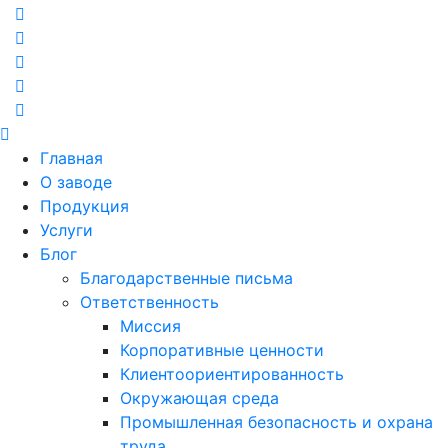
Главная
О заводе
Продукция
Услуги
Блог
Благодарственные письма
Ответственность
Миссия
Корпоративные ценности
Клиентоориентированность
Окружающая среда
Промышленная безопасность и охрана
труда