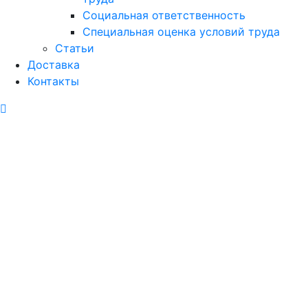
Социальная ответственность
Специальная оценка условий труда
Статьи
Доставка
Контакты