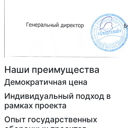
Наши преимущества
Демократичная цена
Индивидуальный подход в
рамках проекта
Опыт государственных