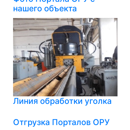
нашего объекта
Линия обработки уголка
Отгрузка Порталов ОРУ