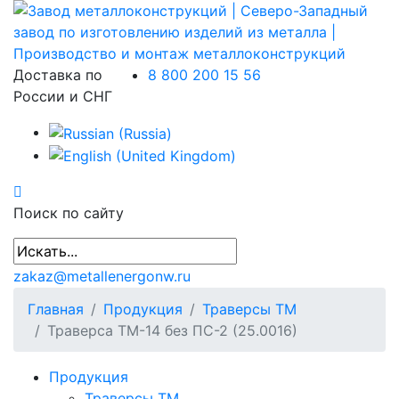
Доставка по
8 800 200 15 56
России и СНГ
Поиск по сайту
zakaz@metallenergonw.ru
Главная
Продукция
Траверсы ТМ
Траверса ТМ-14 без ПС-2 (25.0016)
Продукция
Траверсы ТМ