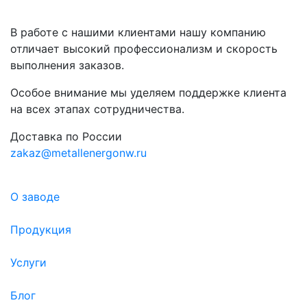
В работе с нашими клиентами нашу компанию
отличает высокий профессионализм и скорость
выполнения заказов.
Особое внимание мы уделяем поддержке клиента
на всех этапах сотрудничества.
Доставка по России
zakaz@metallenergonw.ru
О заводе
Продукция
Услуги
Блог