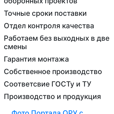
оборонных проектов
Точные сроки поставки
Отдел контроля качества
Работаем без выходных в две
смены
Гарантия монтажа
Собственное производство
Соответсвие ГОСТу и ТУ
Производство и продукция
Фото Портала ОРУ с