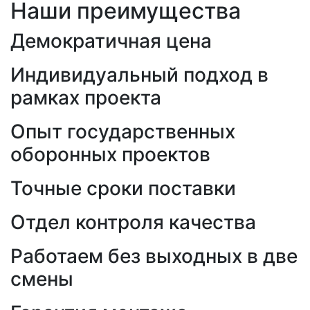
Наши преимущества
Демократичная цена
Индивидуальный подход в
рамках проекта
Опыт государственных
оборонных проектов
Точные сроки поставки
Отдел контроля качества
Работаем без выходных в две
смены