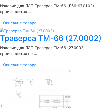
Изделие для ЛЭП Траверса ТМ-66 (Л56-97.01.02)
производится ...
Описание товара
Траверса ТМ-66 (27.0002)
Изделие для ЛЭП Траверса ТМ-66 (27.0002)
производится по ...
Описание товара