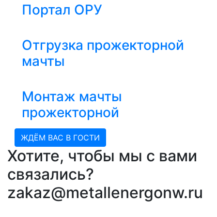
Портал ОРУ
Отгрузка прожекторной
мачты
Монтаж мачты
прожекторной
ЖДЁМ ВАС В ГОСТИ
Хотите, чтобы мы с вами
связались?
zakaz@metallenergonw.ru