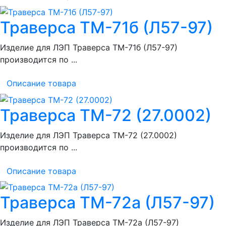
Траверса ТМ-71б (Л57-97)
Изделие для ЛЭП Траверса ТМ-71б (Л57-97)
производится по ...
Описание товара
Траверса ТМ-72 (27.0002)
Изделие для ЛЭП Траверса ТМ-72 (27.0002)
производится по ...
Описание товара
Траверса ТМ-72а (Л57-97)
Изделие для ЛЭП Траверса ТМ-72а (Л57-97)