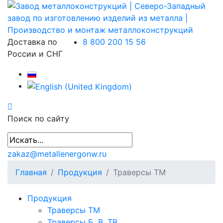
Доставка по
8 800 200 15 56
России и СНГ
Поиск по сайту
zakaz@metallenergonw.ru
Главная
Продукция
Траверсы ТМ
Продукция
Траверсы ТМ
Траверсы Б, В, ТВ