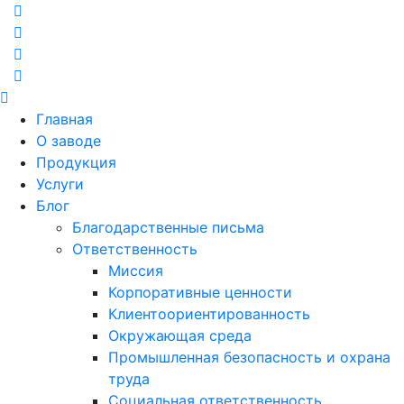
Главная
О заводе
Продукция
Услуги
Блог
Благодарственные письма
Ответственность
Миссия
Корпоративные ценности
Клиентоориентированность
Окружающая среда
Промышленная безопасность и охрана
труда
Социальная ответственность