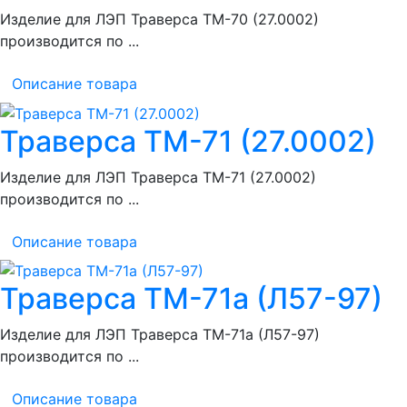
Изделие для ЛЭП Траверса ТМ-70 (27.0002)
производится по ...
Описание товара
Траверса ТМ-71 (27.0002)
Изделие для ЛЭП Траверса ТМ-71 (27.0002)
производится по ...
Описание товара
Траверса ТМ-71а (Л57-97)
Изделие для ЛЭП Траверса ТМ-71а (Л57-97)
производится по ...
Описание товара