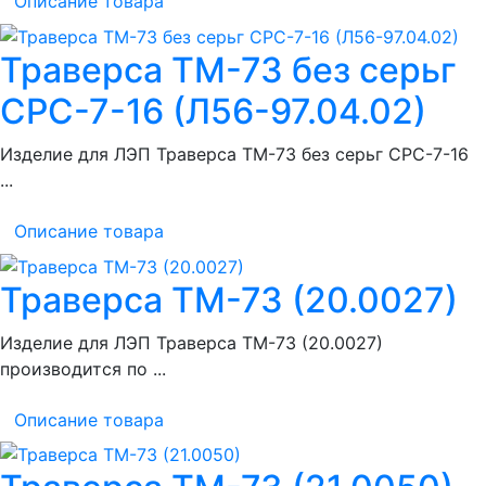
Описание товара
Траверса ТМ-73 без серьг
СРС-7-16 (Л56-97.04.02)
Изделие для ЛЭП Траверса ТМ-73 без серьг СРС-7-16
...
Описание товара
Траверса ТМ-73 (20.0027)
Изделие для ЛЭП Траверса ТМ-73 (20.0027)
производится по ...
Описание товара