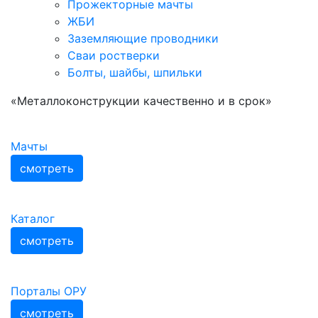
Прожекторные мачты
ЖБИ
Заземляющие проводники
Сваи ростверки
Болты, шайбы, шпильки
«Металлоконструкции качественно и в срок»
Мачты
смотреть
Каталог
смотреть
Порталы ОРУ
смотреть