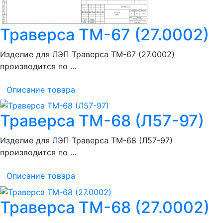
Траверса ТМ-67 (27.0002)
Изделие для ЛЭП Траверса ТМ-67 (27.0002)
производится по ...
Описание товара
Траверса ТМ-68 (Л57-97)
Изделие для ЛЭП Траверса ТМ-68 (Л57-97)
производится по ...
Описание товара
Траверса ТМ-68 (27.0002)