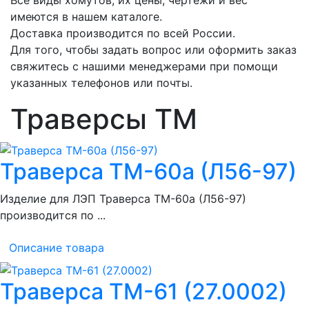
имеются в нашем каталоге.
Доставка производится по всей России.
Для того, чтобы задать вопрос или оформить заказ
свяжитесь с нашими менеджерами при помощи
указанных телефонов или почты.
Траверсы ТМ
Траверса ТМ-60а (Л56-97)
Изделие для ЛЭП Траверса ТМ-60а (Л56-97)
производится по ...
Описание товара
Траверса ТМ-61 (27.0002)