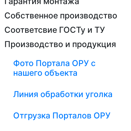
Гарантия монтажа
Собственное производство
Соответсвие ГОСТу и ТУ
Производство и продукция
Фото Портала ОРУ с
нашего объекта
Линия обработки уголка
Отгрузка Порталов ОРУ