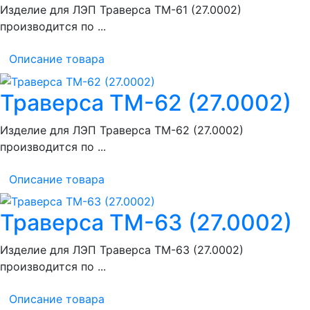
Изделие для ЛЭП Траверса ТМ-61 (27.0002)
производится по ...
Описание товара
Траверса ТМ-62 (27.0002)
Изделие для ЛЭП Траверса ТМ-62 (27.0002)
производится по ...
Описание товара
Траверса ТМ-63 (27.0002)
Изделие для ЛЭП Траверса ТМ-63 (27.0002)
производится по ...
Описание товара