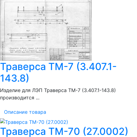
Траверса ТМ-7 (3.407.1-
143.8)
Изделие для ЛЭП Траверса ТМ-7 (3.407.1-143.8)
производится ...
Описание товара
Траверса ТМ-70 (27.0002)