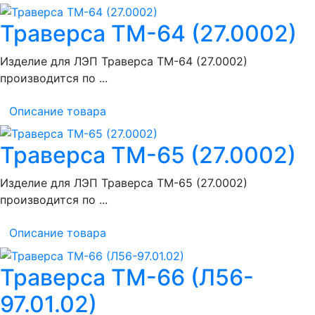
Траверса ТМ-64 (27.0002)
Изделие для ЛЭП Траверса ТМ-64 (27.0002)
производится по ...
Описание товара
Траверса ТМ-65 (27.0002)
Изделие для ЛЭП Траверса ТМ-65 (27.0002)
производится по ...
Описание товара
Траверса ТМ-66 (Л56-
97.01.02)