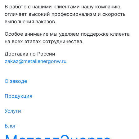
В работе с нашими клиентами нашу компанию
отличает высокий профессионализм и скорость
выполнения заказов.
Особое внимание мы уделяем поддержке клиента
на всех этапах сотрудничества.
Доставка по России
zakaz@metallenergonw.ru
О заводе
Продукция
Услуги
Блог