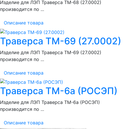
Изделие для ЛЭП Траверса ТМ-68 (27.0002)
производится по ...
Описание товара
Траверса ТМ-69 (27.0002)
Изделие для ЛЭП Траверса ТМ-69 (27.0002)
производится по ...
Описание товара
Траверса ТМ-6а (РОСЭП)
Изделие для ЛЭП Траверса ТМ-6а (РОСЭП)
производится по ...
Описание товара