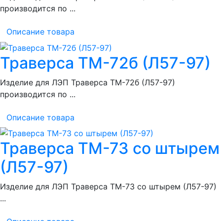
производится по ...
Описание товара
Траверса ТМ-72б (Л57-97)
Изделие для ЛЭП Траверса ТМ-72б (Л57-97)
производится по ...
Описание товара
Траверса ТМ-73 со штырем
(Л57-97)
Изделие для ЛЭП Траверса ТМ-73 со штырем (Л57-97)
...