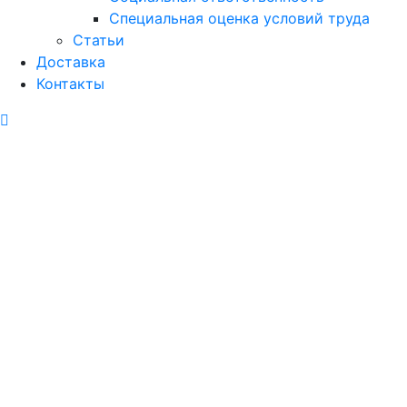
Специальная оценка условий труда
Статьи
Доставка
Контакты