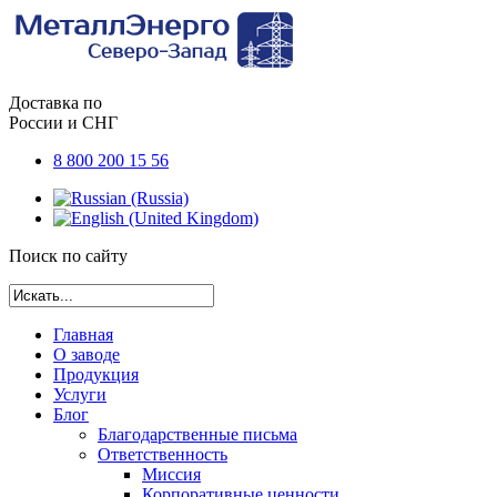
Доставка по
России и СНГ
8 800 200 15 56
Поиск по сайту
Главная
О заводе
Продукция
Услуги
Блог
Благодарственные письма
Ответственность
Миссия
Корпоративные ценности