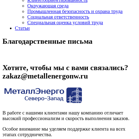
Клиентоориентированность
Окружающая среда
Промышленная безопасность и охрана труда
Социальная ответственность
Специальная оценка условий труда
Статьи
Благодарственные письма
Хотите, чтобы мы с вами связались?
zakaz@metallenergonw.ru
В работе с нашими клиентами нашу компанию отличает
высокий профессионализм и скорость выполнения заказов.
Особое внимание мы уделяем поддержке клиента на всех
этапах сотрудничества.