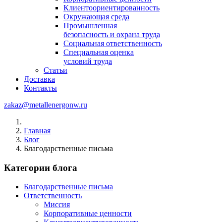
Клиентоориентированность
Окружающая среда
Промышленная
безопасность и охрана труда
Социальная ответственность
Специальная оценка
условий труда
Статьи
Доставка
Контакты
zakaz@metallenergonw.ru
Главная
Блог
Благодарственные письма
Категории блога
Благодарственные письма
Ответственность
Миссия
Корпоративные ценности