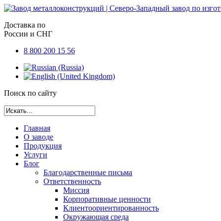
Доставка по
России и СНГ
8 800 200 15 56
Поиск по сайту
Главная
О заводе
Продукция
Услуги
Блог
Благодарственные письма
Ответственность
Миссия
Корпоративные ценности
Клиентоориентированность
Окружающая среда