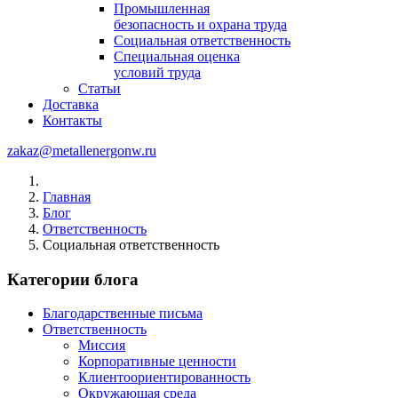
Промышленная
безопасность и охрана труда
Социальная ответственность
Специальная оценка
условий труда
Статьи
Доставка
Контакты
zakaz@metallenergonw.ru
Главная
Блог
Ответственность
Социальная ответственность
Категории блога
Благодарственные письма
Ответственность
Миссия
Корпоративные ценности
Клиентоориентированность
Окружающая среда