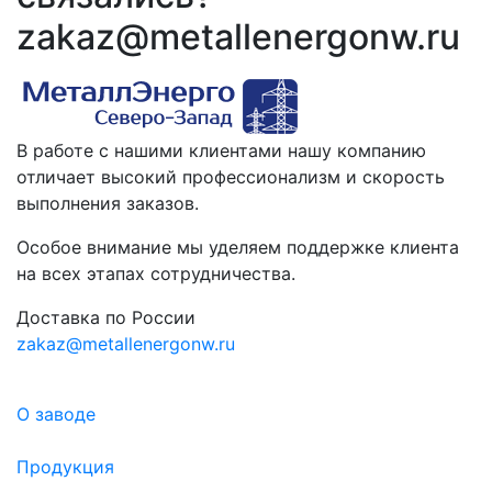
zakaz@metallenergonw.ru
В работе с нашими клиентами нашу компанию
отличает высокий профессионализм и скорость
выполнения заказов.
Особое внимание мы уделяем поддержке клиента
на всех этапах сотрудничества.
Доставка по России
zakaz@metallenergonw.ru
О заводе
Продукция