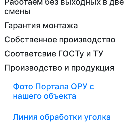
Работаем без выходных в две
смены
Гарантия монтажа
Собственное производство
Соответсвие ГОСТу и ТУ
Производство и продукция
Фото Портала ОРУ с
нашего объекта
Линия обработки уголка