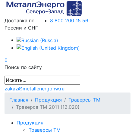
Доставка по
8 800 200 15 56
России и СНГ
Поиск по сайту
zakaz@metallenergonw.ru
Главная
Продукция
Траверсы ТМ
Траверса ТМ-2011 (12.020)
Продукция
Траверсы ТМ