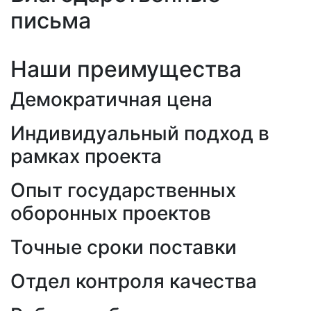
письма
Наши преимущества
Демократичная цена
Индивидуальный подход в
рамках проекта
Опыт государственных
оборонных проектов
Точные сроки поставки
Отдел контроля качества