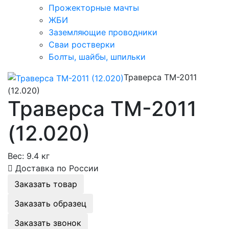
Прожекторные мачты
ЖБИ
Заземляющие проводники
Сваи ростверки
Болты, шайбы, шпильки
Траверса ТМ-2011
(12.020)
Траверса ТМ-2011
(12.020)
Вес:
9.4 кг
Доставка по России
Заказать товар
Заказать образец
Заказать звонок