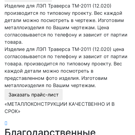
Изделие для ЛЭП Траверса ТМ-2011 (12.020)
производится по типовому проекту. Вес каждой
детали можно посмотреть в чертеже. Изготовим
металлоизделия по Вашим чертежам. Цена
согласовывается по телефону и зависит от партии
товара.
Изделие для ЛЭП Траверса ТМ-2011 (12.020) цена
согласовывается по телефону и зависит от партии
товара. производится по типовому проекту. Вес
каждой детали можно посмотреть в
представленном фото изделия. Изготовим
металлоизделия по Вашим чертежам.
Заказать прайс-лист
«МЕТАЛЛОКОНСТРУКЦИИ КАЧЕСТВЕННО И В
СРОК»
Благодарственные