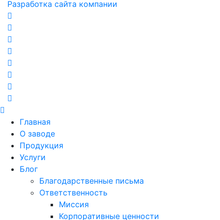
Разработка сайта компании
Главная
О заводе
Продукция
Услуги
Блог
Благодарственные письма
Ответственность
Миссия
Корпоративные ценности