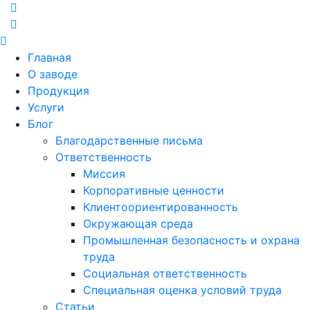
Главная
О заводе
Продукция
Услуги
Блог
Благодарственные письма
Ответственность
Миссия
Корпоративные ценности
Клиентоориентированность
Окружающая среда
Промышленная безопасность и охрана
труда
Социальная ответственность
Специальная оценка условий труда
Статьи