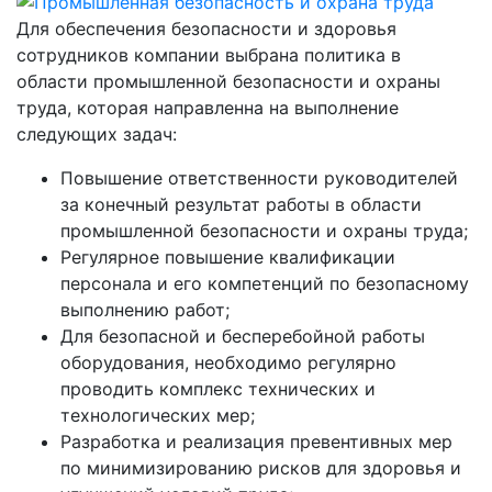
Для обеспечения безопасности и здоровья
сотрудников компании выбрана политика в
области промышленной безопасности и охраны
труда, которая направленна на выполнение
следующих задач:
Повышение ответственности руководителей
за конечный результат работы в области
промышленной безопасности и охраны труда;
Регулярное повышение квалификации
персонала и его компетенций по безопасному
выполнению работ;
Для безопасной и бесперебойной работы
оборудования, необходимо регулярно
проводить комплекс технических и
технологических мер;
Разработка и реализация превентивных мер
по минимизированию рисков для здоровья и