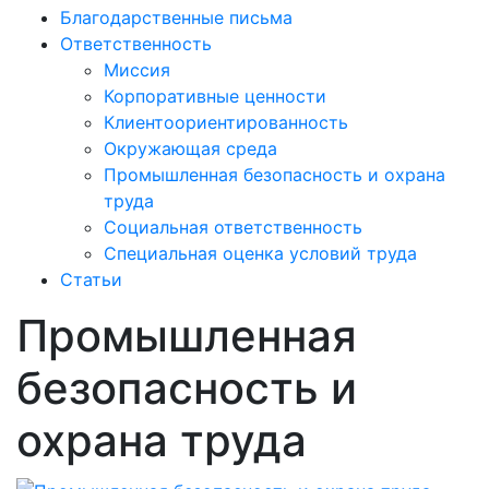
Благодарственные письма
Ответственность
Миссия
Корпоративные ценности
Клиентоориентированность
Окружающая среда
Промышленная безопасность и охрана
труда
Социальная ответственность
Специальная оценка условий труда
Статьи
Промышленная
безопасность и
охрана труда