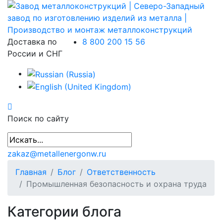
Доставка по
8 800 200 15 56
России и СНГ
Поиск по сайту
zakaz@metallenergonw.ru
Главная
Блог
Ответственность
Промышленная безопасность и охрана труда
Категории блога