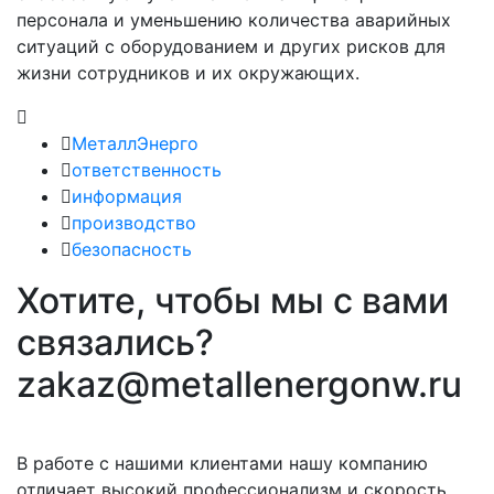
персонала и уменьшению количества аварийных
ситуаций с оборудованием и других рисков для
жизни сотрудников и их окружающих.
МеталлЭнерго
ответственность
информация
производство
безопасность
Хотите, чтобы мы с вами
связались?
zakaz@metallenergonw.ru
В работе с нашими клиентами нашу компанию
отличает высокий профессионализм и скорость