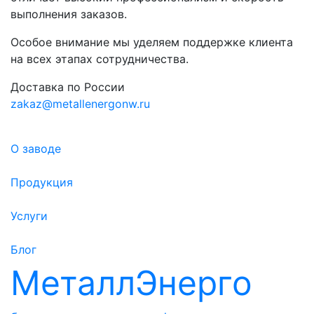
выполнения заказов.
Особое внимание мы уделяем поддержке клиента
на всех этапах сотрудничества.
Доставка по России
zakaz@metallenergonw.ru
О заводе
Продукция
Услуги
Блог
МеталлЭнерго