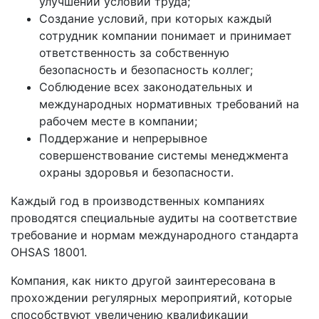
улучшений условий труда;
Создание условий, при которых каждый
сотрудник компании понимает и принимает
ответственность за собственную
безопасность и безопасность коллег;
Соблюдение всех законодательных и
международных нормативных требований на
рабочем месте в компании;
Поддержание и непрерывное
совершенствование системы менеджмента
охраны здоровья и безопасности.
Каждый год в производственных компаниях
проводятся специальные аудиты на соответствие
требование и нормам международного стандарта
OHSAS 18001.
Компания, как никто другой заинтересована в
прохождении регулярных мероприятий, которые
способствуют увеличению квалификации