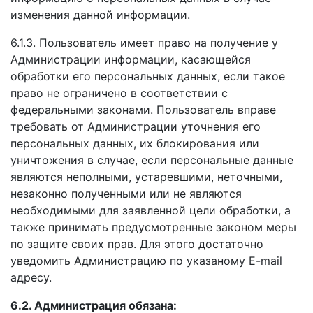
изменения данной информации.
6.1.3. Пользователь имеет право на получение у
Администрации информации, касающейся
обработки его персональных данных, если такое
право не ограничено в соответствии с
федеральными законами. Пользователь вправе
требовать от Администрации уточнения его
персональных данных, их блокирования или
уничтожения в случае, если персональные данные
являются неполными, устаревшими, неточными,
незаконно полученными или не являются
необходимыми для заявленной цели обработки, а
также принимать предусмотренные законом меры
по защите своих прав. Для этого достаточно
уведомить Администрацию по указаному E-mail
адресу.
6.2. Администрация обязана: