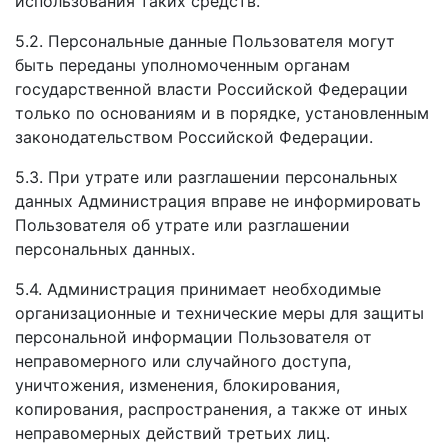
использования таких средств.
5.2. Персональные данные Пользователя могут
быть переданы уполномоченным органам
государственной власти Российской Федерации
только по основаниям и в порядке, установленным
законодательством Российской Федерации.
5.3. При утрате или разглашении персональных
данных Администрация вправе не информировать
Пользователя об утрате или разглашении
персональных данных.
5.4. Администрация принимает необходимые
организационные и технические меры для защиты
персональной информации Пользователя от
неправомерного или случайного доступа,
уничтожения, изменения, блокирования,
копирования, распространения, а также от иных
неправомерных действий третьих лиц.