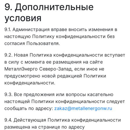
9. Дополнительные
условия
9.1. Администрация вправе вносить изменения в
настоящую Политику конфиденциальности без
согласия Пользователя.
9.2. Новая Политика конфиденциальности вступает
в силу с момента ее размещения на сайте
МеталлЭнерго Северо-Запад, если иное не
предусмотрено новой редакцией Политики
конфиденциальности.
9.3. Все предложения или вопросы касательно
настоящей Политики конфиденциальности следует
сообщать по адресу:
zakaz@metallenergonw.ru
9.4. Действующая Политика конфиденциальности
размещена на странице по адресу