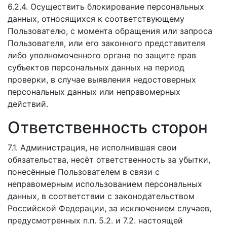
6.2.4. Осуществить блокирование персональных
данных, относящихся к соответствующему
Пользователю, с момента обращения или запроса
Пользователя, или его законного представителя
либо уполномоченного органа по защите прав
субъектов персональных данных на период
проверки, в случае выявления недостоверных
персональных данных или неправомерных
действий.
Ответственность сторон
7.1. Администрация, не исполнившая свои
обязательства, несёт ответственность за убытки,
понесённые Пользователем в связи с
неправомерным использованием персональных
данных, в соответствии с законодательством
Российской Федерации, за исключением случаев,
предусмотренных п.п. 5.2. и 7.2. настоящей