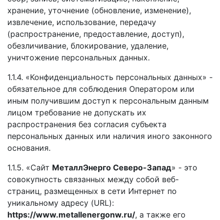
хранение, уточнение (обновление, изменение),
извлечение, использование, передачу
(распространение, предоставление, доступ),
обезличивание, блокирование, удаление,
уничтожение персональных данных.
1.1.4. «Конфиденциальность персональных данных» -
обязательное для соблюдения Оператором или
иным получившим доступ к персональным данным
лицом требование не допускать их
распространения без согласия субъекта
персональных данных или наличия иного законного
основания.
1.1.5. «Сайт
МеталлЭнерго Северо-Запад
» - это
совокупность связанных между собой веб-
страниц, размещенных в сети Интернет по
уникальному адресу (URL):
https://www.metallenergonw.ru/
, а также его