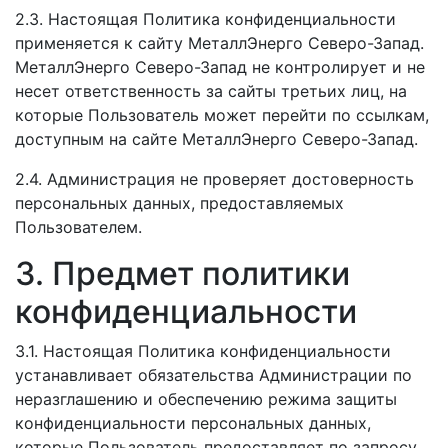
2.3. Настоящая Политика конфиденциальности
применяется к сайту МеталлЭнерго Северо-Запад.
МеталлЭнерго Северо-Запад не контролирует и не
несет ответственность за сайты третьих лиц, на
которые Пользователь может перейти по ссылкам,
доступным на сайте МеталлЭнерго Северо-Запад.
2.4. Администрация не проверяет достоверность
персональных данных, предоставляемых
Пользователем.
3. Предмет политики
конфиденциальности
3.1. Настоящая Политика конфиденциальности
устанавливает обязательства Администрации по
неразглашению и обеспечению режима защиты
конфиденциальности персональных данных,
которые Пользователь предоставляет по запросу