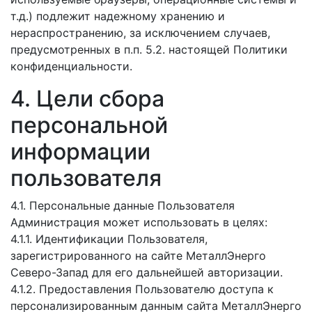
т.д.) подлежит надежному хранению и
нераспространению, за исключением случаев,
предусмотренных в п.п. 5.2. настоящей Политики
конфиденциальности.
4. Цели сбора
персональной
информации
пользователя
4.1. Персональные данные Пользователя
Администрация может использовать в целях:
4.1.1. Идентификации Пользователя,
зарегистрированного на сайте МеталлЭнерго
Северо-Запад для его дальнейшей авторизации.
4.1.2. Предоставления Пользователю доступа к
персонализированным данным сайта МеталлЭнерго