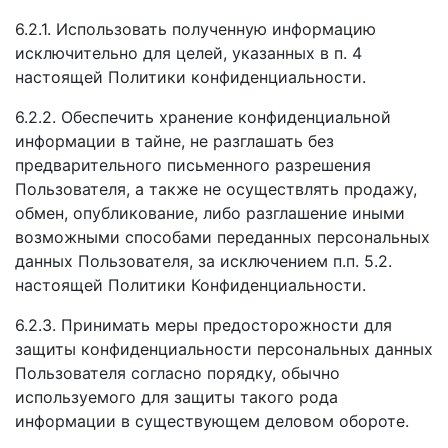
6.2.1. Использовать полученную информацию
исключительно для целей, указанных в п. 4
настоящей Политики конфиденциальности.
6.2.2. Обеспечить хранение конфиденциальной
информации в тайне, не разглашать без
предварительного письменного разрешения
Пользователя, а также не осуществлять продажу,
обмен, опубликование, либо разглашение иными
возможными способами переданных персональных
данных Пользователя, за исключением п.п. 5.2.
настоящей Политики Конфиденциальности.
6.2.3. Принимать меры предосторожности для
защиты конфиденциальности персональных данных
Пользователя согласно порядку, обычно
используемого для защиты такого рода
информации в существующем деловом обороте.