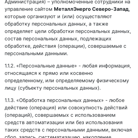
Администрация) – уполномоченные сотрудники на
управление сайтом
МеталлЭнерго Северо-Запад
,
которые организуют и (или) осуществляют
обработку персональных данных, а также
определяет цели обработки персональных данных,
состав персональных данных, подлежащих
обработке, действия (операции), совершаемые с
персональными данными.
1.1.2. «Персональные данные» - любая информация,
относящаяся к прямо или косвенно
определенному, или определяемому физическому
лицу (субъекту персональных данных).
1.1.3. «Обработка персональных данных» - любое
действие (операция) или совокупность действий
(операций), совершаемых с использованием
средств автоматизации или без использования
таких средств с персональными данными, включая
сбор, запись, систематизацию, накопление,