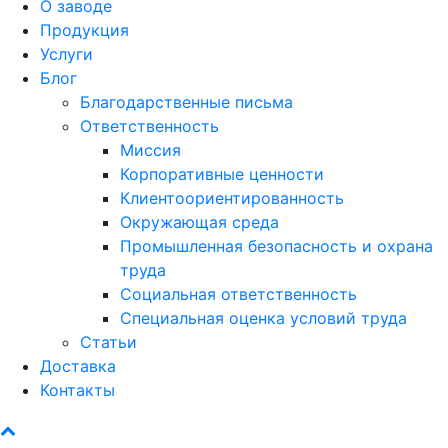
О заводе
Продукция
Услуги
Блог
Благодарственные письма
Ответственность
Миссия
Корпоративные ценности
Клиентоориентированность
Окружающая среда
Промышленная безопасность и охрана
труда
Социальная ответственность
Специальная оценка условий труда
Статьи
Доставка
Контакты