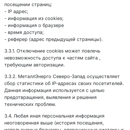
посещении страниц:
- IP адрес;
- информация из cookies;
- информация о браузере
- время доступа;
- реферер (адрес предыдущей страницы).
3.3.1. Отключение cookies может повлечь
невозможность доступа к частям сайта
,
требующим авторизации.
3.3.2. МеталлЭнерго Северо-Запад осуществляет
сбор статистики об IP-адресах своих посетителей.
Данная информация используется с целью
предотвращения, выявления и решения
технических проблем.
3.4. Любая иная персональная информация
неоговоренная выше (история посещения,
используемые браузеры, операционные системы и