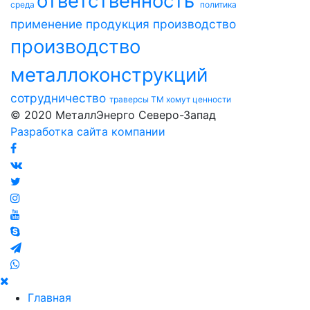
ответственность
среда
политика
применение
продукция
производство
производство
металлоконструкций
сотрудничество
траверсы ТМ
хомут
ценности
© 2020 МеталлЭнерго Северо-Запад
Разработка сайта компании
Главная