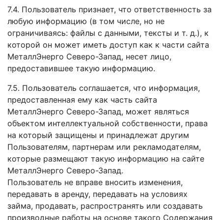
7.4. Пользователь признает, что ответственность за
любую информацию (в том числе, но не
ограничиваясь: файлы с данными, тексты и т. д.), к
которой он может иметь доступ как к части сайта
МеталлЭнерго Северо-Запад, несет лицо,
предоставившее такую информацию.
7.5. Пользователь соглашается, что информация,
предоставленная ему как часть сайта
МеталлЭнерго Северо-Запад, может являться
объектом интеллектуальной собственности, права
на который защищены и принадлежат другим
Пользователям, партнерам или рекламодателям,
которые размещают такую информацию на сайте
МеталлЭнерго Северо-Запад.
Пользователь не вправе вносить изменения,
передавать в аренду, передавать на условиях
займа, продавать, распространять или создавать
производные работы на основе такого Содержания