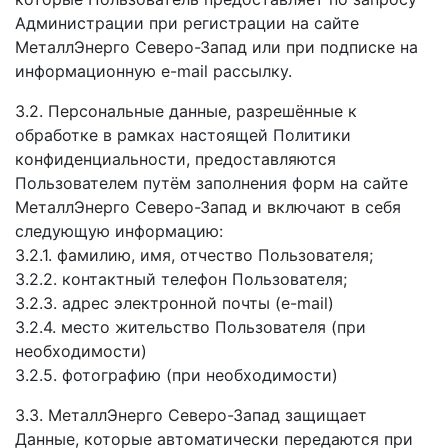
Администрации при регистрации на сайте
МеталлЭнерго Северо-Запад или при подписке на
информационную e-mail рассылку.
3.2. Персональные данные, разрешённые к
обработке в рамках настоящей Политики
конфиденциальности, предоставляются
Пользователем путём заполнения форм на сайте
МеталлЭнерго Северо-Запад и включают в себя
следующую информацию:
3.2.1. фамилию, имя, отчество Пользователя;
3.2.2. контактный телефон Пользователя;
3.2.3. адрес электронной почты (e-mail)
3.2.4. место жительство Пользователя (при
необходимости)
3.2.5. фотографию (при необходимости)
3.3. МеталлЭнерго Северо-Запад защищает
Данные, которые автоматически передаются при