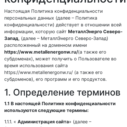
Настоящая Политика конфиденциальности
персональных данных (далее – Политика
конфиденциальности) действует в отношении всей
информации, которую сайт
МеталлЭнерго Северо-
Запад
, (далее – МеталлЭнерго Северо-Запад)
расположенный на доменном имени
https://www.metallenergonw.ru/
(а также его
субдоменах), может получить о Пользователе во
время использования сайта
https://www.metallenergonw.ru/ (а также его
субдоменов), его программ и его продуктов.
1. Определение терминов
1.1 В настоящей Политике конфиденциальности
используются следующие термины:
1.1.1. «
Администрация сайта
» (далее –