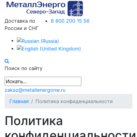
Доставка по
8 800 200 15 56
России и СНГ
Поиск по сайту
zakaz@metallenergonw.ru
Главная
Политика конфиденциальности
Политика
конфиденциальности