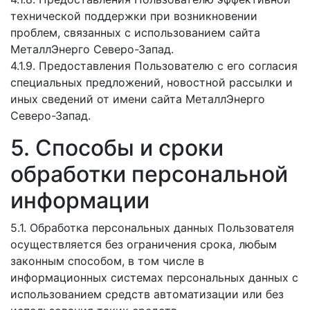
технической поддержки при возникновении
проблем, связанных с использованием сайта
МеталлЭнерго Северо-Запад.
4.1.9. Предоставления Пользователю с его согласия
специальных предложений, новостной рассылки и
иных сведений от имени сайта МеталлЭнерго
Северо-Запад.
5. Способы и сроки
обработки персональной
информации
5.1. Обработка персональных данных Пользователя
осуществляется без ограничения срока, любым
законным способом, в том числе в
информационных системах персональных данных с
использованием средств автоматизации или без