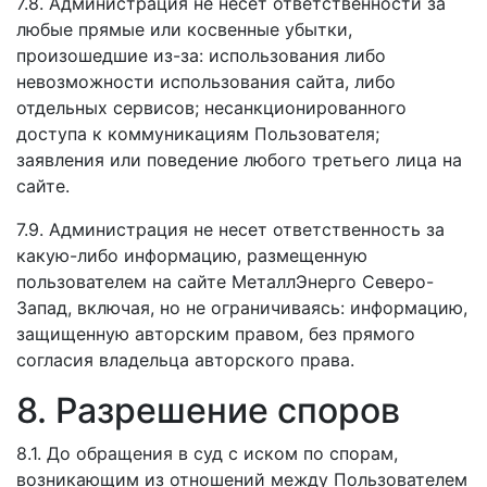
7.8. Администрация не несет ответственности за
любые прямые или косвенные убытки,
произошедшие из-за: использования либо
невозможности использования сайта, либо
отдельных сервисов; несанкционированного
доступа к коммуникациям Пользователя;
заявления или поведение любого третьего лица на
сайте.
7.9. Администрация не несет ответственность за
какую-либо информацию, размещенную
пользователем на сайте МеталлЭнерго Северо-
Запад, включая, но не ограничиваясь: информацию,
защищенную авторским правом, без прямого
согласия владельца авторского права.
8. Разрешение споров
8.1. До обращения в суд с иском по спорам,
возникающим из отношений между Пользователем