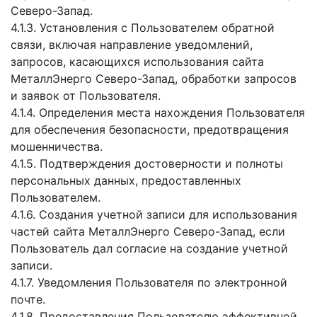
Северо-Запад.
4.1.3. Установления с Пользователем обратной
связи, включая направление уведомлений,
запросов, касающихся использования сайта
МеталлЭнерго Северо-Запад, обработки запросов
и заявок от Пользователя.
4.1.4. Определения места нахождения Пользователя
для обеспечения безопасности, предотвращения
мошенничества.
4.1.5. Подтверждения достоверности и полноты
персональных данных, предоставленных
Пользователем.
4.1.6. Создания учетной записи для использования
частей сайта МеталлЭнерго Северо-Запад, если
Пользователь дал согласие на создание учетной
записи.
4.1.7. Уведомления Пользователя по электронной
почте.
4.1.8. Предоставления Пользователю эффективной