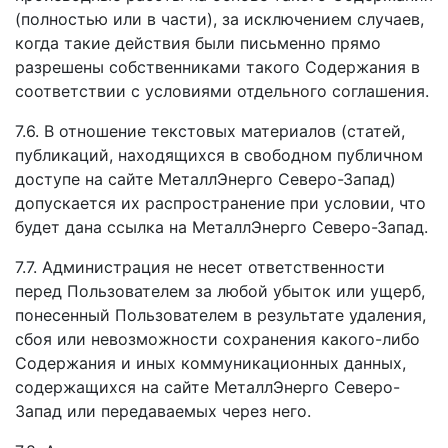
(полностью или в части), за исключением случаев,
когда такие действия были письменно прямо
разрешены собственниками такого Содержания в
соответствии с условиями отдельного соглашения.
7.6. В отношение текстовых материалов (статей,
публикаций, находящихся в свободном публичном
доступе на сайте МеталлЭнерго Северо-Запад)
допускается их распространение при условии, что
будет дана ссылка на МеталлЭнерго Северо-Запад.
7.7. Администрация не несет ответственности
перед Пользователем за любой убыток или ущерб,
понесенный Пользователем в результате удаления,
сбоя или невозможности сохранения какого-либо
Содержания и иных коммуникационных данных,
содержащихся на сайте МеталлЭнерго Северо-
Запад или передаваемых через него.