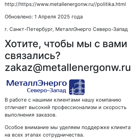
http://https://www.metallenergonw.ru//politika.html
Обновлено: 1 Апреля 2025 года
г. Санкт-Петербург, МеталлЭнерго Северо-Запад
Хотите, чтобы мы с вами
связались?
zakaz@metallenergonw.ru
В работе с нашими клиентами нашу компанию
отличает высокий профессионализм и скорость
выполнения заказов.
Особое внимание мы уделяем поддержке клиента
на всех этапах сотрудничества.