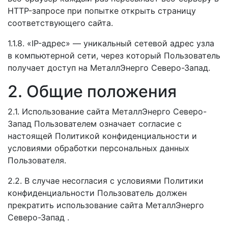
HTTP-запросе при попытке открыть страницу
соответствующего сайта.
1.1.8. «IP-адрес» — уникальный сетевой адрес узла
в компьютерной сети, через который Пользователь
получает доступ на МеталлЭнерго Северо-Запад.
2. Общие положения
2.1. Использование сайта МеталлЭнерго Северо-
Запад Пользователем означает согласие с
настоящей Политикой конфиденциальности и
условиями обработки персональных данных
Пользователя.
2.2. В случае несогласия с условиями Политики
конфиденциальности Пользователь должен
прекратить использование сайта МеталлЭнерго
Северо-Запад .