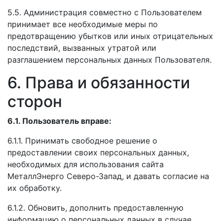
5.5. Администрация совместно с Пользователем
принимает все необходимые меры по
предотвращению убытков или иных отрицательных
последствий, вызванных утратой или
разглашением персональных данных Пользователя.
6. Права и обязанности
сторон
6.1. Пользователь вправе:
6.1.1. Принимать свободное решение о
предоставлении своих персональных данных,
необходимых для использования сайта
МеталлЭнерго Северо-Запад, и давать согласие на
их обработку.
6.1.2. Обновить, дополнить предоставленную
информацию о персональных данных в случае