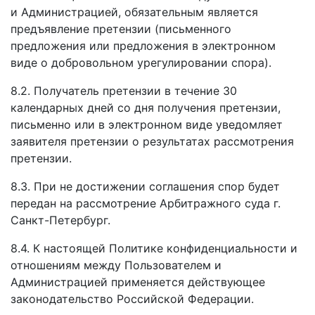
и Администрацией, обязательным является
предъявление претензии (письменного
предложения или предложения в электронном
виде о добровольном урегулировании спора).
8.2. Получатель претензии в течение 30
календарных дней со дня получения претензии,
письменно или в электронном виде уведомляет
заявителя претензии о результатах рассмотрения
претензии.
8.3. При не достижении соглашения спор будет
передан на рассмотрение Арбитражного суда г.
Санкт-Петербург.
8.4. К настоящей Политике конфиденциальности и
отношениям между Пользователем и
Администрацией применяется действующее
законодательство Российской Федерации.