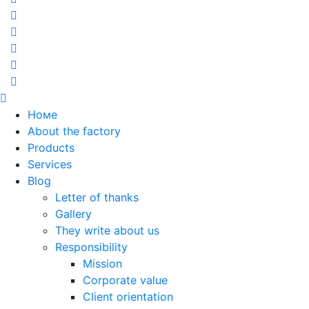
Номе
About the factory
Products
Services
Blog
Letter of thanks
Gallery
They write about us
Responsibility
Mission
Corporate value
Client orientation