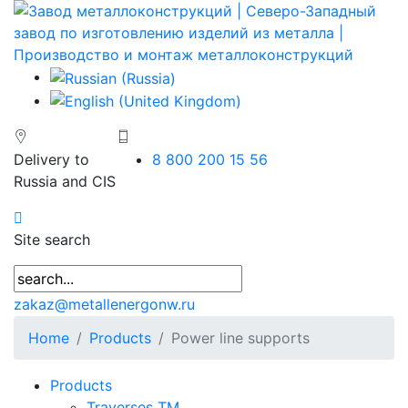
Delivery to
8 800 200 15 56
Russia and CIS
Site search
zakaz@metallenergonw.ru
Home
Products
Power line supports
Products
Traverses TM