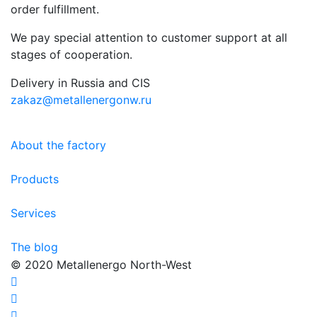
order fulfillment.
We pay special attention to customer support at all
stages of cooperation.
Delivery in Russia and CIS
zakaz@metallenergonw.ru
About the factory
Products
Services
The blog
© 2020 Metallenergo North-West