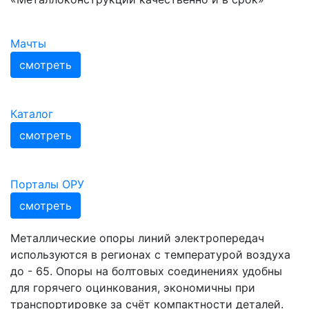
Мачты
смотреть
Каталог
смотреть
Порталы ОРУ
смотреть
Металлические опоры линий электропередач
используются в регионах с температурой воздуха
до - 65. Опоры на болтовых соединениях удобны
для горячего оцинкования, экономичны при
транспортировке за счёт компактности деталей.