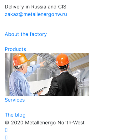
Delivery in Russia and CIS
zakaz@metallenergonw.ru
About the factory
Products
Services
The blog
© 2020 Metallenergo North-West