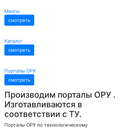
Мачты
смотреть
Каталог
смотреть
Порталы ОРУ
смотреть
Производим порталы ОРУ .
Изготавливаются в
соответствии с ТУ.
Порталы ОРУ по технологическому