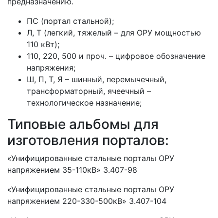
предназначению.
ПС (портал стальной);
Л, Т (легкий, тяжелый – для ОРУ мощностью
110 кВт);
110, 220, 500 и проч. – цифровое обозначение
напряжения;
Ш, П, Т, Я – шинный, перемычечный,
трансформаторный, ячеечный –
технологическое назначение;
Типовые альбомы для
изготовления порталов:
«Унифицированные стальные порталы ОРУ
напряжением 35-110кВ» 3.407-98
«Унифицированные стальные порталы ОРУ
напряжением 220-330-500кВ» 3.407-104