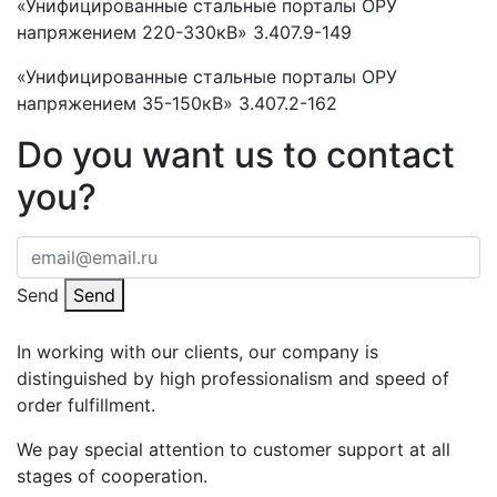
«Унифицированные стальные порталы ОРУ
напряжением 220-330кВ» 3.407.9-149
«Унифицированные стальные порталы ОРУ
напряжением 35-150кВ» 3.407.2-162
Do you want us to contact
you?
Send
Send
In working with our clients, our company is
distinguished by high professionalism and speed of
order fulfillment.
We pay special attention to customer support at all
stages of cooperation.