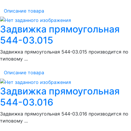
Описание товара
Задвижка прямоугольная
544-03.015
Задвижка прямоугольная 544-03.015 производится по
типовому ...
Описание товара
Задвижка прямоугольная
544-03.016
Задвижка прямоугольная 544-03.016 производится по
типовому ...