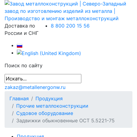
Доставка по
8 800 200 15 56
России и СНГ
Поиск по сайту
zakaz@metallenergonw.ru
Главная
Продукция
Прочие металлоконструкции
Судовое оборудование
Задвижки обыкновенные ОСТ 5.5221-75
Продукция