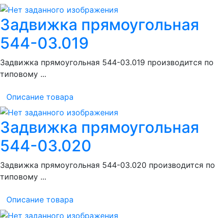
Задвижка прямоугольная
544-03.019
Задвижка прямоугольная 544-03.019 производится по
типовому ...
Описание товара
Задвижка прямоугольная
544-03.020
Задвижка прямоугольная 544-03.020 производится по
типовому ...
Описание товара