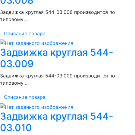
03.008
Задвижка круглая 544-03.008 производится по
типовому ...
Описание товара
Задвижка круглая 544-
03.009
Задвижка круглая 544-03.009 производится по
типовому ...
Описание товара
Задвижка круглая 544-
03.010