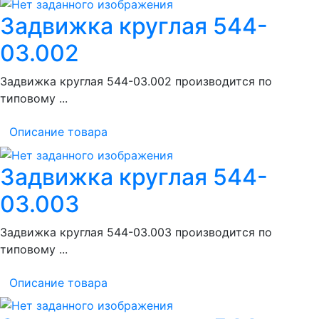
Задвижка круглая 544-
03.002
Задвижка круглая 544-03.002 производится по
типовому ...
Описание товара
Задвижка круглая 544-
03.003
Задвижка круглая 544-03.003 производится по
типовому ...
Описание товара