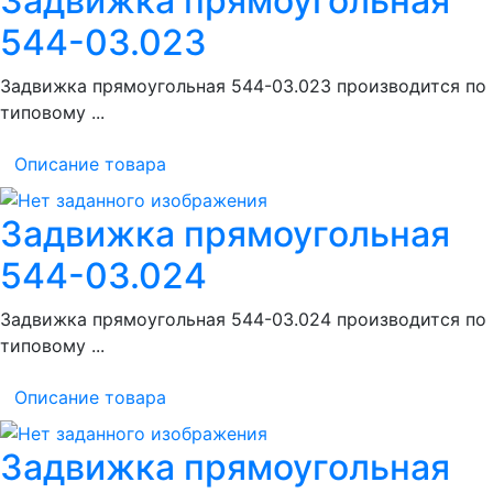
Задвижка прямоугольная
544-03.023
Задвижка прямоугольная 544-03.023 производится по
типовому ...
Описание товара
Задвижка прямоугольная
544-03.024
Задвижка прямоугольная 544-03.024 производится по
типовому ...
Описание товара
Задвижка прямоугольная