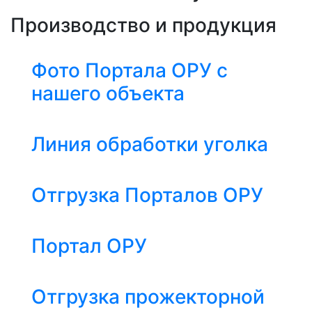
Производство и продукция
Фото Портала ОРУ с
нашего объекта
Линия обработки уголка
Отгрузка Порталов ОРУ
Портал ОРУ
Отгрузка прожекторной