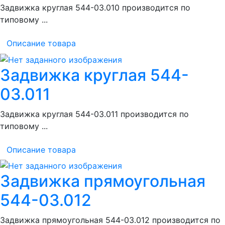
Задвижка круглая 544-03.010 производится по
типовому ...
Описание товара
Задвижка круглая 544-
03.011
Задвижка круглая 544-03.011 производится по
типовому ...
Описание товара
Задвижка прямоугольная
544-03.012
Задвижка прямоугольная 544-03.012 производится по