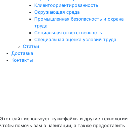
Клиентоориентированность
Окружающая среда
Промышленная безопасность и охрана
труда
Социальная ответственность
Специальная оценка условий труда
Статьи
Доставка
Контакты
Этот сайт использует куки-файлы и другие технологии
чтобы помочь вам в навигации, а также предоставить