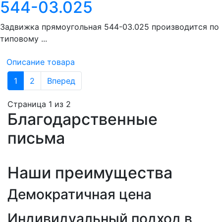
544-03.025
Задвижка прямоугольная 544-03.025 производится по
типовому ...
Описание товара
1
2
Вперед
Страница 1 из 2
Благодарственные
письма
Наши преимущества
Демократичная цена
Индивидуальный подход в