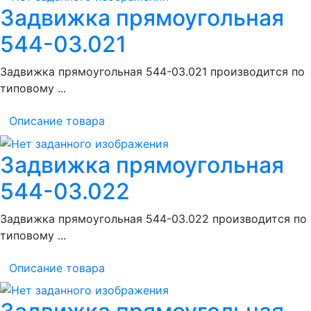
Задвижка прямоугольная
544-03.021
Задвижка прямоугольная 544-03.021 производится по
типовому ...
Описание товара
Задвижка прямоугольная
544-03.022
Задвижка прямоугольная 544-03.022 производится по
типовому ...
Описание товара