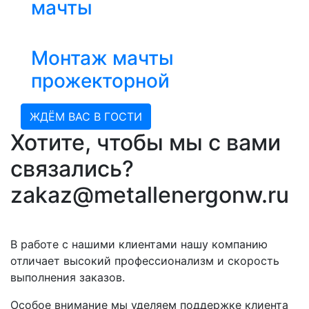
мачты
Монтаж мачты
прожекторной
ЖДЁМ ВАС В ГОСТИ
Хотите, чтобы мы с вами
связались?
zakaz@metallenergonw.ru
В работе с нашими клиентами нашу компанию
отличает высокий профессионализм и скорость
выполнения заказов.
Особое внимание мы уделяем поддержке клиента