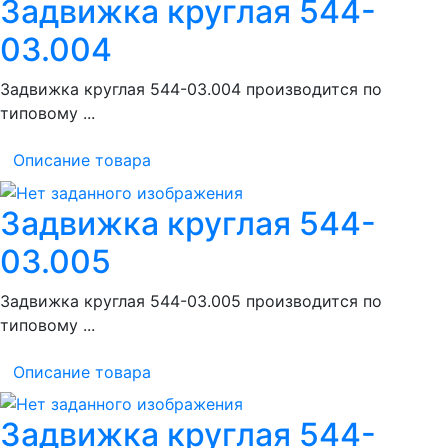
Задвижка круглая 544-
03.004
Задвижка круглая 544-03.004 производится по
типовому ...
Описание товара
Задвижка круглая 544-
03.005
Задвижка круглая 544-03.005 производится по
типовому ...
Описание товара
Задвижка круглая 544-