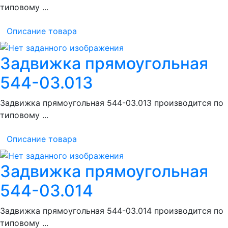
типовому ...
Описание товара
Задвижка прямоугольная
544-03.013
Задвижка прямоугольная 544-03.013 производится по
типовому ...
Описание товара
Задвижка прямоугольная
544-03.014
Задвижка прямоугольная 544-03.014 производится по
типовому ...