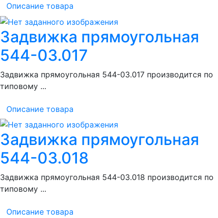
Описание товара
Задвижка прямоугольная
544-03.017
Задвижка прямоугольная 544-03.017 производится по
типовому ...
Описание товара
Задвижка прямоугольная
544-03.018
Задвижка прямоугольная 544-03.018 производится по
типовому ...
Описание товара