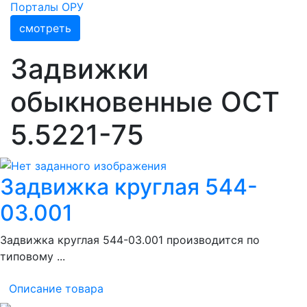
Порталы ОРУ
смотреть
Задвижки
обыкновенные ОСТ
5.5221-75
Задвижка круглая 544-
03.001
Задвижка круглая 544-03.001 производится по
типовому ...
Описание товара