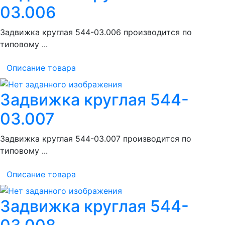
03.006
Задвижка круглая 544-03.006 производится по
типовому ...
Описание товара
Задвижка круглая 544-
03.007
Задвижка круглая 544-03.007 производится по
типовому ...
Описание товара
Задвижка круглая 544-