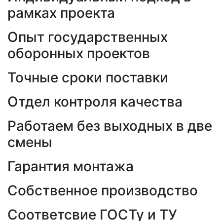
рамках проекта
Опыт государственных
оборонных проектов
Точные сроки поставки
Отдел контроля качества
Работаем без выходных в две
смены
Гарантия монтажа
Собственное производство
Соответсвие ГОСТу и ТУ