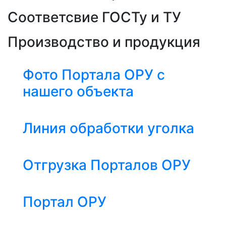
Соответсвие ГОСТу и ТУ
Производство и продукция
Фото Портала ОРУ с
нашего объекта
Линия обработки уголка
Отгрузка Порталов ОРУ
Портал ОРУ