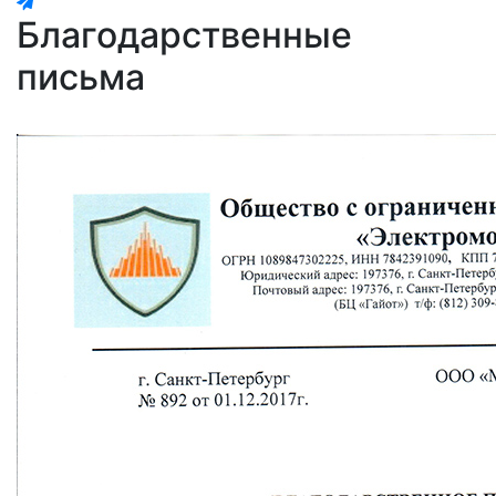
Благодарственные
письма