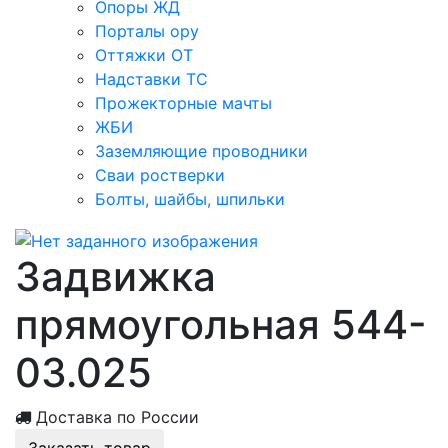
Опоры ЖД
Порталы ору
Оттяжки ОТ
Надставки ТС
Прожекторные мачты
ЖБИ
Заземляющие проводники
Сваи ростверки
Болты, шайбы, шпильки
Задвижка
прямоугольная 544-
03.025
Доставка по России
Заказать товар