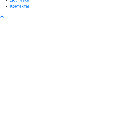
Контакты