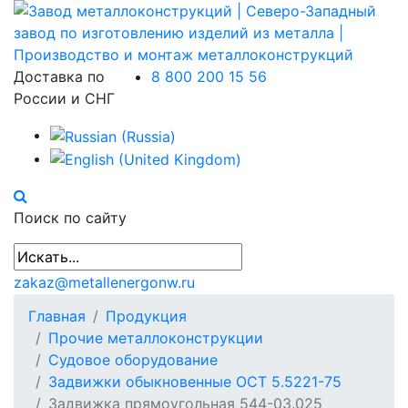
Доставка по
8 800 200 15 56
России и СНГ
Поиск по сайту
zakaz@metallenergonw.ru
Главная
Продукция
Прочие металлоконструкции
Судовое оборудование
Задвижки обыкновенные ОСТ 5.5221-75
Задвижка прямоугольная 544-03.025