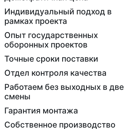
Индивидуальный подход в
рамках проекта
Опыт государственных
оборонных проектов
Точные сроки поставки
Отдел контроля качества
Работаем без выходных в две
смены
Гарантия монтажа
Собственное производство