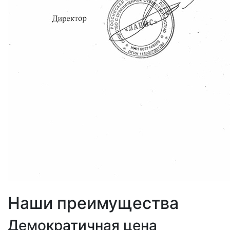
Наши преимущества
Демократичная цена