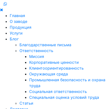
Главная
О заводе
Продукция
Услуги
Блог
Благодарственные письма
Ответственность
Миссия
Корпоративные ценности
Клиентоориентированность
Окружающая среда
Промышленная безопасность и охрана
труда
Социальная ответственность
Специальная оценка условий труда
Статьи
Доставка