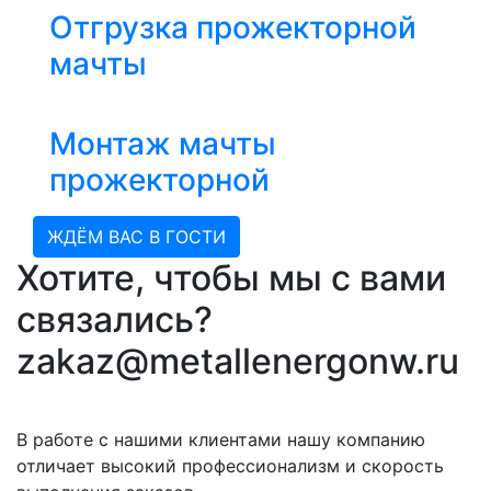
Отгрузка прожекторной
мачты
Монтаж мачты
прожекторной
ЖДЁМ ВАС В ГОСТИ
Хотите, чтобы мы с вами
связались?
zakaz@metallenergonw.ru
В работе с нашими клиентами нашу компанию
отличает высокий профессионализм и скорость