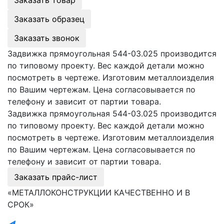
Заказать образец
Заказать звонок
Задвижка прямоугольная 544-03.025 производится
по типовому проекту. Вес каждой детали можно
посмотреть в чертеже. Изготовим металлоизделия
по Вашим чертежам. Цена согласовывается по
телефону и зависит от партии товара.
Задвижка прямоугольная 544-03.025 производится
по типовому проекту. Вес каждой детали можно
посмотреть в чертеже. Изготовим металлоизделия
по Вашим чертежам. Цена согласовывается по
телефону и зависит от партии товара.
Заказать прайс-лист
«МЕТАЛЛОКОНСТРУКЦИИ КАЧЕСТВЕННО И В
СРОК»