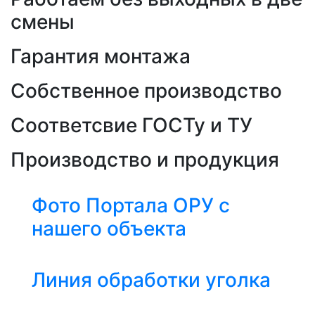
смены
Гарантия монтажа
Собственное производство
Соответсвие ГОСТу и ТУ
Производство и продукция
Фото Портала ОРУ с
нашего объекта
Линия обработки уголка