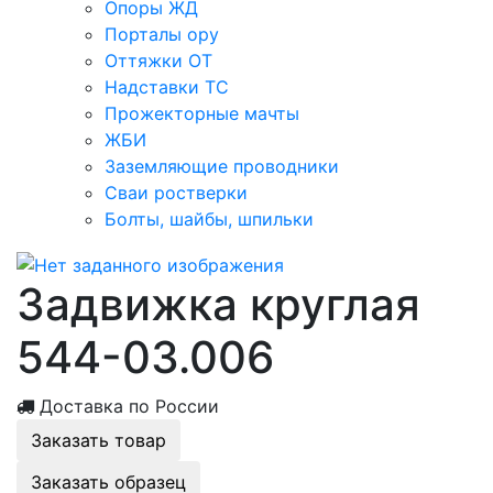
Опоры ЖД
Порталы ору
Оттяжки ОТ
Надставки ТС
Прожекторные мачты
ЖБИ
Заземляющие проводники
Сваи ростверки
Болты, шайбы, шпильки
Задвижка круглая
544-03.006
Доставка по России
Заказать товар
Заказать образец