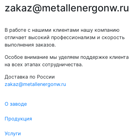
zakaz@metallenergonw.ru
В работе с нашими клиентами нашу компанию
отличает высокий профессионализм и скорость
выполнения заказов.
Особое внимание мы уделяем поддержке клиента
на всех этапах сотрудничества.
Доставка по России
zakaz@metallenergonw.ru
О заводе
Продукция
Услуги