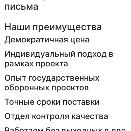
письма
Наши преимущества
Демократичная цена
Индивидуальный подход в
рамках проекта
Опыт государственных
оборонных проектов
Точные сроки поставки
Отдел контроля качества
Работаем без выходных в две