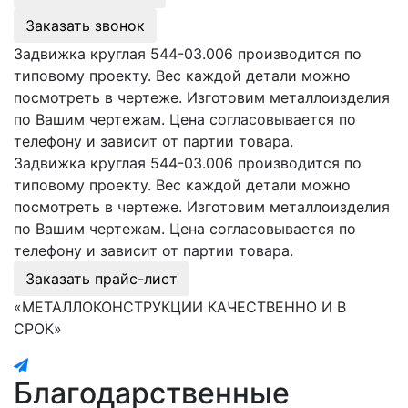
Заказать звонок
Задвижка круглая 544-03.006 производится по
типовому проекту. Вес каждой детали можно
посмотреть в чертеже. Изготовим металлоизделия
по Вашим чертежам. Цена согласовывается по
телефону и зависит от партии товара.
Задвижка круглая 544-03.006 производится по
типовому проекту. Вес каждой детали можно
посмотреть в чертеже. Изготовим металлоизделия
по Вашим чертежам. Цена согласовывается по
телефону и зависит от партии товара.
Заказать прайс-лист
«МЕТАЛЛОКОНСТРУКЦИИ КАЧЕСТВЕННО И В
СРОК»
Благодарственные