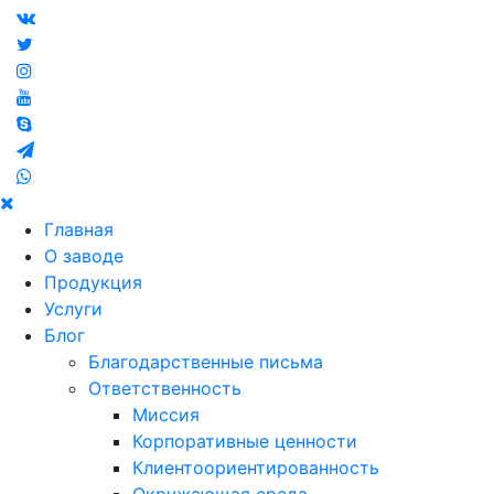
Главная
О заводе
Продукция
Услуги
Блог
Благодарственные письма
Ответственность
Миссия
Корпоративные ценности
Клиентоориентированность
Окружающая среда