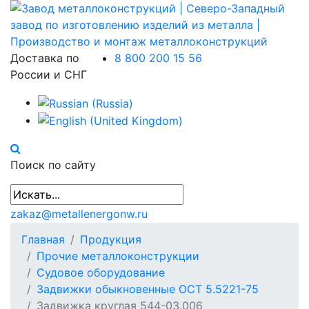
Доставка по
8 800 200 15 56
России и СНГ
Поиск по сайту
zakaz@metallenergonw.ru
Главная
Продукция
Прочие металлоконструкции
Судовое оборудование
Задвижки обыкновенные ОСТ 5.5221-75
Задвижка круглая 544-03.006