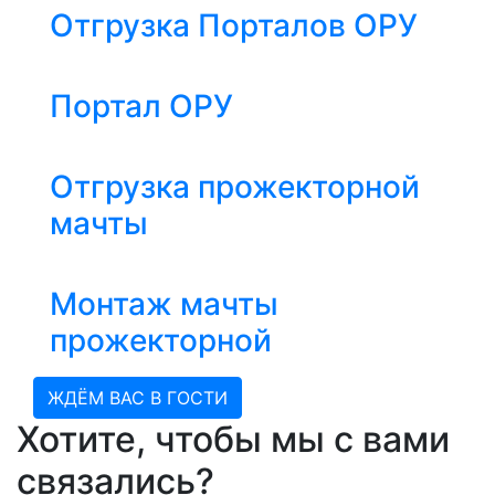
Отгрузка Порталов ОРУ
Портал ОРУ
Отгрузка прожекторной
мачты
Монтаж мачты
прожекторной
ЖДЁМ ВАС В ГОСТИ
Хотите, чтобы мы с вами
связались?