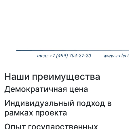
Наши преимущества
Демократичная цена
Индивидуальный подход в
рамках проекта
Опыт государственных