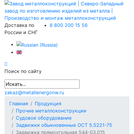
Доставка по
8 800 200 15 56
России и СНГ
Поиск по сайту
zakaz@metallenergonw.ru
Главная
Продукция
Прочие металлоконструкции
Судовое оборудование
Задвижки обыкновенные ОСТ 5.5221-75
Задвижка прямоугольная 544-03.015