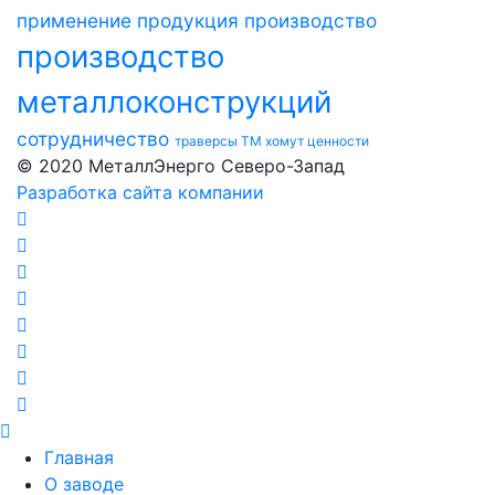
применение
продукция
производство
производство
металлоконструкций
сотрудничество
траверсы ТМ
хомут
ценности
© 2020 МеталлЭнерго Северо-Запад
Разработка сайта компании
Главная
О заводе