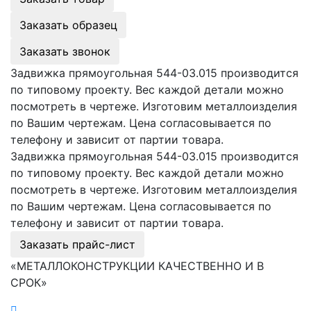
Заказать образец
Заказать звонок
Задвижка прямоугольная 544-03.015 производится
по типовому проекту. Вес каждой детали можно
посмотреть в чертеже. Изготовим металлоизделия
по Вашим чертежам. Цена согласовывается по
телефону и зависит от партии товара.
Задвижка прямоугольная 544-03.015 производится
по типовому проекту. Вес каждой детали можно
посмотреть в чертеже. Изготовим металлоизделия
по Вашим чертежам. Цена согласовывается по
телефону и зависит от партии товара.
Заказать прайс-лист
«МЕТАЛЛОКОНСТРУКЦИИ КАЧЕСТВЕННО И В
СРОК»