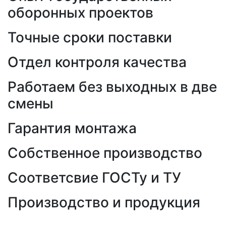
оборонных проектов
Точные сроки поставки
Отдел контроля качества
Работаем без выходных в две
смены
Гарантия монтажа
Собственное производство
Соответсвие ГОСТу и ТУ
Производство и продукция