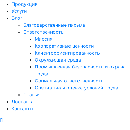
Продукция
Услуги
Блог
Благодарственные письма
Ответственность
Миссия
Корпоративные ценности
Клиентоориентированность
Окружающая среда
Промышленная безопасность и охрана
труда
Социальная ответственность
Специальная оценка условий труда
Статьи
Доставка
Контакты