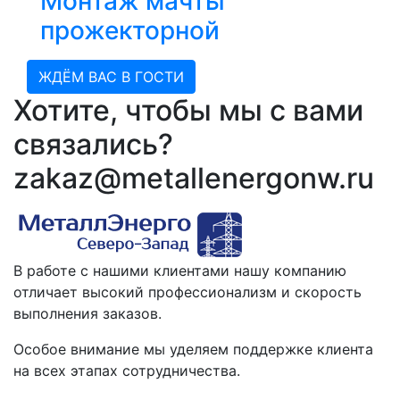
Монтаж мачты
прожекторной
ЖДЁМ ВАС В ГОСТИ
Хотите, чтобы мы с вами
связались?
zakaz@metallenergonw.ru
В работе с нашими клиентами нашу компанию
отличает высокий профессионализм и скорость
выполнения заказов.
Особое внимание мы уделяем поддержке клиента
на всех этапах сотрудничества.