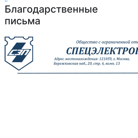
Благодарственные
письма