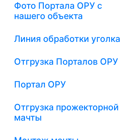
Фото Портала ОРУ с
нашего объекта
Линия обработки уголка
Отгрузка Порталов ОРУ
Портал ОРУ
Отгрузка прожекторной
мачты