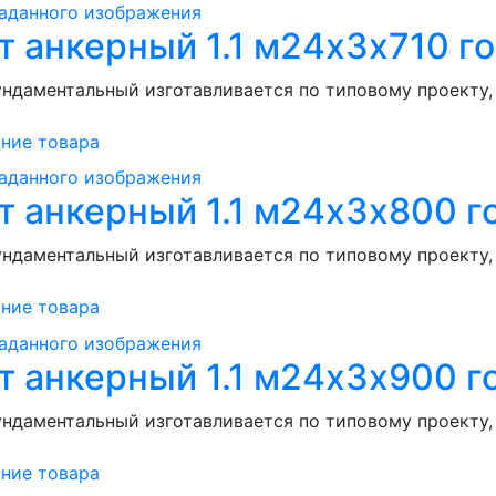
т анкерный 1.1 м24х3х710 го
ндаментальный изготавливается по типовому проекту, .
ние товара
т анкерный 1.1 м24х3х800 г
ндаментальный изготавливается по типовому проекту, .
ние товара
т анкерный 1.1 м24х3х900 г
ндаментальный изготавливается по типовому проекту, .
ние товара