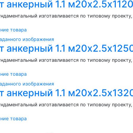
т анкерный 1.1 м20х2.5х1120
ндаментальный изготавливается по типовому проекту, .
ние товара
т анкерный 1.1 м20х2.5х1250
ндаментальный изготавливается по типовому проекту, .
ние товара
т анкерный 1.1 м20х2.5х1320
ндаментальный изготавливается по типовому проекту, .
ние товара