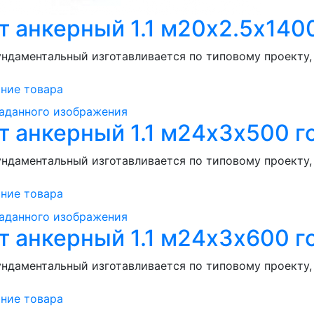
т анкерный 1.1 м20х2.5х1400
ндаментальный изготавливается по типовому проекту, .
ние товара
т анкерный 1.1 м24х3х500 г
ндаментальный изготавливается по типовому проекту, .
ние товара
т анкерный 1.1 м24х3х600 г
ндаментальный изготавливается по типовому проекту, .
ние товара