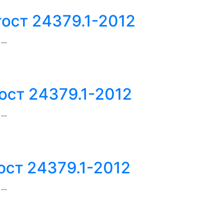
гост 24379.1-2012
..
ост 24379.1-2012
..
ост 24379.1-2012
..