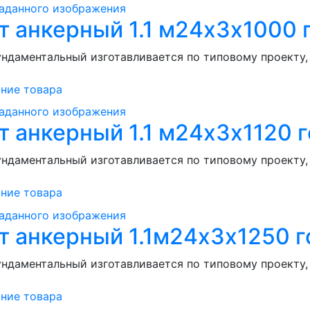
т анкерный 1.1 м24х3х1000 
ндаментальный изготавливается по типовому проекту, .
ние товара
т анкерный 1.1 м24х3х1120 г
ндаментальный изготавливается по типовому проекту, .
ние товара
т анкерный 1.1м24х3х1250 г
ндаментальный изготавливается по типовому проекту, .
ние товара