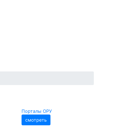
Порталы ОРУ
смотреть