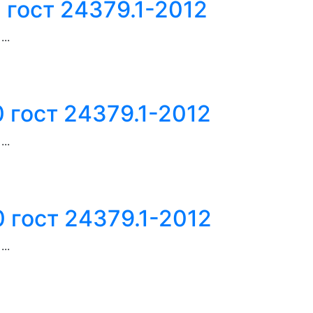
 гост 24379.1-2012
..
 гост 24379.1-2012
..
 гост 24379.1-2012
..