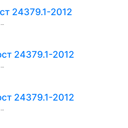
ст 24379.1-2012
..
ост 24379.1-2012
..
ост 24379.1-2012
..