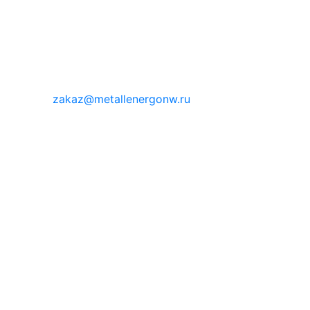
zakaz@metallenergonw.ru