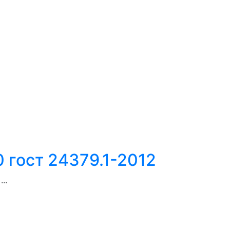
 гост 24379.1-2012
..