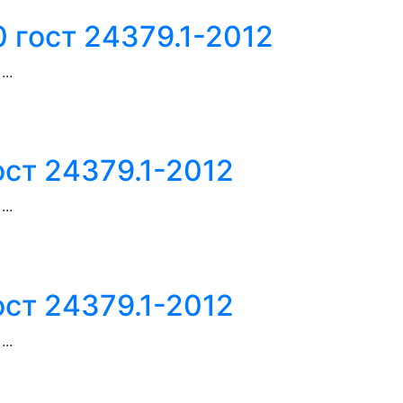
 гост 24379.1-2012
..
ост 24379.1-2012
..
ост 24379.1-2012
..