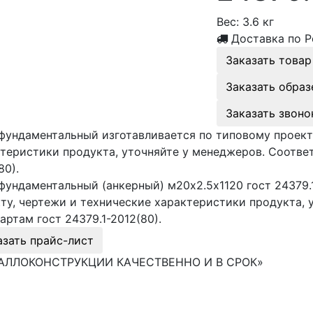
Вес:
3.6 кг
Доставка по Р
Заказать товар
Заказать образ
Заказать звоно
фундаментальный изготавливается по типовому проект
теристики продукта, уточняйте у менеджеров. Соответ
80).
фундаментальный (анкерный) м20х2.5х1120 гост 24379.
ту, чертежи и технические характеристики продукта, 
артам гост 24379.1-2012(80).
азать прайс-лист
АЛЛОКОНСТРУКЦИИ КАЧЕСТВЕННО И В СРОК»