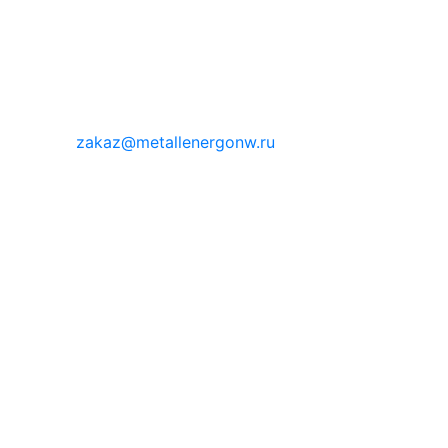
zakaz@metallenergonw.ru