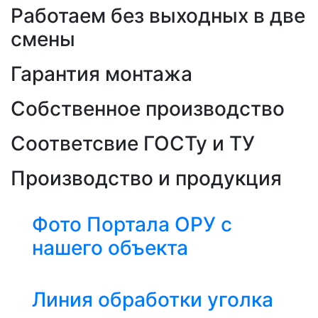
Работаем без выходных в две
смены
Гарантия монтажа
Собственное производство
Соответсвие ГОСТу и ТУ
Производство и продукция
Фото Портала ОРУ с
нашего объекта
Линия обработки уголка