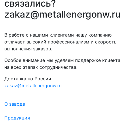
связались?
zakaz@metallenergonw.ru
В работе с нашими клиентами нашу компанию
отличает высокий профессионализм и скорость
выполнения заказов.
Особое внимание мы уделяем поддержке клиента
на всех этапах сотрудничества.
Доставка по России
zakaz@metallenergonw.ru
О заводе
Продукция