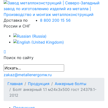
Доставка по
8 800 200 15 56
России и СНГ
Поиск по сайту
zakaz@metallenergonw.ru
Главная
Продукция
Анкерные болты
Болт анкерный 1.1 м24х3х500 гост 24379.1-
2012
Продукция