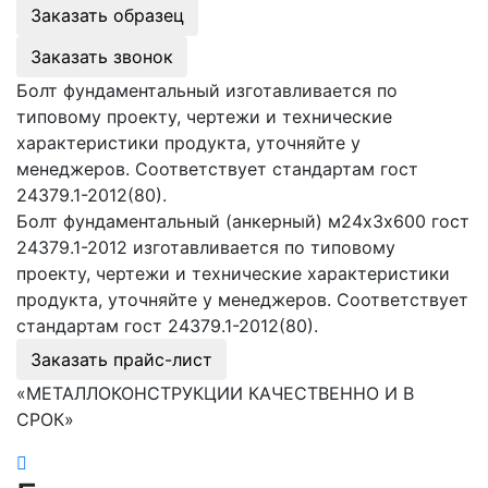
Заказать образец
Заказать звонок
Болт фундаментальный изготавливается по
типовому проекту, чертежи и технические
характеристики продукта, уточняйте у
менеджеров. Соответствует стандартам гост
24379.1-2012(80).
Болт фундаментальный (анкерный) м24х3х600 гост
24379.1-2012 изготавливается по типовому
проекту, чертежи и технические характеристики
продукта, уточняйте у менеджеров. Соответствует
стандартам гост 24379.1-2012(80).
Заказать прайс-лист
«МЕТАЛЛОКОНСТРУКЦИИ КАЧЕСТВЕННО И В
СРОК»