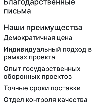
Благодарственные
письма
Наши преимущества
Демократичная цена
Индивидуальный подход в
рамках проекта
Опыт государственных
оборонных проектов
Точные сроки поставки
Отдел контроля качества