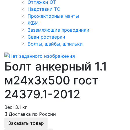
Оттяжки ОТ
Надставки ТС
Прожекторные мачты
ЖБИ
Заземляющие проводники
Сваи ростверки
Болты, шайбы, шпильки
Болт анкерный 1.1
м24х3х500 гост
24379.1-2012
Вес:
3.1 кг
Доставка по России
Заказать товар