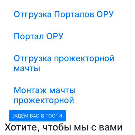
Отгрузка Порталов ОРУ
Портал ОРУ
Отгрузка прожекторной
мачты
Монтаж мачты
прожекторной
ЖДЁМ ВАС В ГОСТИ
Хотите, чтобы мы с вами