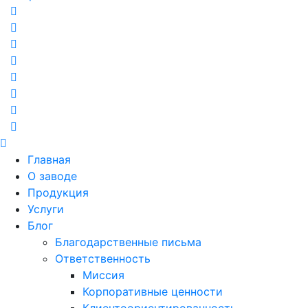
Главная
О заводе
Продукция
Услуги
Блог
Благодарственные письма
Ответственность
Миссия
Корпоративные ценности
Клиентоориентированность