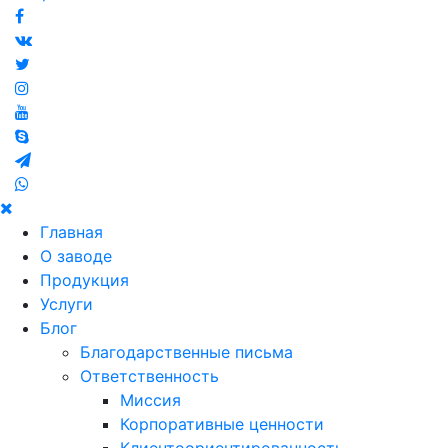
Главная
О заводе
Продукция
Услуги
Блог
Благодарственные письма
Ответственность
Миссия
Корпоративные ценности
Клиентоориентированность