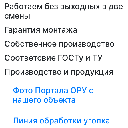
Работаем без выходных в две
смены
Гарантия монтажа
Собственное производство
Соответсвие ГОСТу и ТУ
Производство и продукция
Фото Портала ОРУ с
нашего объекта
Линия обработки уголка