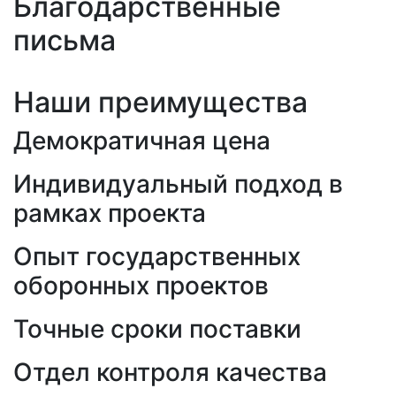
Благодарственные
письма
Наши преимущества
Демократичная цена
Индивидуальный подход в
рамках проекта
Опыт государственных
оборонных проектов
Точные сроки поставки
Отдел контроля качества