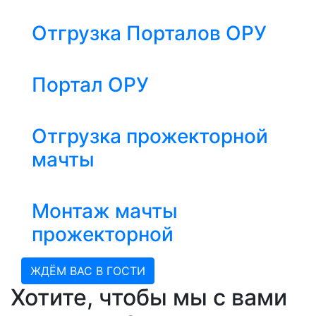
Отгрузка Порталов ОРУ
Портал ОРУ
Отгрузка прожекторной
мачты
Монтаж мачты
прожекторной
ЖДЁМ ВАС В ГОСТИ
Хотите, чтобы мы с вами