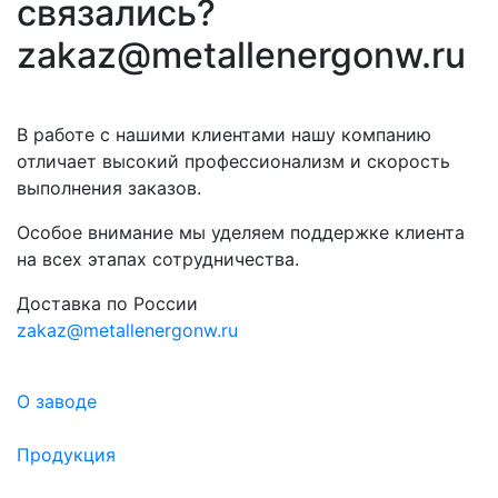
связались?
zakaz@metallenergonw.ru
В работе с нашими клиентами нашу компанию
отличает высокий профессионализм и скорость
выполнения заказов.
Особое внимание мы уделяем поддержке клиента
на всех этапах сотрудничества.
Доставка по России
zakaz@metallenergonw.ru
О заводе
Продукция