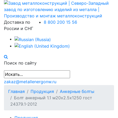
Доставка по
8 800 200 15 56
России и СНГ
Поиск по сайту
zakaz@metallenergonw.ru
Главная
Продукция
Анкерные болты
Болт анкерный 1.1 м20х2.5х1250 гост
24379.1-2012
Продукция