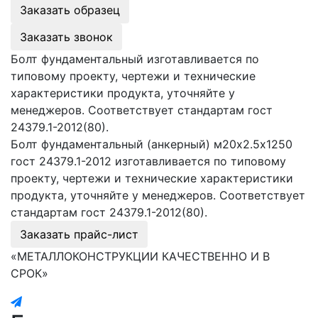
Заказать образец
Заказать звонок
Болт фундаментальный изготавливается по
типовому проекту, чертежи и технические
характеристики продукта, уточняйте у
менеджеров. Соответствует стандартам гост
24379.1-2012(80).
Болт фундаментальный (анкерный) м20х2.5х1250
гост 24379.1-2012 изготавливается по типовому
проекту, чертежи и технические характеристики
продукта, уточняйте у менеджеров. Соответствует
стандартам гост 24379.1-2012(80).
Заказать прайс-лист
«МЕТАЛЛОКОНСТРУКЦИИ КАЧЕСТВЕННО И В
СРОК»