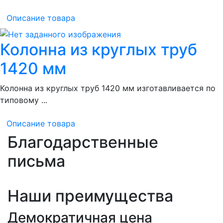
Описание товара
Колонна из круглых труб
1420 мм
Колонна из круглых труб 1420 мм изготавливается по
типовому ...
Описание товара
Благодарственные
письма
Наши преимущества
Демократичная цена