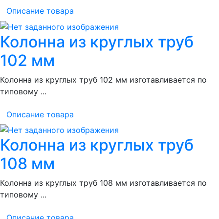
Описание товара
Колонна из круглых труб
102 мм
Колонна из круглых труб 102 мм изготавливается по
типовому ...
Описание товара
Колонна из круглых труб
108 мм
Колонна из круглых труб 108 мм изготавливается по
типовому ...
Описание товара