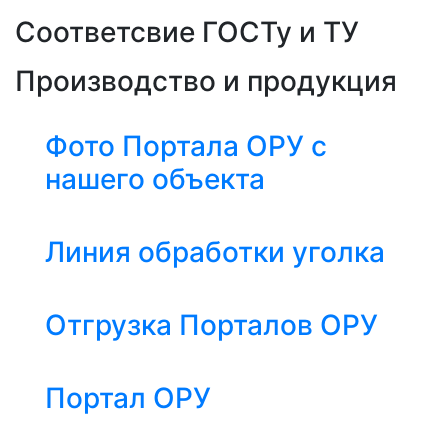
Соответсвие ГОСТу и ТУ
Производство и продукция
Фото Портала ОРУ с
нашего объекта
Линия обработки уголка
Отгрузка Порталов ОРУ
Портал ОРУ