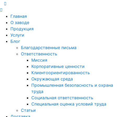
Главная
О заводе
Продукция
Услуги
Блог
Благодарственные письма
Ответственность
Миссия
Корпоративные ценности
Клиентоориентированность
Окружающая среда
Промышленная безопасность и охрана
труда
Социальная ответственность
Специальная оценка условий труда
Статьи
Доставка