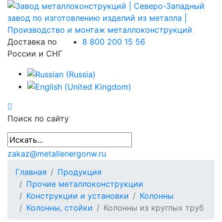
Доставка по
8 800 200 15 56
России и СНГ
Поиск по сайту
zakaz@metallenergonw.ru
Главная
Продукция
Прочие металлоконструкции
Конструкции и установки
Колонны
Колонны, стойки
Колонны из круглых труб