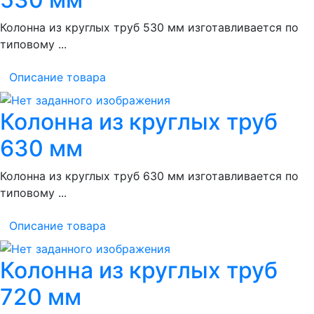
Колонна из круглых труб 530 мм изготавливается по
типовому ...
Описание товара
Колонна из круглых труб
630 мм
Колонна из круглых труб 630 мм изготавливается по
типовому ...
Описание товара
Колонна из круглых труб
720 мм