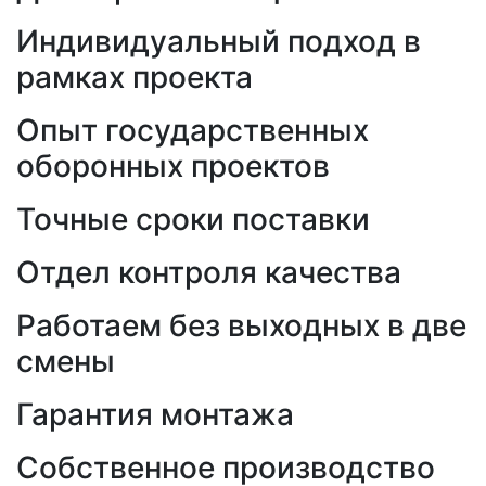
Индивидуальный подход в
рамках проекта
Опыт государственных
оборонных проектов
Точные сроки поставки
Отдел контроля качества
Работаем без выходных в две
смены
Гарантия монтажа
Собственное производство