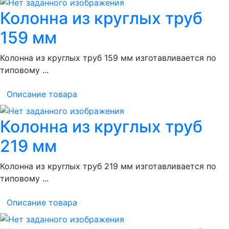
Колонна из круглых труб
159 мм
Колонна из круглых труб 159 мм изготавливается по
типовому ...
Описание товара
Колонна из круглых труб
219 мм
Колонна из круглых труб 219 мм изготавливается по
типовому ...
Описание товара