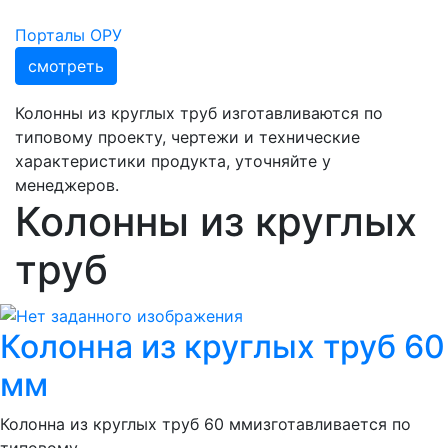
Порталы ОРУ
смотреть
Колонны из круглых труб изготавливаются по
типовому проекту, чертежи и технические
характеристики продукта, уточняйте у
менеджеров.
Колонны из круглых
труб
Колонна из круглых труб 60
мм
Колонна из круглых труб 60 ммизготавливается по
типовому ...