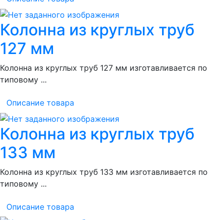
Колонна из круглых труб
127 мм
Колонна из круглых труб 127 мм изготавливается по
типовому ...
Описание товара
Колонна из круглых труб
133 мм
Колонна из круглых труб 133 мм изготавливается по
типовому ...
Описание товара