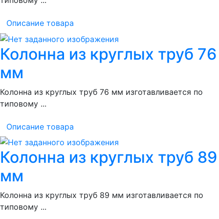
Описание товара
Колонна из круглых труб 76
мм
Колонна из круглых труб 76 мм изготавливается по
типовому ...
Описание товара
Колонна из круглых труб 89
мм
Колонна из круглых труб 89 мм изготавливается по
типовому ...