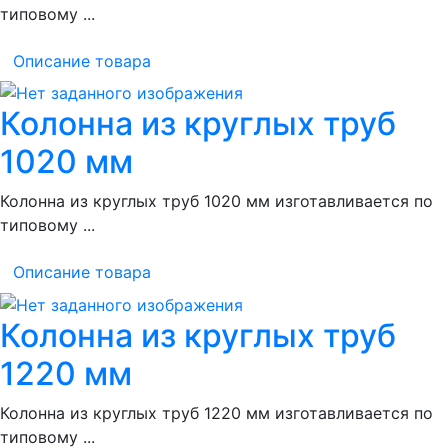
типовому ...
Описание товара
Колонна из круглых труб
1020 мм
Колонна из круглых труб 1020 мм изготавливается по
типовому ...
Описание товара
Колонна из круглых труб
1220 мм
Колонна из круглых труб 1220 мм изготавливается по
типовому ...