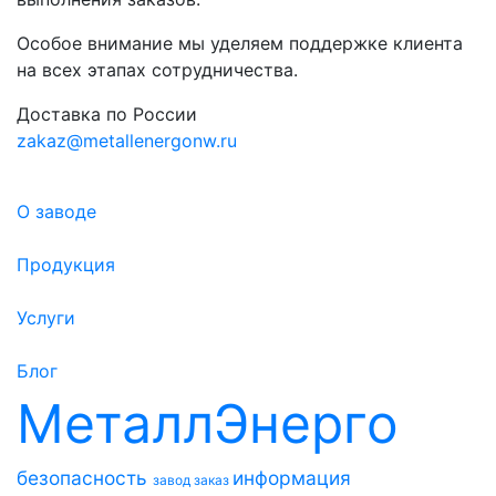
Особое внимание мы уделяем поддержке клиента
на всех этапах сотрудничества.
Доставка по России
zakaz@metallenergonw.ru
О заводе
Продукция
Услуги
Блог
МеталлЭнерго
безопасность
информация
завод
заказ