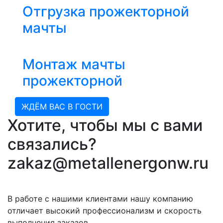
Отгрузка прожекторной
мачты
Монтаж мачты
прожекторной
ЖДЁМ ВАС В ГОСТИ
Хотите, чтобы мы с вами
связались?
zakaz@metallenergonw.ru
В работе с нашими клиентами нашу компанию
отличает высокий профессионализм и скорость
выполнения заказов.