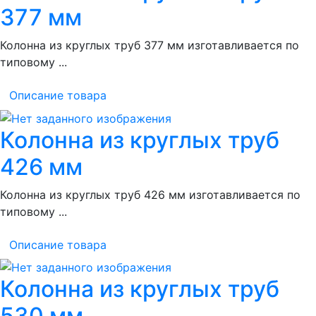
377 мм
Колонна из круглых труб 377 мм изготавливается по
типовому ...
Описание товара
Колонна из круглых труб
426 мм
Колонна из круглых труб 426 мм изготавливается по
типовому ...
Описание товара
Колонна из круглых труб
530 мм