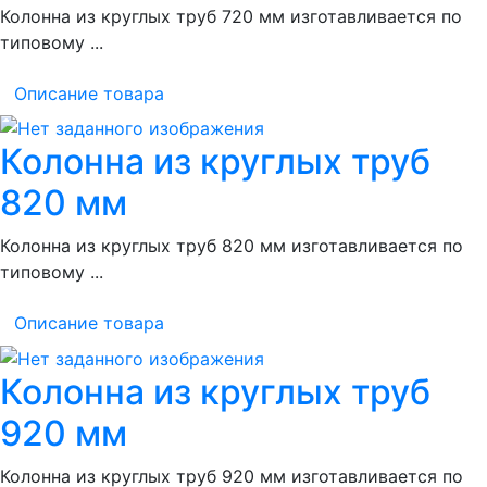
Колонна из круглых труб 720 мм изготавливается по
типовому ...
Описание товара
Колонна из круглых труб
820 мм
Колонна из круглых труб 820 мм изготавливается по
типовому ...
Описание товара
Колонна из круглых труб
920 мм
Колонна из круглых труб 920 мм изготавливается по