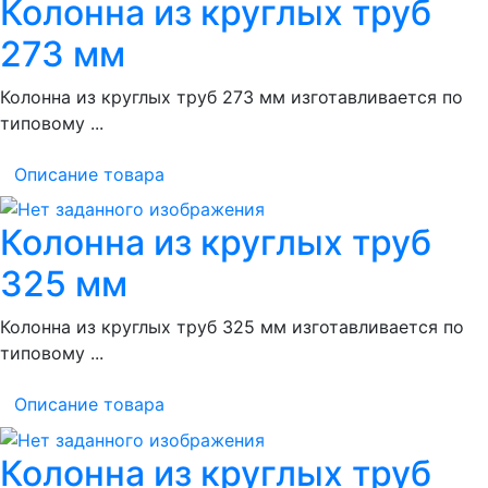
Колонна из круглых труб
273 мм
Колонна из круглых труб 273 мм изготавливается по
типовому ...
Описание товара
Колонна из круглых труб
325 мм
Колонна из круглых труб 325 мм изготавливается по
типовому ...
Описание товара
Колонна из круглых труб