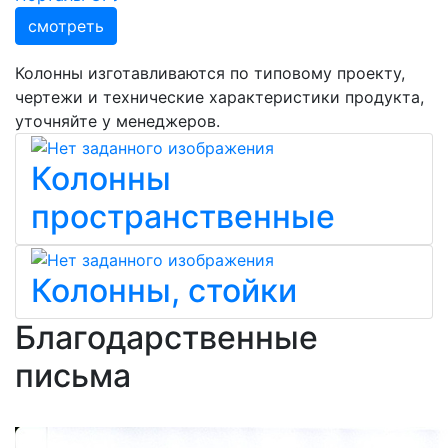
смотреть
Колонны изготавливаются по типовому проекту,
чертежи и технические характеристики продукта,
уточняйте у менеджеров.
Колонны
пространственные
Колонны, стойки
Благодарственные
письма