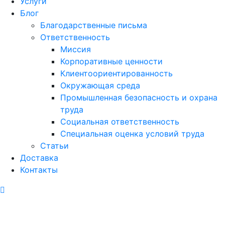
Услуги
Блог
Благодарственные письма
Ответственность
Миссия
Корпоративные ценности
Клиентоориентированность
Окружающая среда
Промышленная безопасность и охрана
труда
Социальная ответственность
Специальная оценка условий труда
Статьи
Доставка
Контакты