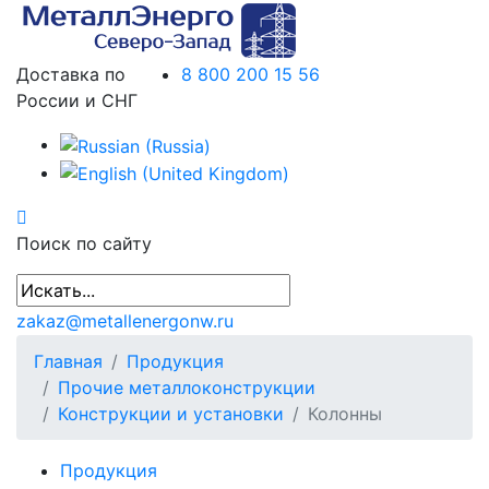
Доставка по
8 800 200 15 56
России и СНГ
Поиск по сайту
zakaz@metallenergonw.ru
Главная
Продукция
Прочие металлоконструкции
Конструкции и установки
Колонны
Продукция