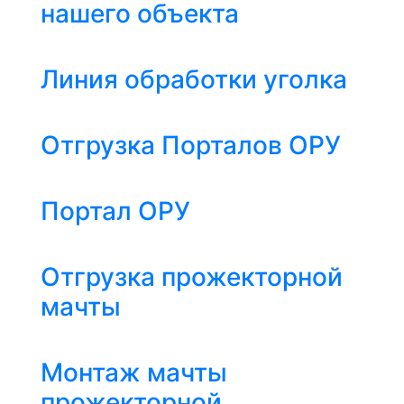
нашего объекта
Линия обработки уголка
Отгрузка Порталов ОРУ
Портал ОРУ
Отгрузка прожекторной
мачты
Монтаж мачты
прожекторной