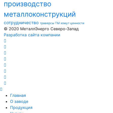
производство
металлоконструкций
сотрудничество
траверсы ТМ
хомут
ценности
© 2020 МеталлЭнерго Северо-Запад
Разработка сайта компании
Главная
О заводе
Продукция