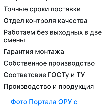
Точные сроки поставки
Отдел контроля качества
Работаем без выходных в две
смены
Гарантия монтажа
Собственное производство
Соответсвие ГОСТу и ТУ
Производство и продукция
Фото Портала ОРУ с