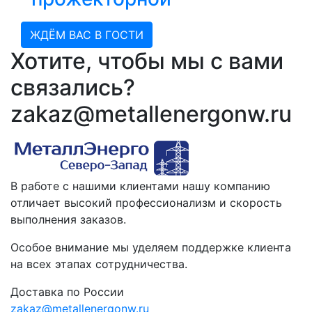
ЖДЁМ ВАС В ГОСТИ
Хотите, чтобы мы с вами
связались?
zakaz@metallenergonw.ru
В работе с нашими клиентами нашу компанию
отличает высокий профессионализм и скорость
выполнения заказов.
Особое внимание мы уделяем поддержке клиента
на всех этапах сотрудничества.
Доставка по России
zakaz@metallenergonw.ru