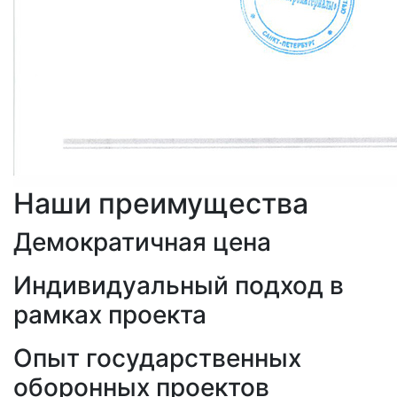
Наши преимущества
Демократичная цена
Индивидуальный подход в
рамках проекта
Опыт государственных
оборонных проектов