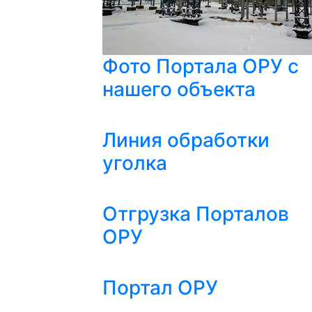
Фото Портала ОРУ с
нашего объекта
Линия обработки
уголка
Отгрузка Порталов
ОРУ
Портал ОРУ