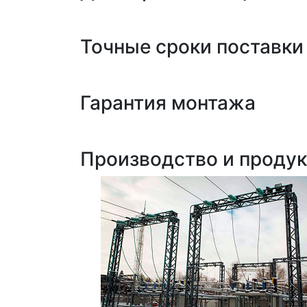
Точные сроки поставки
Гарантия монтажа
Производство и проду