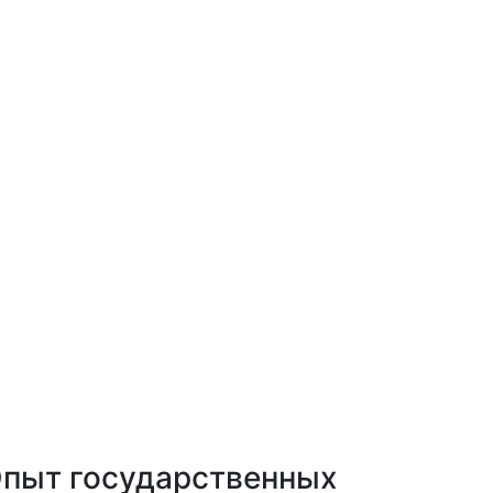
пыт государственных