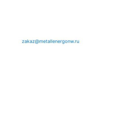
zakaz@metallenergonw.ru