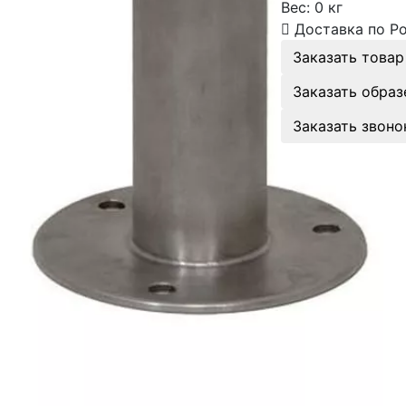
Вес:
0 кг
Доставка по Р
Заказать товар
Заказать образ
Заказать звоно