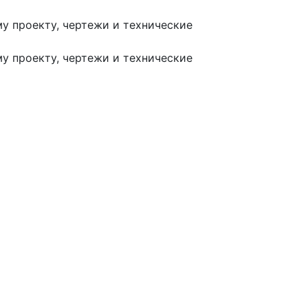
му проекту, чертежи и технические
му проекту, чертежи и технические