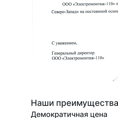
Наши преимуществ
Демократичная цена