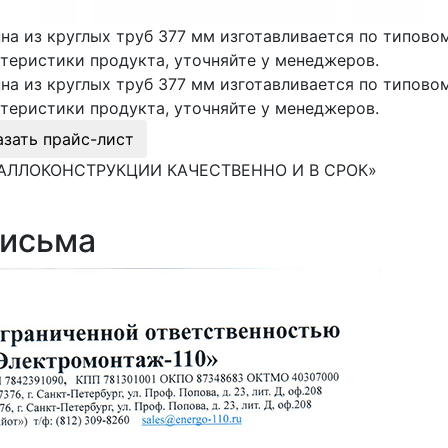
на из круглых труб 377 мм изготавливается по типово
теристики продукта, уточняйте у менеджеров.
на из круглых труб 377 мм изготавливается по типово
теристики продукта, уточняйте у менеджеров.
азать прайс-лист
АЛЛОКОНСТРУКЦИИ КАЧЕСТВЕННО И В СРОК»
письма