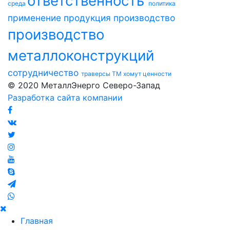
ответственность
среда
политика
применение
продукция
производство
производство
металлоконструкций
сотрудничество
траверсы ТМ
хомут
ценности
© 2020 МеталлЭнерго Северо-Запад
Разработка сайта компании
Главная