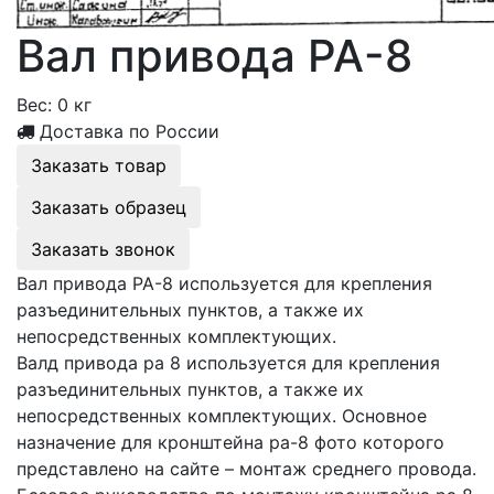
Вал привода РА-8
Вес:
0 кг
Доставка по России
Заказать товар
Заказать образец
Заказать звонок
Вал привода РА-8 используется для крепления
разъединительных пунктов, а также их
непосредственных комплектующих.
Валд привода ра 8 используется для крепления
разъединительных пунктов, а также их
непосредственных комплектующих. Основное
назначение для кронштейна ра-8 фото которого
представлено на сайте – монтаж среднего провода.