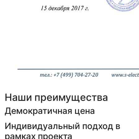
Наши преимущества
Демократичная цена
Индивидуальный подход в
рамках проекта