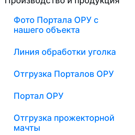
Производство и продукция
Фото Портала ОРУ с
нашего объекта
Линия обработки уголка
Отгрузка Порталов ОРУ
Портал ОРУ
Отгрузка прожекторной
мачты