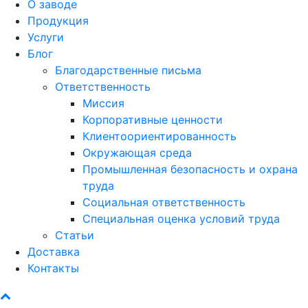
О заводе
Продукция
Услуги
Блог
Благодарственные письма
Ответственность
Миссия
Корпоративные ценности
Клиентоориентированность
Окружающая среда
Промышленная безопасность и охрана
труда
Социальная ответственность
Специальная оценка условий труда
Статьи
Доставка
Контакты