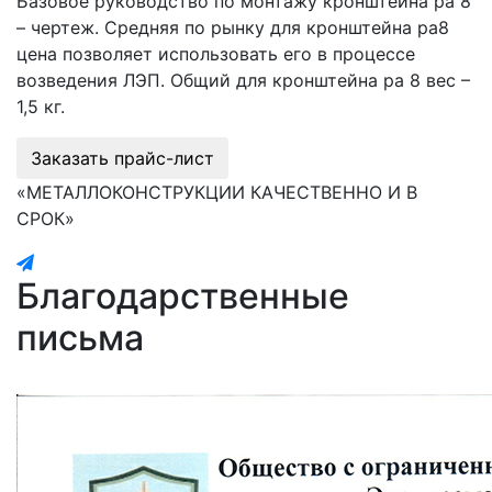
Базовое руководство по монтажу кронштейна ра 8
– чертеж. Средняя по рынку для кронштейна ра8
цена позволяет использовать его в процессе
возведения ЛЭП. Общий для кронштейна ра 8 вес –
1,5 кг.
Заказать прайс-лист
«МЕТАЛЛОКОНСТРУКЦИИ КАЧЕСТВЕННО И В
СРОК»
Благодарственные
письма