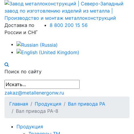
Доставка по
8 800 200 15 56
России и СНГ
Поиск по сайту
zakaz@metallenergonw.ru
Главная
Продукция
Вал привода РА
Вал привода РА-8
Продукция
Траверсы ТМ