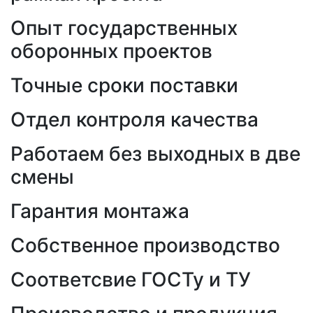
Опыт государственных
оборонных проектов
Точные сроки поставки
Отдел контроля качества
Работаем без выходных в две
смены
Гарантия монтажа
Собственное производство
Соответсвие ГОСТу и ТУ