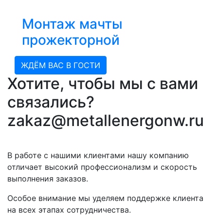
Монтаж мачты
прожекторной
ЖДЁМ ВАС В ГОСТИ
Хотите, чтобы мы с вами
связались?
zakaz@metallenergonw.ru
В работе с нашими клиентами нашу компанию
отличает высокий профессионализм и скорость
выполнения заказов.
Особое внимание мы уделяем поддержке клиента
на всех этапах сотрудничества.