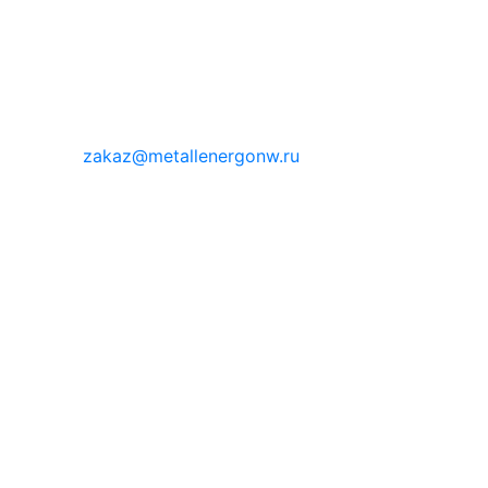
zakaz@metallenergonw.ru