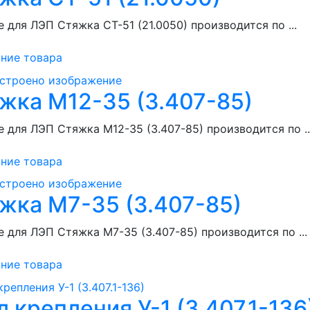
 для ЛЭП Стяжка СТ-51 (21.0050) производится по ...
ние товара
жка М12-35 (3.407-85)
 для ЛЭП Стяжка М12-35 (3.407-85) производится по ..
ние товара
жка М7-35 (3.407-85)
 для ЛЭП Стяжка М7-35 (3.407-85) производится по ...
ние товара
л крепления У-1 (3.407.1-136