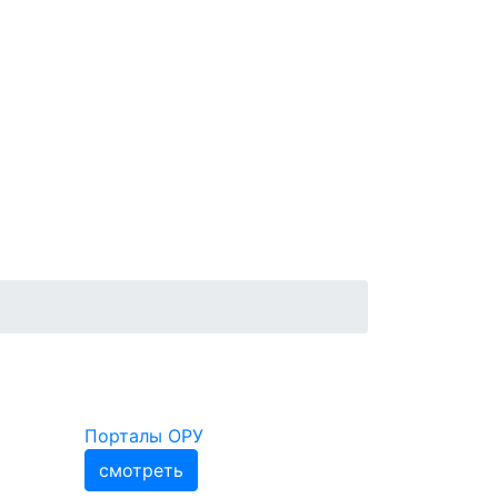
Порталы ОРУ
смотреть