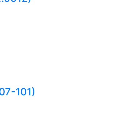
07-101)