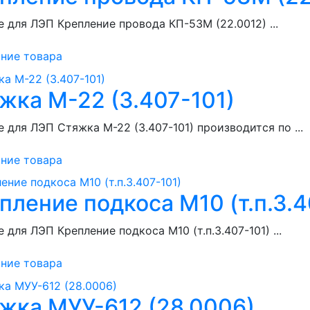
 для ЛЭП Крепление провода КП-53М (22.0012) ...
ние товара
жка М-22 (3.407-101)
 для ЛЭП Стяжка М-22 (3.407-101) производится по ...
ние товара
пление подкоса М10 (т.п.3.4
 для ЛЭП Крепление подкоса М10 (т.п.3.407-101) ...
ние товара
жка МУУ-612 (28.0006)