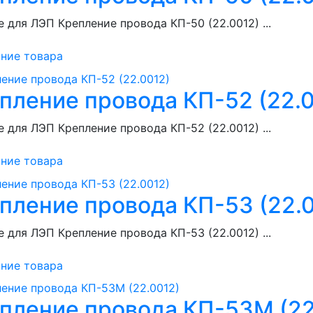
 для ЛЭП Крепление провода КП-50 (22.0012) ...
ние товара
пление провода КП-52 (22.
 для ЛЭП Крепление провода КП-52 (22.0012) ...
ние товара
пление провода КП-53 (22.
 для ЛЭП Крепление провода КП-53 (22.0012) ...
ние товара
пление провода КП-53М (22