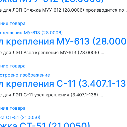
 для ЛЭП Стяжка МУУ-612 (28.0006) производится по ..
ние товара
л крепления МУ-613 (28.000
 для ЛЭП Узел крепления МУ-613 (28.0006) ...
ние товара
л крепления С-11 (3.407.1-13
 для ЛЭП С-11 узел крепления (3.407.1-136) ...
ние товара
жка СТ-51 (21.0050)