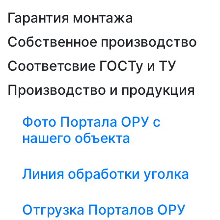
Гарантия монтажа
Собственное производство
Соответсвие ГОСТу и ТУ
Производство и продукция
Фото Портала ОРУ с
нашего объекта
Линия обработки уголка
Отгрузка Порталов ОРУ