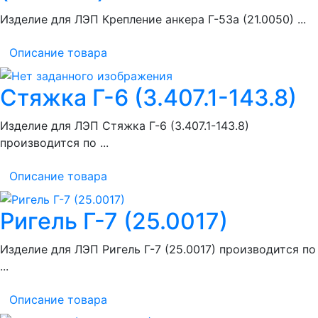
Изделие для ЛЭП Крепление анкера Г-53а (21.0050) ...
Описание товара
Стяжка Г-6 (3.407.1-143.8)
Изделие для ЛЭП Стяжка Г-6 (3.407.1-143.8)
производится по ...
Описание товара
Ригель Г-7 (25.0017)
Изделие для ЛЭП Ригель Г-7 (25.0017) производится по
...
Описание товара