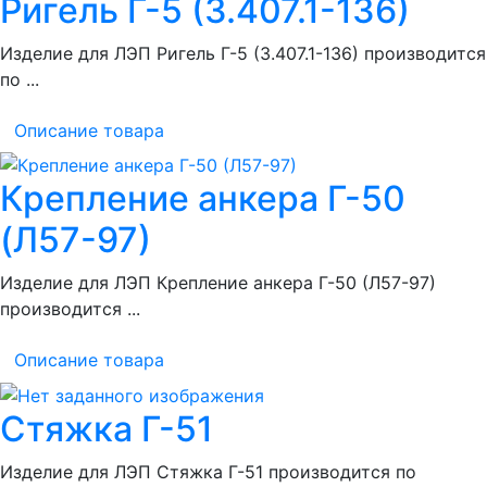
Ригель Г-5 (3.407.1-136)
Изделие для ЛЭП Ригель Г-5 (3.407.1-136) производится
по ...
Описание товара
Крепление анкера Г-50
(Л57-97)
Изделие для ЛЭП Крепление анкера Г-50 (Л57-97)
производится ...
Описание товара
Стяжка Г-51
Изделие для ЛЭП Стяжка Г-51 производится по