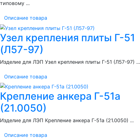
типовому ...
Описание товара
Узел крепления плиты Г-51
(Л57-97)
Изделие для ЛЭП Узел крепления плиты Г-51 (Л57-97) ...
Описание товара
Крепление анкера Г-51а
(21.0050)
Изделие для ЛЭП Крепление анкера Г-51а (21.0050) ...
Описание товара