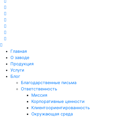
Главная
О заводе
Продукция
Услуги
Блог
Благодарственные письма
Ответственность
Миссия
Корпоративные ценности
Клиентоориентированность
Окружающая среда