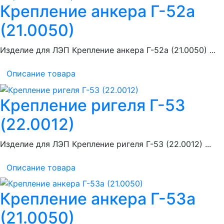
Крепление анкера Г-52а
(21.0050)
Изделие для ЛЭП Крепление анкера Г-52а (21.0050) ...
Описание товара
Крепление ригеля Г-53
(22.0012)
Изделие для ЛЭП Крепление ригеля Г-53 (22.0012) ...
Описание товара
Крепление анкера Г-53а
(21.0050)