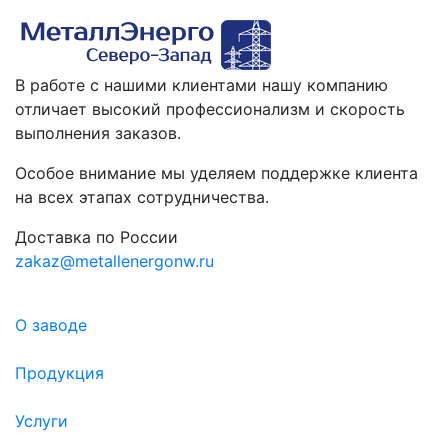
В работе с нашими клиентами нашу компанию
отличает высокий профессионализм и скорость
выполнения заказов.
Особое внимание мы уделяем поддержке клиента
на всех этапах сотрудничества.
Доставка по России
zakaz@metallenergonw.ru
О заводе
Продукция
Услуги