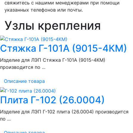
свяжитесь с нашими менеджерами при помощи
указанных телефонов или почты.
Узлы крепления
Стяжка Г-101А (9015-4КМ)
Изделие для ЛЭП Стяжка Г-101А (9015-4КМ)
производится по ...
Описание товара
Плита Г-102 (26.0004)
Изделие для ЛЭП Г-102 плита (26.0004) производится
по ...
Описание товара