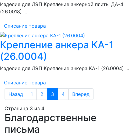
Изделие для ЛЭП Крепление анкерной плиты ДА-4
(26.0018) ...
Описание товара
Крепление анкера КА-1
(26.0004)
Изделие для ЛЭП Крепление анкера КА-1 (26.0004) ...
Описание товара
Назад
1
2
3
4
Вперед
Страница 3 из 4
Благодарственные
письма