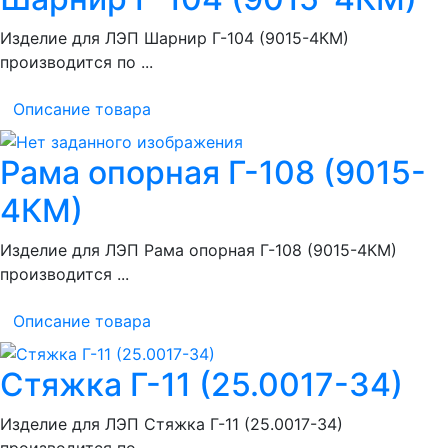
Изделие для ЛЭП Шарнир Г-104 (9015-4КМ)
производится по ...
Описание товара
Рама опорная Г-108 (9015-
4КМ)
Изделие для ЛЭП Рама опорная Г-108 (9015-4КМ)
производится ...
Описание товара
Стяжка Г-11 (25.0017-34)
Изделие для ЛЭП Стяжка Г-11 (25.0017-34)
производится по ...