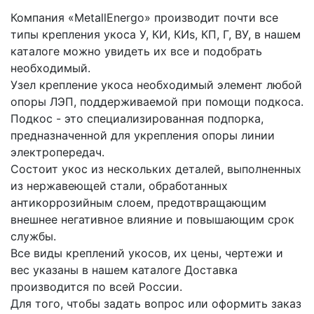
Компания «MetallEnergo» производит почти все
типы крепления укоса У, КИ, КИs, КП, Г, ВУ, в нашем
каталоге можно увидеть их все и подобрать
необходимый.
Узел крепление укоса необходимый элемент любой
опоры ЛЭП, поддерживаемой при помощи подкоса.
Подкос - это специализированная подпорка,
предназначенной для укрепления опоры линии
электропередач.
Состоит укос из нескольких деталей, выполненных
из нержавеющей стали, обработанных
антикоррозийным слоем, предотвращающим
внешнее негативное влияние и повышающим срок
службы.
Все виды креплений укосов, их цены, чертежи и
вес указаны в нашем каталоге Доставка
производится по всей России.
Для того, чтобы задать вопрос или оформить заказ