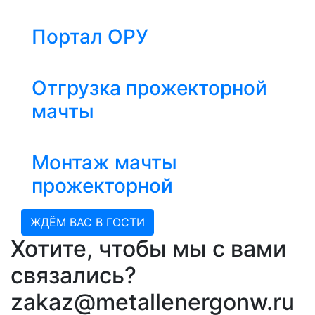
Портал ОРУ
Отгрузка прожекторной
мачты
Монтаж мачты
прожекторной
ЖДЁМ ВАС В ГОСТИ
Хотите, чтобы мы с вами
связались?
zakaz@metallenergonw.ru