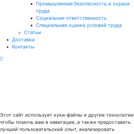
Промышленная безопасность и охрана
труда
Социальная ответственность
Специальная оценка условий труда
Статьи
Доставка
Контакты
Этот сайт использует куки-файлы и другие технологии
чтобы помочь вам в навигации, а также предоставить
лучший пользовательский опыт, анализировать