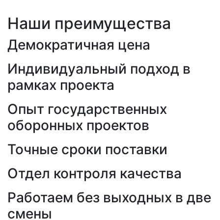
Наши преимущества
Демократичная цена
Индивидуальный подход в
рамках проекта
Опыт государственных
оборонных проектов
Точные сроки поставки
Отдел контроля качества
Работаем без выходных в две
смены