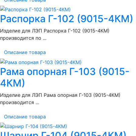
Распорка Г-102 (9015-4КМ)
Изделие для ЛЭП Распорка Г-102 (9015-4КМ)
производится по ...
Описание товара
Рама опорная Г-103 (9015-
4КМ)
Изделие для ЛЭП Рама опорная Г-103 (9015-4КМ)
производится ...
Описание товара
Шарнир Г-104 (9015-4КМ)