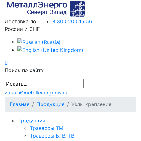
Доставка по
8 800 200 15 56
России и СНГ
Поиск по сайту
zakaz@metallenergonw.ru
Главная
Продукция
Узлы крепления
Продукция
Траверсы ТМ
Траверсы Б, В, ТВ