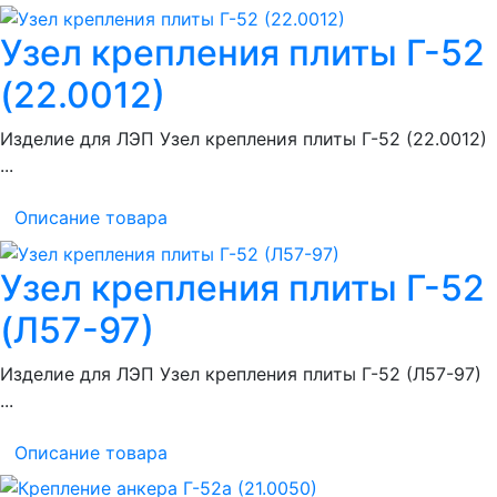
Узел крепления плиты Г-52
(22.0012)
Изделие для ЛЭП Узел крепления плиты Г-52 (22.0012)
...
Описание товара
Узел крепления плиты Г-52
(Л57-97)
Изделие для ЛЭП Узел крепления плиты Г-52 (Л57-97)
...
Описание товара