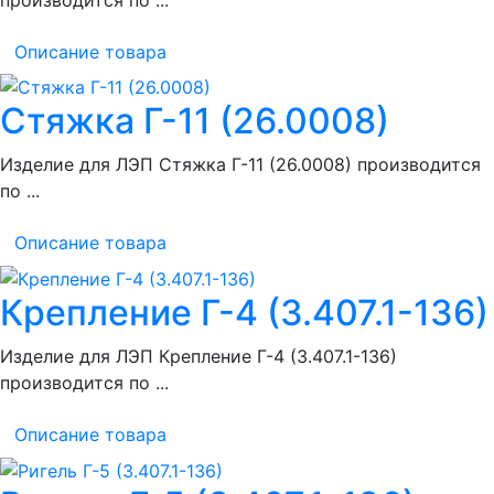
Описание товара
Стяжка Г-11 (26.0008)
Изделие для ЛЭП Стяжка Г-11 (26.0008) производится
по ...
Описание товара
Крепление Г-4 (3.407.1-136)
Изделие для ЛЭП Крепление Г-4 (3.407.1-136)
производится по ...
Описание товара