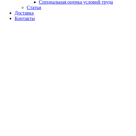
Специальная оценка условий труда
Статьи
Доставка
Контакты