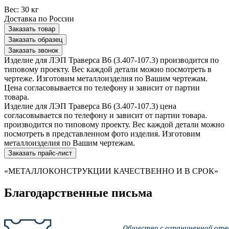
Вес:
30 кг
Доставка по России
Заказать товар
Заказать образец
Заказать звонок
Изделие для ЛЭП Траверса В6 (3.407-107.3) производится по
типовому проекту. Вес каждой детали можно посмотреть в
чертеже. Изготовим металлоизделия по Вашим чертежам.
Цена согласовывается по телефону и зависит от партии
товара.
Изделие для ЛЭП Траверса В6 (3.407-107.3) цена
согласовывается по телефону и зависит от партии товара.
производится по типовому проекту. Вес каждой детали можно
посмотреть в представленном фото изделия. Изготовим
металлоизделия по Вашим чертежам.
Заказать прайс-лист
«МЕТАЛЛОКОНСТРУКЦИИ КАЧЕСТВЕННО И В СРОК»
Благодарственные письма