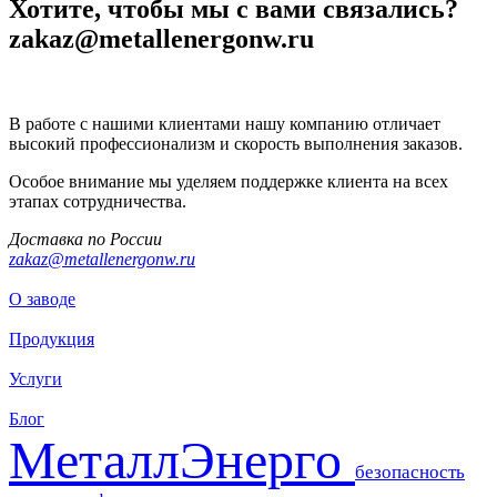
Хотите, чтобы мы с вами связались?
zakaz@metallenergonw.ru
В работе с нашими клиентами нашу компанию отличает
высокий профессионализм и скорость выполнения заказов.
Особое внимание мы уделяем поддержке клиента на всех
этапах сотрудничества.
Доставка по России
zakaz@metallenergonw.ru
О заводе
Продукция
Услуги
Блог
МеталлЭнерго
безопасность