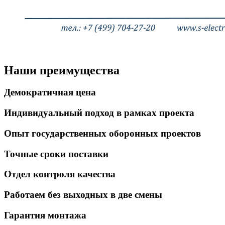
Наши преимущества
Демократичная цена
Индивидуальный подход в рамках проекта
Опыт государственных оборонных проектов
Точные сроки поставки
Отдел контроля качества
Работаем без выходных в две смены
Гарантия монтажа