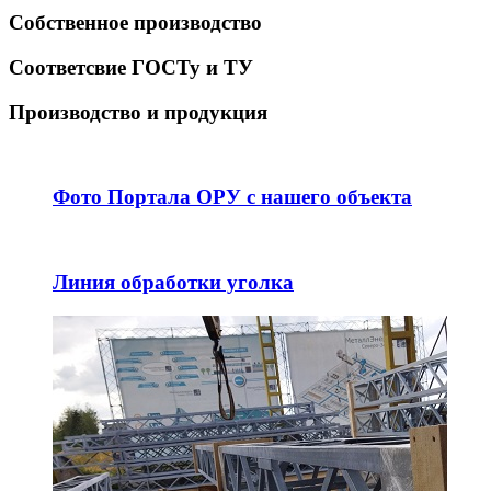
Собственное производство
Соответсвие ГОСТу и ТУ
Производство и продукция
Фото Портала ОРУ с нашего объекта
Линия обработки уголка