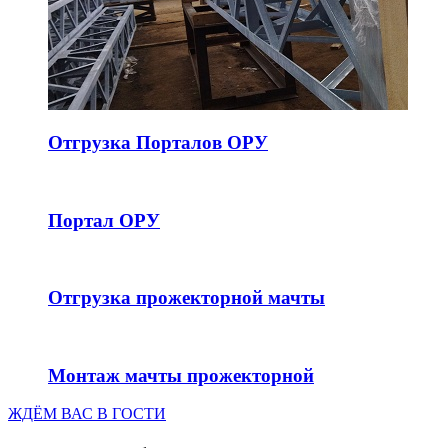
Отгрузка Порталов ОРУ
Портал ОРУ
Отгрузка прожекторной мачты
Монтаж мачты прожекторной
ЖДЁМ ВАС В ГОСТИ