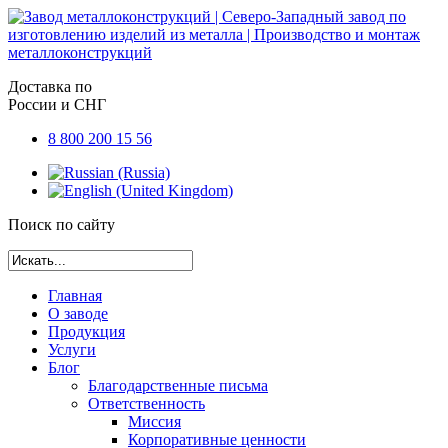
Доставка по
России и СНГ
8 800 200 15 56
Поиск по сайту
Главная
О заводе
Продукция
Услуги
Блог
Благодарственные письма
Ответственность
Миссия
Корпоративные ценности