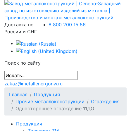
Доставка по
8 800 200 15 56
России и СНГ
Поиск по сайту
zakaz@metallenergonw.ru
Главная
Продукция
Прочие металлоконструкции
Ограждения
Одностороннее ограждение 11ДО
Продукция
Траверсы ТМ