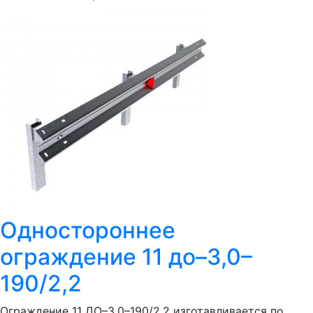
Одностороннее
ограждение 11 до–3,0–
190/2,2
Ограждение 11 ДО–3,0–190/2,2 изготавливается по