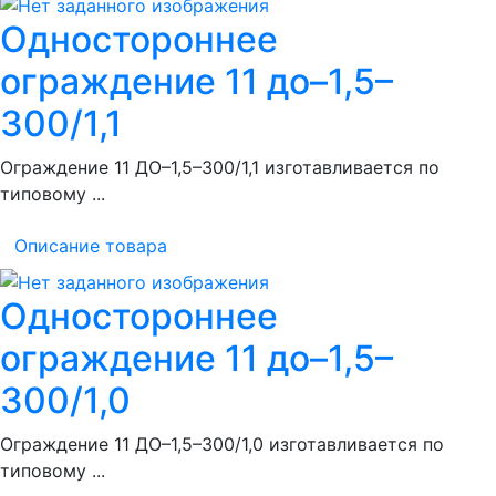
Одностороннее
ограждение 11 до–1,5–
300/1,1
Ограждение 11 ДО–1,5–300/1,1 изготавливается по
типовому ...
Описание товара
Одностороннее
ограждение 11 до–1,5–
300/1,0
Ограждение 11 ДО–1,5–300/1,0 изготавливается по
типовому ...