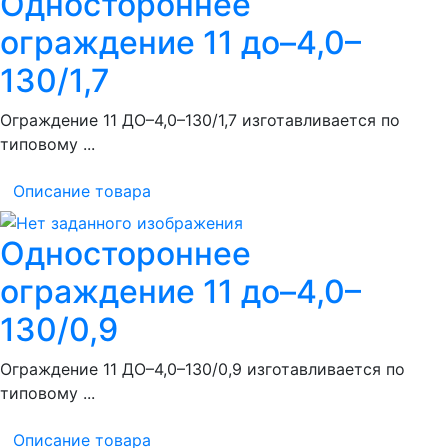
Одностороннее
ограждение 11 до–4,0–
130/1,7
Ограждение 11 ДО–4,0–130/1,7 изготавливается по
типовому ...
Описание товара
Одностороннее
ограждение 11 до–4,0–
130/0,9
Ограждение 11 ДО–4,0–130/0,9 изготавливается по
типовому ...
Описание товара