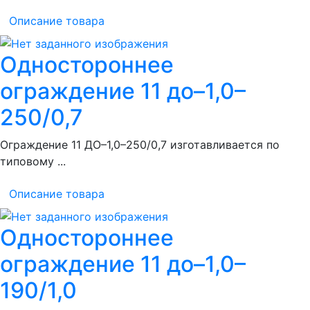
Описание товара
Одностороннее
ограждение 11 до–1,0–
250/0,7
Ограждение 11 ДО–1,0–250/0,7 изготавливается по
типовому ...
Описание товара
Одностороннее
ограждение 11 до–1,0–
190/1,0