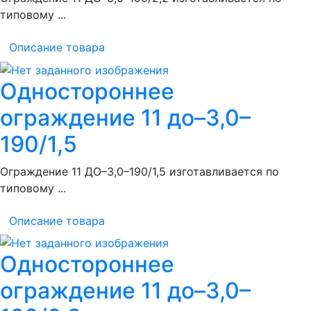
типовому ...
Описание товара
Одностороннее
ограждение 11 до–3,0–
190/1,5
Ограждение 11 ДО–3,0–190/1,5 изготавливается по
типовому ...
Описание товара
Одностороннее
ограждение 11 до–3,0–