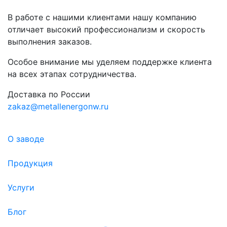
В работе с нашими клиентами нашу компанию
отличает высокий профессионализм и скорость
выполнения заказов.
Особое внимание мы уделяем поддержке клиента
на всех этапах сотрудничества.
Доставка по России
zakaz@metallenergonw.ru
О заводе
Продукция
Услуги
Блог