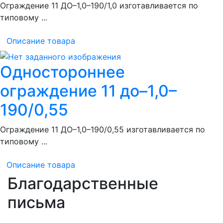
Ограждение 11 ДО–1,0–190/1,0 изготавливается по
типовому ...
Описание товара
Одностороннее
ограждение 11 до–1,0–
190/0,55
Ограждение 11 ДО–1,0–190/0,55 изготавливается по
типовому ...
Описание товара
Благодарственные
письма