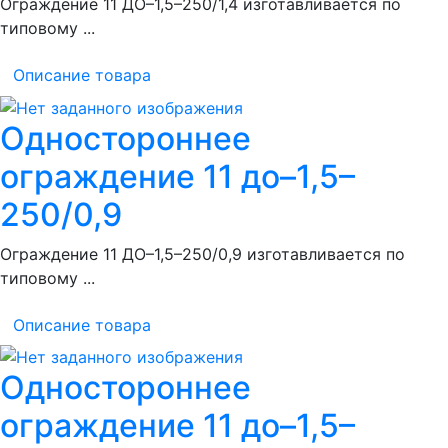
Ограждение 11 ДО–1,5–250/1,4 изготавливается по
типовому ...
Описание товара
Одностороннее
ограждение 11 до–1,5–
250/0,9
Ограждение 11 ДО–1,5–250/0,9 изготавливается по
типовому ...
Описание товара
Одностороннее
ограждение 11 до–1,5–