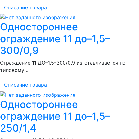
Описание товара
Одностороннее
ограждение 11 до–1,5–
300/0,9
Ограждение 11 ДО–1,5–300/0,9 изготавливается по
типовому ...
Описание товара
Одностороннее
ограждение 11 до–1,5–
250/1,4