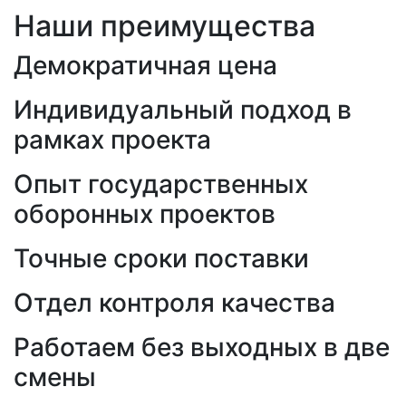
Наши преимущества
Демократичная цена
Индивидуальный подход в
рамках проекта
Опыт государственных
оборонных проектов
Точные сроки поставки
Отдел контроля качества
Работаем без выходных в две
смены