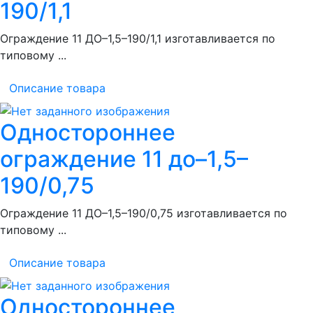
190/1,1
Ограждение 11 ДО–1,5–190/1,1 изготавливается по
типовому ...
Описание товара
Одностороннее
ограждение 11 до–1,5–
190/0,75
Ограждение 11 ДО–1,5–190/0,75 изготавливается по
типовому ...
Описание товара
Одностороннее