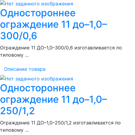
Одностороннее
ограждение 11 до–1,0–
300/0,6
Ограждение 11 ДО–1,0–300/0,6 изготавливается по
типовому ...
Описание товара
Одностороннее
ограждение 11 до–1,0–
250/1,2
Ограждение 11 ДО–1,0–250/1,2 изготавливается по
типовому ...