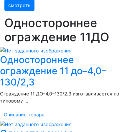
смотреть
Одностороннее
ограждение 11ДО
Одностороннее
ограждение 11 до–4,0–
130/2,3
Ограждение 11 ДО–4,0–130/2,3 изготавливается по
типовому ...
Описание товара