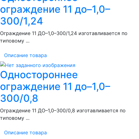
ограждение 11 до–1,0–
300/1,24
Ограждение 11 ДО–1,0–300/1,24 изготавливается по
типовому ...
Описание товара
Одностороннее
ограждение 11 до–1,0–
300/0,8
Ограждение 11 ДО–1,0–300/0,8 изготавливается по
типовому ...
Описание товара