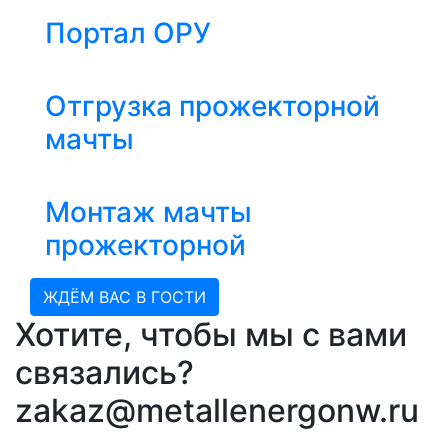
Портал ОРУ
Отгрузка прожекторной
мачты
Монтаж мачты
прожекторной
ЖДЁМ ВАС В ГОСТИ
Хотите, чтобы мы с вами
связались?
zakaz@metallenergonw.ru