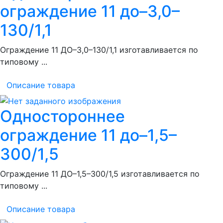
ограждение 11 до–3,0–
130/1,1
Ограждение 11 ДО–3,0–130/1,1 изготавливается по
типовому ...
Описание товара
Одностороннее
ограждение 11 до–1,5–
300/1,5
Ограждение 11 ДО–1,5–300/1,5 изготавливается по
типовому ...
Описание товара