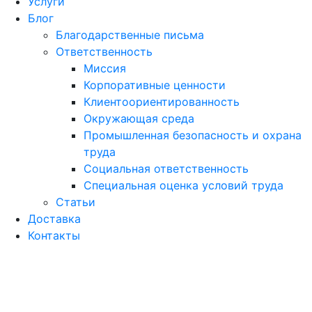
Услуги
Блог
Благодарственные письма
Ответственность
Миссия
Корпоративные ценности
Клиентоориентированность
Окружающая среда
Промышленная безопасность и охрана
труда
Социальная ответственность
Специальная оценка условий труда
Статьи
Доставка
Контакты