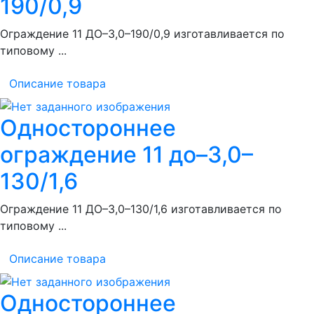
190/0,9
Ограждение 11 ДО–3,0–190/0,9 изготавливается по
типовому ...
Описание товара
Одностороннее
ограждение 11 до–3,0–
130/1,6
Ограждение 11 ДО–3,0–130/1,6 изготавливается по
типовому ...
Описание товара
Одностороннее