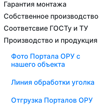
Гарантия монтажа
Собственное производство
Соответсвие ГОСТу и ТУ
Производство и продукция
Фото Портала ОРУ с
нашего объекта
Линия обработки уголка
Отгрузка Порталов ОРУ