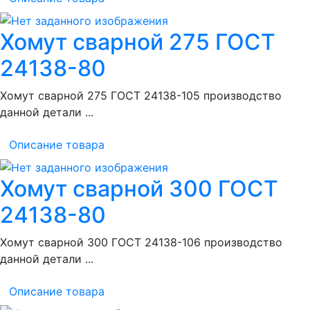
Хомут сварной 275 ГОСТ
24138-80
Хомут сварной 275 ГОСТ 24138-105 производство
данной детали ...
Описание товара
Хомут сварной 300 ГОСТ
24138-80
Хомут сварной 300 ГОСТ 24138-106 производство
данной детали ...
Описание товара