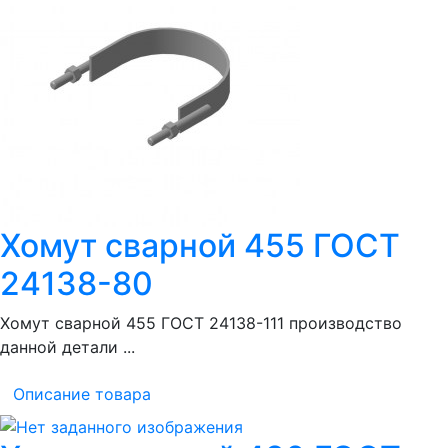
Хомут сварной 455 ГОСТ
24138-80
Хомут сварной 455 ГОСТ 24138-111 производство
данной детали ...
Описание товара