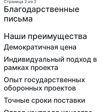
Страница 2 из 2
Благодарственные
письма
Наши преимущества
Демократичная цена
Индивидуальный подход в
рамках проекта
Опыт государственных
оборонных проектов
Точные сроки поставки