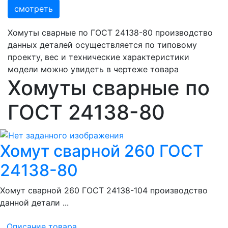
смотреть
Хомуты сварные по ГОСТ 24138-80 производство
данных деталей осуществляется по типовому
проекту, вес и технические характеристики
модели можно увидеть в чертеже товара
Хомуты сварные по
ГОСТ 24138-80
Хомут сварной 260 ГОСТ
24138-80
Хомут сварной 260 ГОСТ 24138-104 производство
данной детали ...
Описание товара