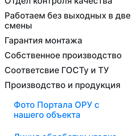
Отдел контроля качества
Работаем без выходных в две
смены
Гарантия монтажа
Собственное производство
Соответсвие ГОСТу и ТУ
Производство и продукция
Фото Портала ОРУ с
нашего объекта