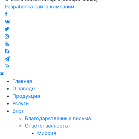
Разработка сайта компании
Главная
О заводе
Продукция
Услуги
Блог
Благодарственные письма
Ответственность
Миссия