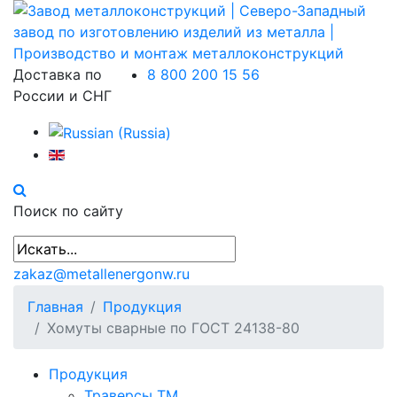
Доставка по
8 800 200 15 56
России и СНГ
Поиск по сайту
zakaz@metallenergonw.ru
Главная
Продукция
Хомуты сварные по ГОСТ 24138-80
Продукция
Траверсы ТМ