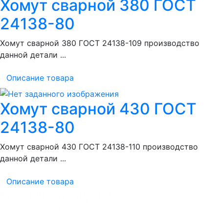
Хомут сварной 380 ГОСТ
24138-80
Хомут сварной 380 ГОСТ 24138-109 производство
данной детали ...
Описание товара
Хомут сварной 430 ГОСТ
24138-80
Хомут сварной 430 ГОСТ 24138-110 производство
данной детали ...
Описание товара