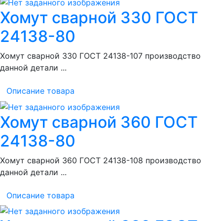
Хомут сварной 330 ГОСТ
24138-80
Хомут сварной 330 ГОСТ 24138-107 производство
данной детали ...
Описание товара
Хомут сварной 360 ГОСТ
24138-80
Хомут сварной 360 ГОСТ 24138-108 производство
данной детали ...
Описание товара