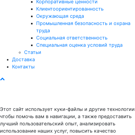
Корпоративные ценности
Клиентоориентированность
Окружающая среда
Промышленная безопасность и охрана
труда
Социальная ответственность
Специальная оценка условий труда
Статьи
Доставка
Контакты
Этот сайт использует куки-файлы и другие технологии
чтобы помочь вам в навигации, а также предоставить
лучший пользовательский опыт, анализировать
использование наших услуг, повысить качество