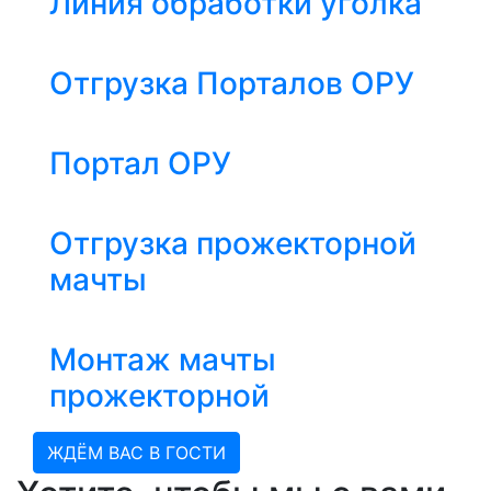
Линия обработки уголка
Отгрузка Порталов ОРУ
Портал ОРУ
Отгрузка прожекторной
мачты
Монтаж мачты
прожекторной
ЖДЁМ ВАС В ГОСТИ