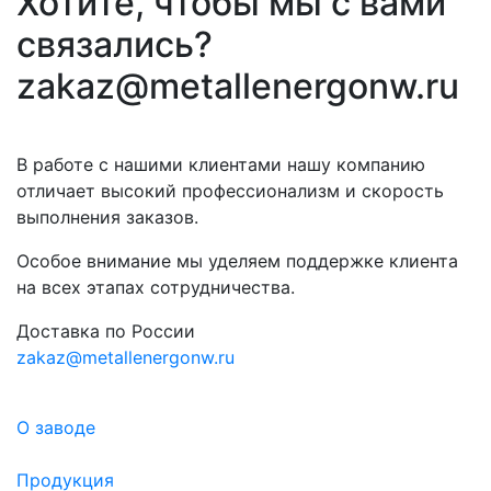
Хотите, чтобы мы с вами
связались?
zakaz@metallenergonw.ru
В работе с нашими клиентами нашу компанию
отличает высокий профессионализм и скорость
выполнения заказов.
Особое внимание мы уделяем поддержке клиента
на всех этапах сотрудничества.
Доставка по России
zakaz@metallenergonw.ru
О заводе
Продукция