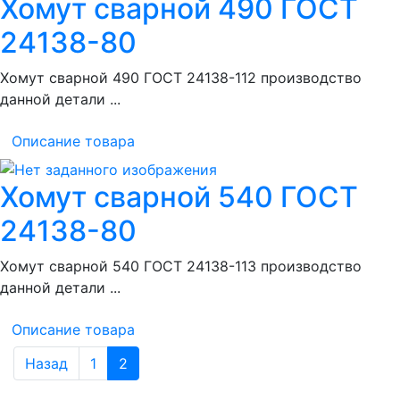
Хомут сварной 490 ГОСТ
24138-80
Хомут сварной 490 ГОСТ 24138-112 производство
данной детали ...
Описание товара
Хомут сварной 540 ГОСТ
24138-80
Хомут сварной 540 ГОСТ 24138-113 производство
данной детали ...
Описание товара
Назад
1
2