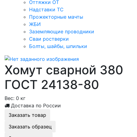
Оттяжки ОТ
Надставки ТС
Прожекторные мачты
ЖБИ
Заземляющие проводники
Сваи ростверки
Болты, шайбы, шпильки
Хомут сварной 380
ГОСТ 24138-80
Вес:
0 кг
Доставка по России
Заказать товар
Заказать образец