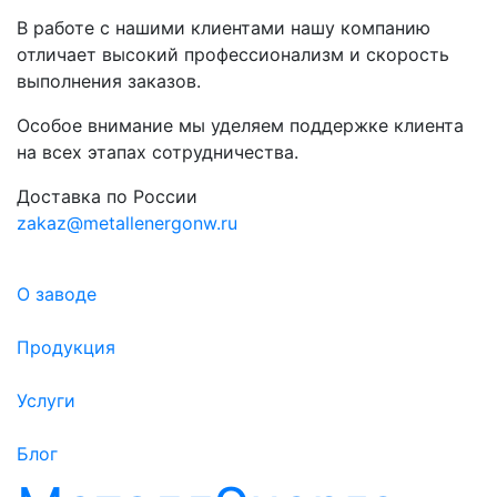
В работе с нашими клиентами нашу компанию
отличает высокий профессионализм и скорость
выполнения заказов.
Особое внимание мы уделяем поддержке клиента
на всех этапах сотрудничества.
Доставка по России
zakaz@metallenergonw.ru
О заводе
Продукция
Услуги
Блог