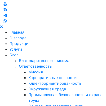
Главная
О заводе
Продукция
Услуги
Блог
Благодарственные письма
Ответственность
Миссия
Корпоративные ценности
Клиентоориентированность
Окружающая среда
Промышленная безопасность и охрана
труда
Социальная ответственность