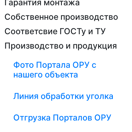
Гарантия монтажа
Собственное производство
Соответсвие ГОСТу и ТУ
Производство и продукция
Фото Портала ОРУ с
нашего объекта
Линия обработки уголка
Отгрузка Порталов ОРУ