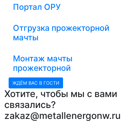
Портал ОРУ
Отгрузка прожекторной
мачты
Монтаж мачты
прожекторной
ЖДЁМ ВАС В ГОСТИ
Хотите, чтобы мы с вами
связались?
zakaz@metallenergonw.ru