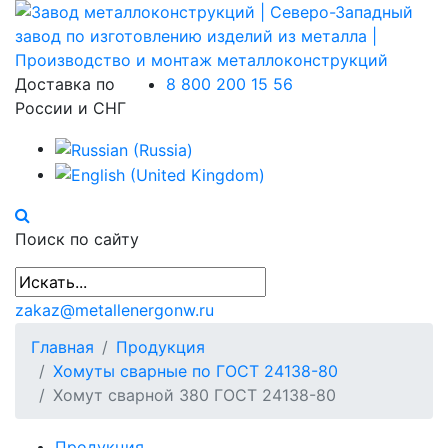
Доставка по
8 800 200 15 56
России и СНГ
Поиск по сайту
zakaz@metallenergonw.ru
Главная
Продукция
Хомуты сварные по ГОСТ 24138-80
Хомут сварной 380 ГОСТ 24138-80
Продукция