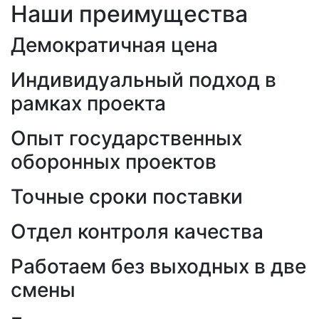
Наши преимущества
Демократичная цена
Индивидуальный подход в
рамках проекта
Опыт государственных
оборонных проектов
Точные сроки поставки
Отдел контроля качества
Работаем без выходных в две
смены