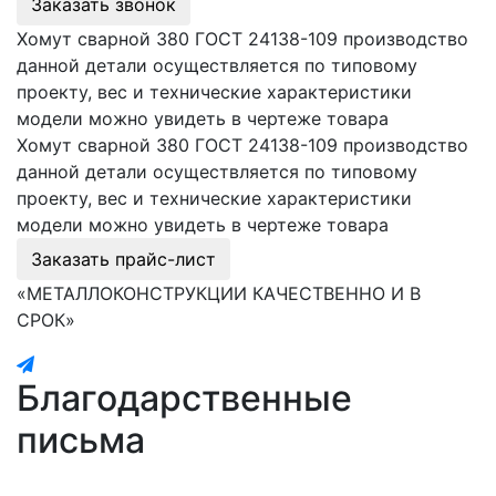
Заказать звонок
Хомут сварной 380 ГОСТ 24138-109 производство
данной детали осуществляется по типовому
проекту, вес и технические характеристики
модели можно увидеть в чертеже товара
Хомут сварной 380 ГОСТ 24138-109 производство
данной детали осуществляется по типовому
проекту, вес и технические характеристики
модели можно увидеть в чертеже товара
Заказать прайс-лист
«МЕТАЛЛОКОНСТРУКЦИИ КАЧЕСТВЕННО И В
СРОК»
Благодарственные
письма