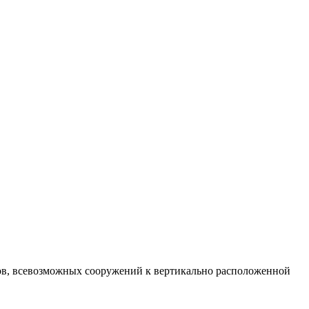
ов, всевозможных сооружений к вертикально расположенной