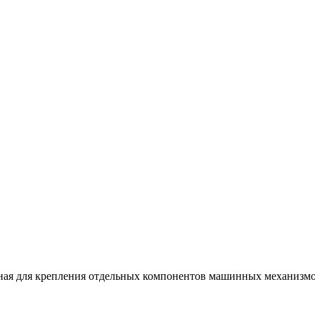
нная для крепления отдельных компонентов машинных механизм