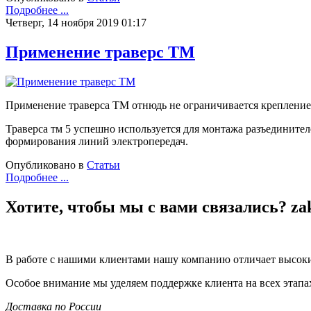
Подробнее ...
Четверг, 14 ноября 2019 01:17
Применение траверс ТМ
Применение траверса ТМ отнюдь не ограничивается креплением
Траверса тм 5 успешно используется для монтажа разъединител
формирования линий электропередач.
Опубликовано в
Статьи
Подробнее ...
Хотите, чтобы мы с вами связались? za
В работе с нашими клиентами нашу компанию отличает высоки
Особое внимание мы уделяем поддержке клиента на всех этапа
Доставка по России