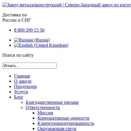
Доставка по
России и СНГ
8 800 200 15 56
Поиск по сайту
Главная
О заводе
Продукция
Услуги
Блог
Благодарственные письма
Ответственность
Миссия
Корпоративные ценности
Клиентоориентированность
Окружающая среда