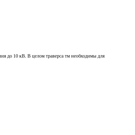
ия до 10 кВ. В целом траверса тм необходимы для