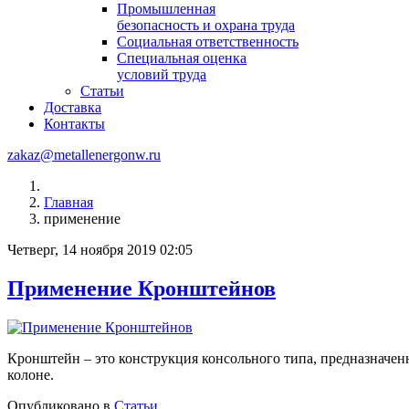
Промышленная
безопасность и охрана труда
Социальная ответственность
Специальная оценка
условий труда
Статьи
Доставка
Контакты
zakaz@metallenergonw.ru
Главная
применение
Четверг, 14 ноября 2019 02:05
Применение Кронштейнов
Кронштейн – это конструкция консольного типа, предназначе
колоне.
Опубликовано в
Статьи