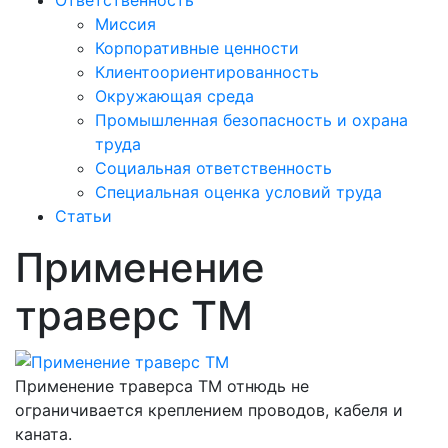
Ответственность
Миссия
Корпоративные ценности
Клиентоориентированность
Окружающая среда
Промышленная безопасность и охрана
труда
Социальная ответственность
Специальная оценка условий труда
Статьи
Применение
траверс ТМ
Применение траверса ТМ отнюдь не
ограничивается креплением проводов, кабеля и
каната.