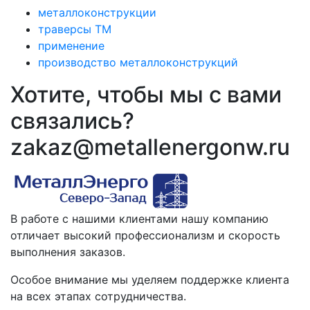
металлоконструкции
траверсы ТМ
применение
производство металлоконструкций
Хотите, чтобы мы с вами
связались?
zakaz@metallenergonw.ru
В работе с нашими клиентами нашу компанию
отличает высокий профессионализм и скорость
выполнения заказов.
Особое внимание мы уделяем поддержке клиента
на всех этапах сотрудничества.