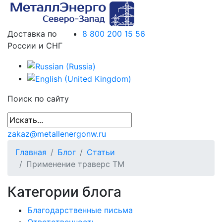
Доставка по
8 800 200 15 56
России и СНГ
Поиск по сайту
zakaz@metallenergonw.ru
Главная
Блог
Статьи
Применение траверс ТМ
Категории блога
Благодарственные письма