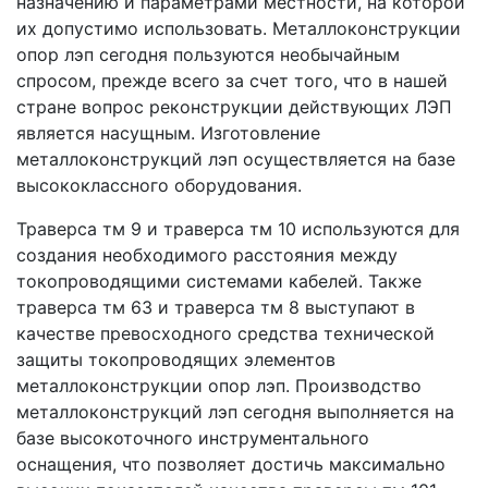
назначению и параметрами местности, на которой
их допустимо использовать. Металлоконструкции
опор лэп сегодня пользуются необычайным
спросом, прежде всего за счет того, что в нашей
стране вопрос реконструкции действующих ЛЭП
является насущным. Изготовление
металлоконструкций лэп осуществляется на базе
высококлассного оборудования.
Траверса тм 9 и траверса тм 10 используются для
создания необходимого расстояния между
токопроводящими системами кабелей. Также
траверса тм 63 и траверса тм 8 выступают в
качестве превосходного средства технической
защиты токопроводящих элементов
металлоконструкции опор лэп. Производство
металлоконструкций лэп сегодня выполняется на
базе высокоточного инструментального
оснащения, что позволяет достичь максимально