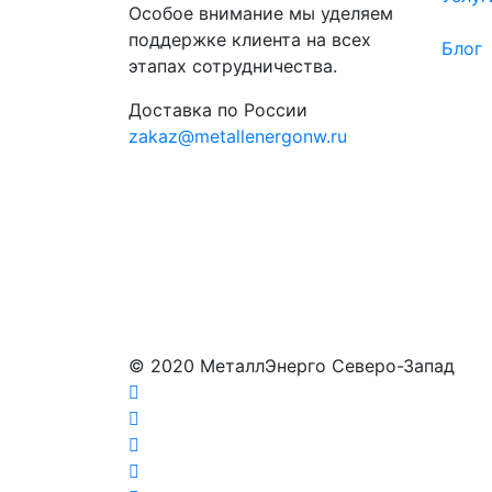
Особое внимание мы уделяем
поддержке клиента на всех
Блог
этапах сотрудничества.
Доставка по России
zakaz@metallenergonw.ru
© 2020 МеталлЭнерго Северо-Запад