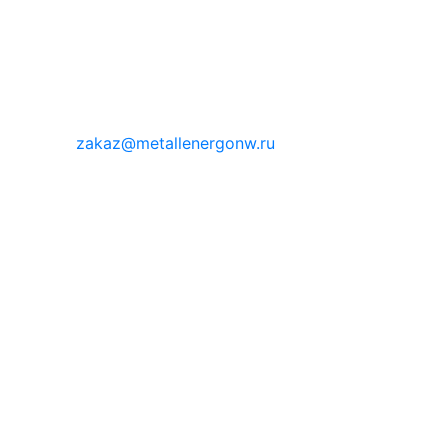
zakaz@metallenergonw.ru