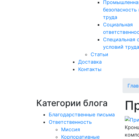
Промышленна
безопасность 
труда
Социальная
ответственно
Специальная 
условий труд
Статьи
Доставка
Контакты
Глав
Категории блога
П
Благодарственные письма
Ответственность
Кронш
Миссия
комп
Корпоративные