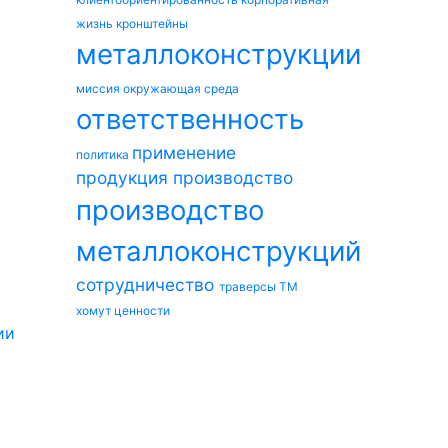
жизнь
кронштейны
металлоконструкции
миссия
окружающая среда
ответственность
применение
политика
продукция
производство
производство
металлоконструкций
сотрудничество
траверсы ТМ
хомут
ценности
ии