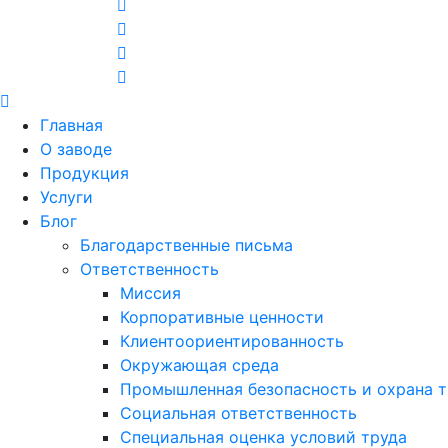
Главная
О заводе
Продукция
Услуги
Блог
Благодарственные письма
Ответственность
Миссия
Корпоративные ценности
Клиентоориентированность
Окружающая среда
Промышленная безопасность и охрана т
Социальная ответственность
Специальная оценка условий труда