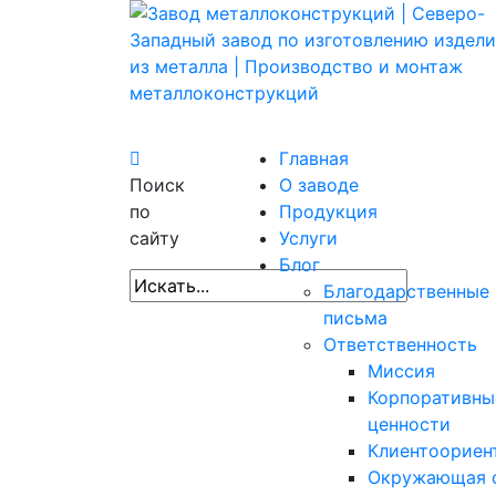
Главная
Поиск
О заводе
по
Продукция
сайту
Услуги
Блог
Благодарственные
письма
Ответственность
Миссия
Корпоративны
ценности
Клиентоориен
Окружающая 