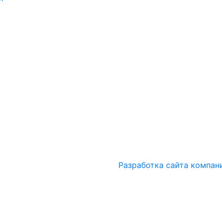
Разработка сайта компан