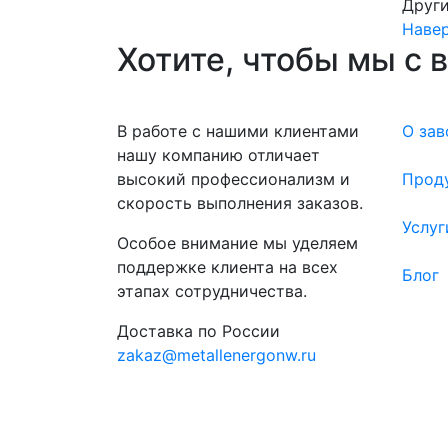
Други
Наве
Хотите, чтобы мы с 
В работе с нашими клиентами
О зав
нашу компанию отличает
высокий профессионализм и
Прод
скорость выполнения заказов.
Услуг
Особое внимание мы уделяем
поддержке клиента на всех
Блог
этапах сотрудничества.
Доставка по России
zakaz@metallenergonw.ru