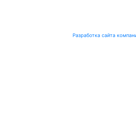
Разработка сайта компан