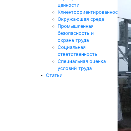
ценности
Клиентоориентированность
Окружающая среда
Промышленная
безопасность и
охрана труда
Социальная
ответственность
Специальная оценка
условий труда
Статьи