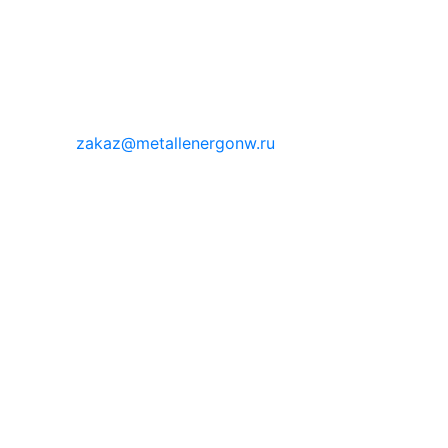
zakaz@metallenergonw.ru