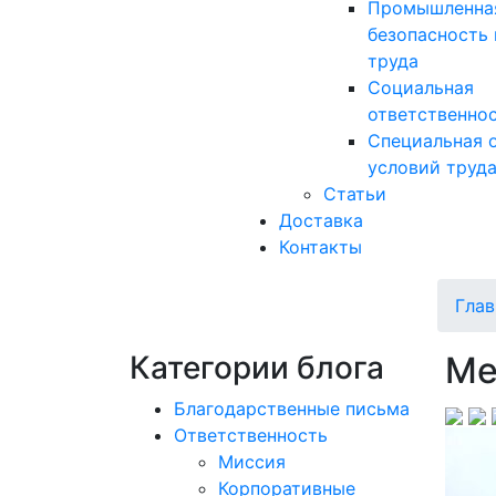
Промышленна
безопасность 
труда
Социальная
ответственно
Специальная 
условий труд
Статьи
Доставка
Контакты
Глав
Категории блога
Ме
Благодарственные письма
Ответственность
Миссия
Корпоративные