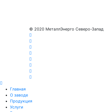
© 2020 МеталлЭнерго Северо-Запад
Главная
О заводе
Продукция
Услуги