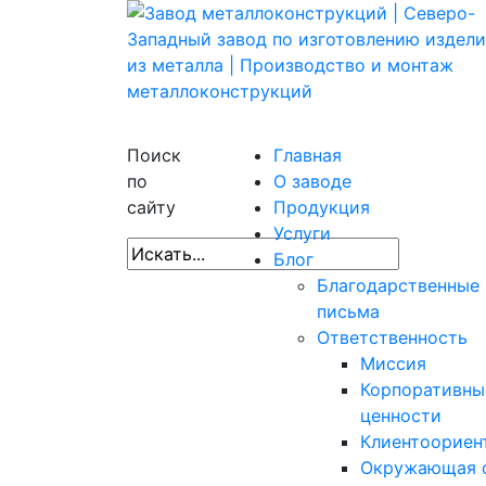
Поиск
Главная
по
О заводе
сайту
Продукция
Услуги
Блог
Благодарственные
письма
Ответственность
Миссия
Корпоративны
ценности
Клиентоориен
Окружающая 