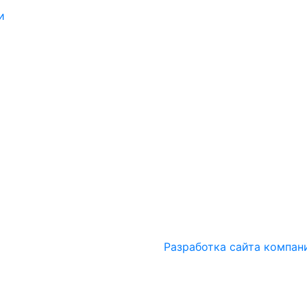
и
Разработка сайта компан