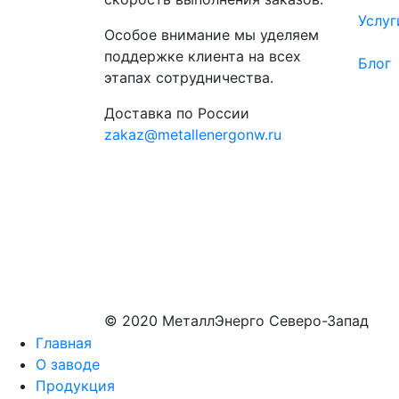
Услуг
Особое внимание мы уделяем
поддержке клиента на всех
Блог
этапах сотрудничества.
Доставка по России
zakaz@metallenergonw.ru
© 2020 МеталлЭнерго Северо-Запад
Главная
О заводе
Продукция