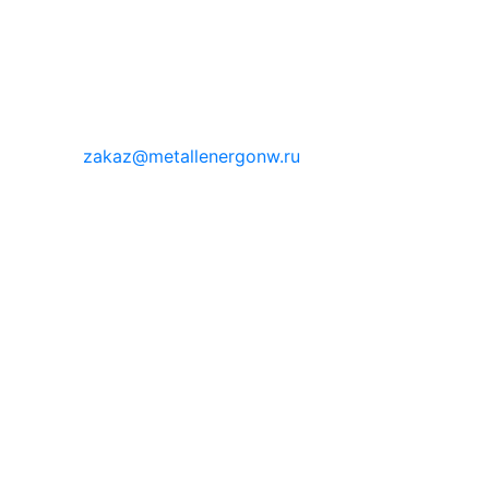
zakaz@metallenergonw.ru