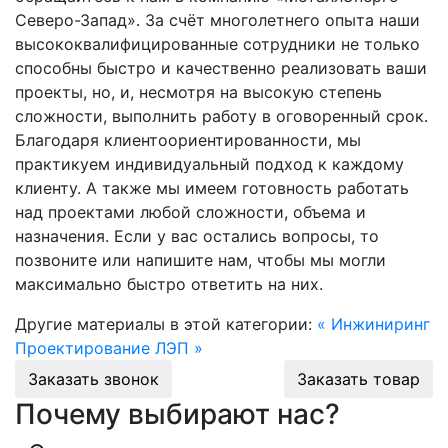
Северо-Запад». За счёт многолетнего опыта наши
высококвалифицированные сотрудники не только
способны быстро и качественно реализовать ваши
проекты, но, и, несмотря на высокую степень
сложности, выполнить работу в оговоренный срок.
Благодаря клиентоориентированности, мы
практикуем индивидуальный подход к каждому
клиенту. А также мы имеем готовность работать
над проектами любой сложности, объема и
назначения. Если у вас остались вопросы, то
позвоните или напишите нам, чтобы мы могли
максимально быстро ответить на них.
Другие материалы в этой категории:
« Инжиниринг
Проектирование ЛЭП »
Заказать звонок
Заказать товар
Почему выбирают нас?