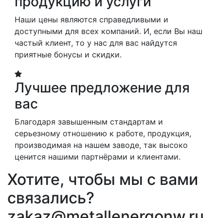
продукцию и услуги
Наши цены являются справедливыми и
доступными для всех компаний. И, если Вы наш
частый клиент, то у нас для вас найдутся
приятные бонусы и скидки.
Лучшее предложение для
вас
Благодаря завышенным стандартам и
серьезному отношению к работе, продукция,
производимая на нашем заводе, так высоко
ценится нашими партнёрами и клиентами.
Хотите, чтобы мы с вами
связались?
zakaz@metallenergonw.ru