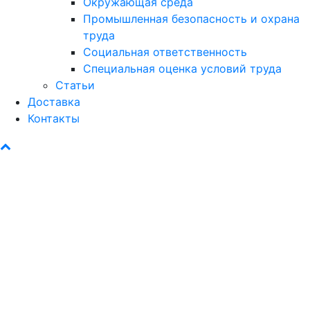
Окружающая среда
Промышленная безопасность и охрана
труда
Социальная ответственность
Специальная оценка условий труда
Статьи
Доставка
Контакты