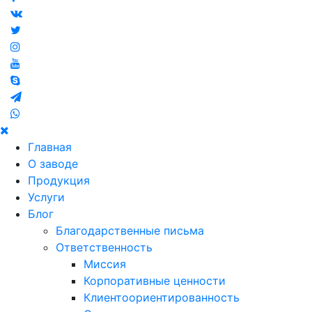
Главная
О заводе
Продукция
Услуги
Блог
Благодарственные письма
Ответственность
Миссия
Корпоративные ценности
Клиентоориентированность