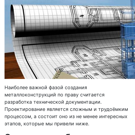
Наиболее важной фазой создания
металлоконструкций по праву считается
разработка технической документации.
Проектирование является сложным и трудоёмким
процессом, а состоит оно из не менее интересных
этапов, которые мы привели ниже.