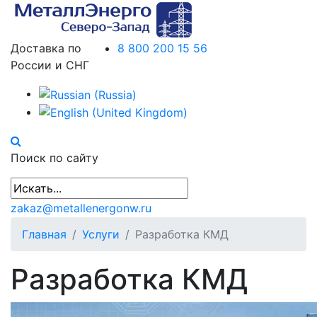
Доставка по
8 800 200 15 56
России и СНГ
Поиск по сайту
zakaz@metallenergonw.ru
Главная
Услуги
Разработка КМД
Разработка КМД