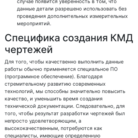
случае появится уверенность в том, что
данные детали разрешено использовать без
проведения дополнительных измерительных
мероприятий.
Специфика создания КМД
чертежей
Для того, чтобы качественно выполнить данные
работы обычно применяется специальное ПО
(программное обеспечение). Благодаря
стремительному развитию современных
технологий, мы способны значительно повысить
качество, и уменьшить время создания
технической документации. Следовательно, для
того, чтобы результат разработки чертежей был
непросто удовлетворяющим, а
высококачественным, потребуются как
специалисты, имеющие определенную