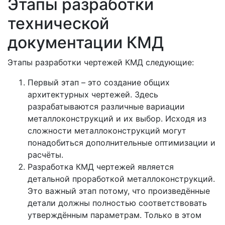
Этапы разработки
технической
документации КМД
Этапы разработки чертежей КМД следующие:
Первый этап – это создание общих
архитектурных чертежей. Здесь
разрабатываются различные вариации
металлоконструкций и их выбор. Исходя из
сложности металлоконструкций могут
понадобиться дополнительные оптимизации и
расчёты.
Разработка КМД чертежей является
детальной проработкой металлоконструкций.
Это важный этап потому, что произведённые
детали должны полностью соответствовать
утверждённым параметрам. Только в этом