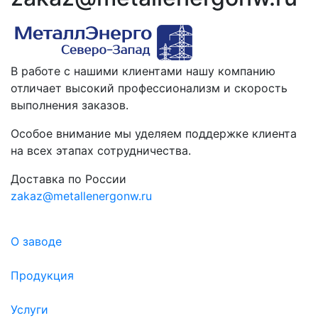
В работе с нашими клиентами нашу компанию
отличает высокий профессионализм и скорость
выполнения заказов.
Особое внимание мы уделяем поддержке клиента
на всех этапах сотрудничества.
Доставка по России
zakaz@metallenergonw.ru
О заводе
Продукция
Услуги