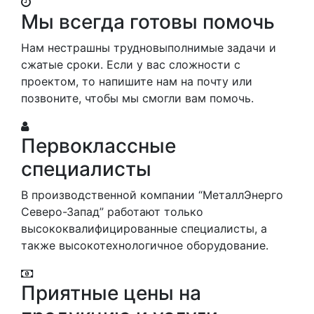
Мы всегда готовы помочь
Нам нестрашны трудновыполнимые задачи и
сжатые сроки. Если у вас сложности с
проектом, то напишите нам на почту или
позвоните, чтобы мы смогли вам помочь.
Первоклассные
специалисты
В производственной компании “МеталлЭнерго
Северо-Запад” работают только
высококвалифицированные специалисты, а
также высокотехнологичное оборудование.
Приятные цены на