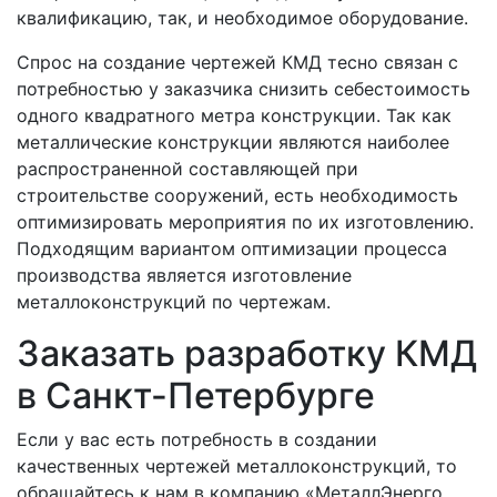
квалификацию, так, и необходимое оборудование.
Спрос на создание чертежей КМД тесно связан с
потребностью у заказчика снизить себестоимость
одного квадратного метра конструкции. Так как
металлические конструкции являются наиболее
распространенной составляющей при
строительстве сооружений, есть необходимость
оптимизировать мероприятия по их изготовлению.
Подходящим вариантом оптимизации процесса
производства является изготовление
металлоконструкций по чертежам.
Заказать разработку КМД
в Санкт-Петербурге
Если у вас есть потребность в создании
качественных чертежей металлоконструкций, то
обращайтесь к нам в компанию «МеталлЭнерго