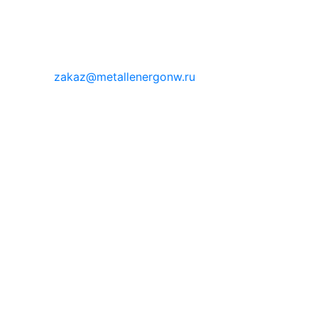
zakaz@metallenergonw.ru