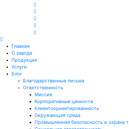
Главная
О заводе
Продукция
Услуги
Блог
Благодарственные письма
Ответственность
Миссия
Корпоративные ценности
Клиентоориентированность
Окружающая среда
Промышленная безопасность и охрана т