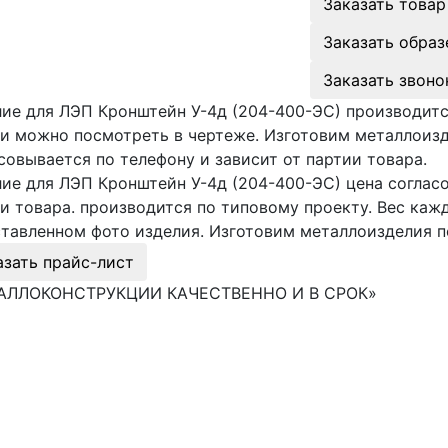
Заказать товар
Заказать образ
Заказать звоно
ие для ЛЭП Кронштейн У-4д (204-400-ЭС) производитс
и можно посмотреть в чертеже. Изготовим металлоиз
совывается по телефону и зависит от партии товара.
ие для ЛЭП Кронштейн У-4д (204-400-ЭС) цена согласо
и товара. производится по типовому проекту. Вес ка
тавленном фото изделия. Изготовим металлоизделия 
азать прайс-лист
АЛЛОКОНСТРУКЦИИ КАЧЕСТВЕННО И В СРОК»