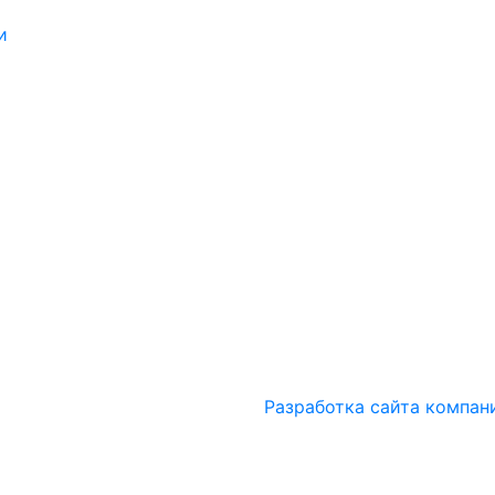
и
Разработка сайта компан