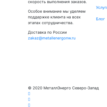
скорость выполнения заказов.
Услуг
Особое внимание мы уделяем
поддержке клиента на всех
Блог
этапах сотрудничества.
Доставка по России
zakaz@metallenergonw.ru
© 2020 МеталлЭнерго Северо-Запад