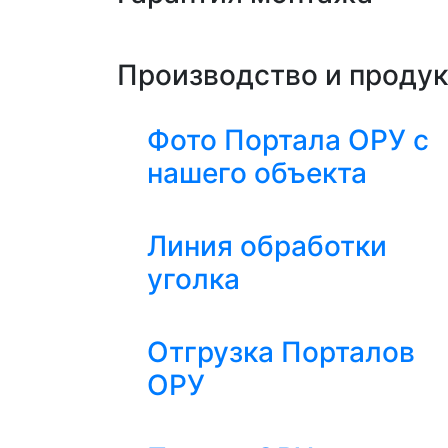
Производство и проду
Фото Портала ОРУ с
нашего объекта
Линия обработки
уголка
Отгрузка Порталов
ОРУ