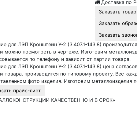
Доставка по Р
Заказать товар
Заказать образ
Заказать звоно
ие для ЛЭП Кронштейн У-2 (3.407.1-143.8) производитс
и можно посмотреть в чертеже. Изготовим металлоиз
совывается по телефону и зависит от партии товара.
ие для ЛЭП Кронштейн У-2 (3.407.1-143.8) цена согласо
и товара. производится по типовому проекту. Вес ка
тавленном фото изделия. Изготовим металлоизделия 
азать прайс-лист
АЛЛОКОНСТРУКЦИИ КАЧЕСТВЕННО И В СРОК»