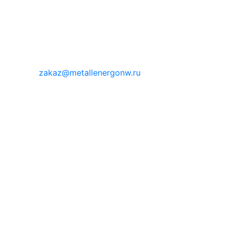
zakaz@metallenergonw.ru