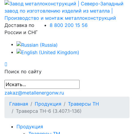
Доставка по
8 800 200 15 56
России и СНГ
Поиск по сайту
zakaz@metallenergonw.ru
Главная
Продукция
Траверсы ТН
Траверса ТН-6 (3.407.1-136)
Продукция
Траверсы ТМ