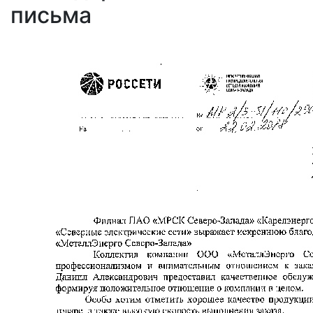
письма