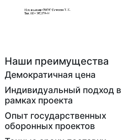
Наши преимущества
Демократичная цена
Индивидуальный подход в
рамках проекта
Опыт государственных
оборонных проектов