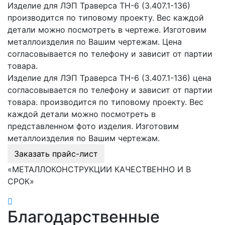
Изделие для ЛЭП Траверса ТН-6 (3.407.1-136)
производится по типовому проекту. Вес каждой
детали можно посмотреть в чертеже. Изготовим
металлоизделия по Вашим чертежам. Цена
согласовывается по телефону и зависит от партии
товара.
Изделие для ЛЭП Траверса ТН-6 (3.407.1-136) цена
согласовывается по телефону и зависит от партии
товара. производится по типовому проекту. Вес
каждой детали можно посмотреть в
представленном фото изделия. Изготовим
металлоизделия по Вашим чертежам.
Заказать прайс-лист
«МЕТАЛЛОКОНСТРУКЦИИ КАЧЕСТВЕННО И В
СРОК»
Благодарственные