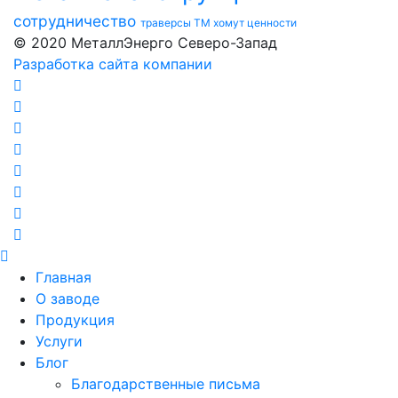
сотрудничество
траверсы ТМ
хомут
ценности
© 2020 МеталлЭнерго Северо-Запад
Разработка сайта компании
Главная
О заводе
Продукция
Услуги
Блог
Благодарственные письма