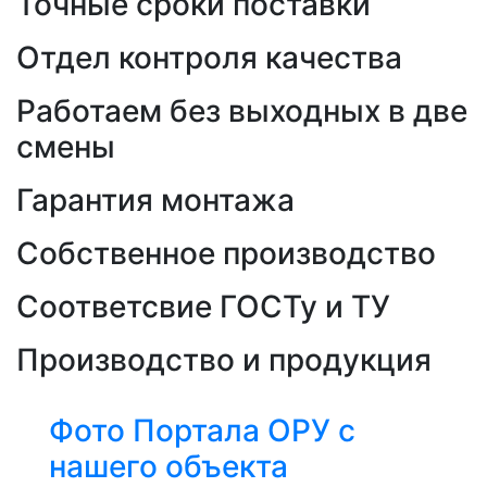
Точные сроки поставки
Отдел контроля качества
Работаем без выходных в две
смены
Гарантия монтажа
Собственное производство
Соответсвие ГОСТу и ТУ
Производство и продукция
Фото Портала ОРУ с
нашего объекта