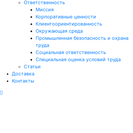
Ответственность
Миссия
Корпоративные ценности
Клиентоориентированность
Окружающая среда
Промышленная безопасность и охрана
труда
Социальная ответственность
Специальная оценка условий труда
Статьи
Доставка
Контакты