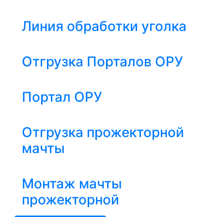
Линия обработки уголка
Отгрузка Порталов ОРУ
Портал ОРУ
Отгрузка прожекторной
мачты
Монтаж мачты
прожекторной