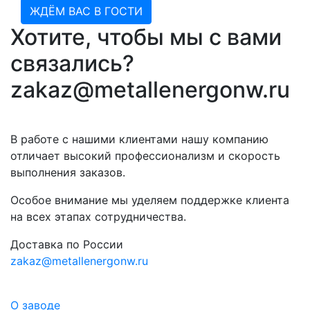
ЖДЁМ ВАС В ГОСТИ
Хотите, чтобы мы с вами
связались?
zakaz@metallenergonw.ru
В работе с нашими клиентами нашу компанию
отличает высокий профессионализм и скорость
выполнения заказов.
Особое внимание мы уделяем поддержке клиента
на всех этапах сотрудничества.
Доставка по России
zakaz@metallenergonw.ru
О заводе