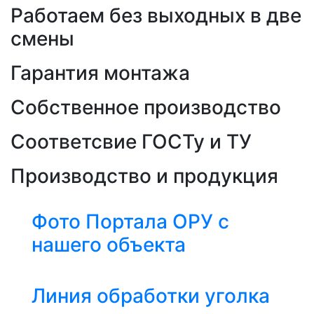
Работаем без выходных в две
смены
Гарантия монтажа
Собственное производство
Соответсвие ГОСТу и ТУ
Производство и продукция
Фото Портала ОРУ с
нашего объекта
Линия обработки уголка