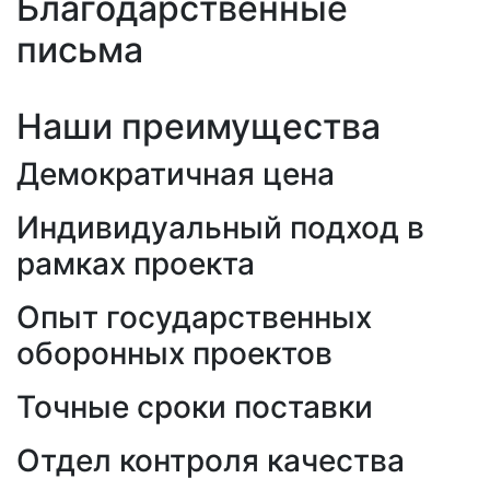
Благодарственные
письма
Наши преимущества
Демократичная цена
Индивидуальный подход в
рамках проекта
Опыт государственных
оборонных проектов
Точные сроки поставки
Отдел контроля качества