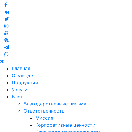
Главная
О заводе
Продукция
Услуги
Блог
Благодарственные письма
Ответственность
Миссия
Корпоративные ценности
Клиентоориентированность