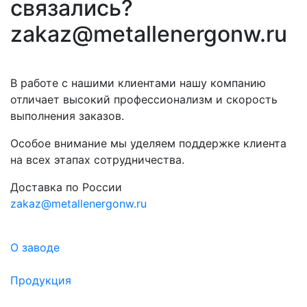
связались?
zakaz@metallenergonw.ru
В работе с нашими клиентами нашу компанию
отличает высокий профессионализм и скорость
выполнения заказов.
Особое внимание мы уделяем поддержке клиента
на всех этапах сотрудничества.
Доставка по России
zakaz@metallenergonw.ru
О заводе
Продукция