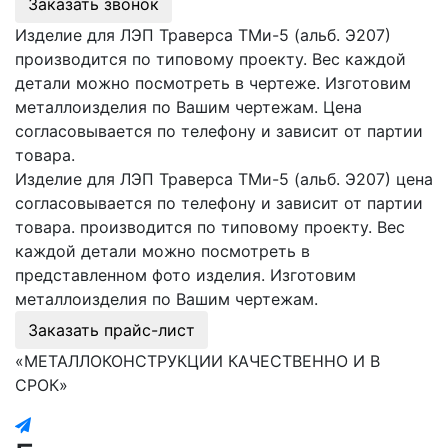
Заказать звонок
Изделие для ЛЭП Траверса ТМи-5 (альб. Э207)
производится по типовому проекту. Вес каждой
детали можно посмотреть в чертеже. Изготовим
металлоизделия по Вашим чертежам. Цена
согласовывается по телефону и зависит от партии
товара.
Изделие для ЛЭП Траверса ТМи-5 (альб. Э207) цена
согласовывается по телефону и зависит от партии
товара. производится по типовому проекту. Вес
каждой детали можно посмотреть в
представленном фото изделия. Изготовим
металлоизделия по Вашим чертежам.
Заказать прайс-лист
«МЕТАЛЛОКОНСТРУКЦИИ КАЧЕСТВЕННО И В
СРОК»