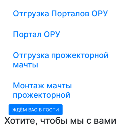
Отгрузка Порталов ОРУ
Портал ОРУ
Отгрузка прожекторной
мачты
Монтаж мачты
прожекторной
ЖДЁМ ВАС В ГОСТИ
Хотите, чтобы мы с вами