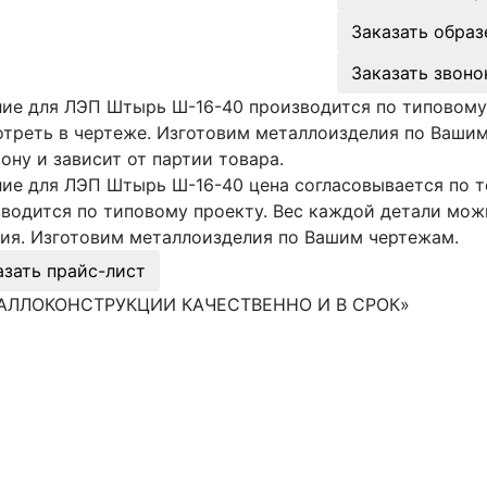
Заказать образ
Заказать звоно
ие для ЛЭП Штырь Ш-16-40 производится по типовому
треть в чертеже. Изготовим металлоизделия по Вашим
ону и зависит от партии товара.
ие для ЛЭП Штырь Ш-16-40 цена согласовывается по те
водится по типовому проекту. Вес каждой детали мож
ия. Изготовим металлоизделия по Вашим чертежам.
азать прайс-лист
АЛЛОКОНСТРУКЦИИ КАЧЕСТВЕННО И В СРОК»