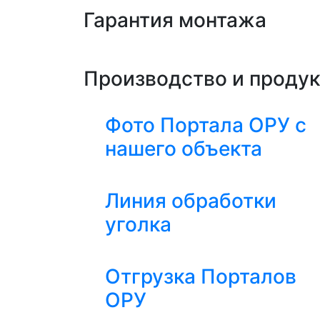
Гарантия монтажа
Производство и проду
Фото Портала ОРУ с
нашего объекта
Линия обработки
уголка
Отгрузка Порталов
ОРУ