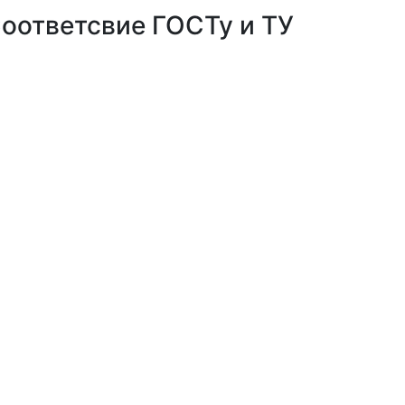
оответсвие ГОСТу и ТУ