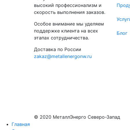
высокий профессионализм и
Прод
скорость выполнения заказов.
Услуг
Особое внимание мы уделяем
поддержке клиента на всех
Блог
этапах сотрудничества.
Доставка по России
zakaz@metallenergonw.ru
© 2020 МеталлЭнерго Северо-Запад
Главная