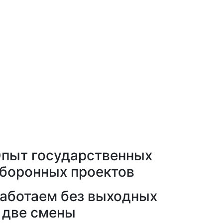
пыт государственных
боронных проектов
аботаем без выходных
 две смены