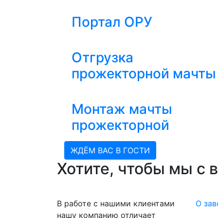
Портал ОРУ
Отгрузка
прожекторной мачты
Монтаж мачты
прожекторной
ЖДЁМ ВАС В ГОСТИ
Хотите, чтобы мы с 
В работе с нашими клиентами
О зав
нашу компанию отличает