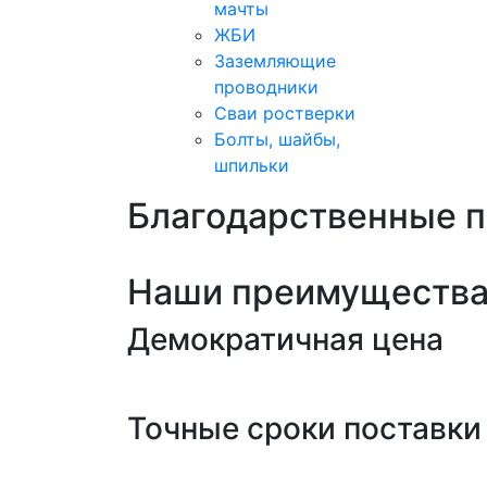
мачты
ЖБИ
Заземляющие
проводники
Сваи ростверки
Болты, шайбы,
шпильки
Благодарственные 
Наши преимуществ
Демократичная цена
Точные сроки поставки