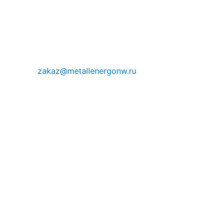
zakaz@metallenergonw.ru