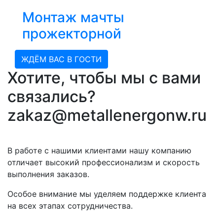
Монтаж мачты
прожекторной
ЖДЁМ ВАС В ГОСТИ
Хотите, чтобы мы с вами
связались?
zakaz@metallenergonw.ru
В работе с нашими клиентами нашу компанию
отличает высокий профессионализм и скорость
выполнения заказов.
Особое внимание мы уделяем поддержке клиента
на всех этапах сотрудничества.