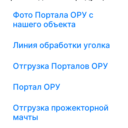
Фото Портала ОРУ с
нашего объекта
Линия обработки уголка
Отгрузка Порталов ОРУ
Портал ОРУ
Отгрузка прожекторной
мачты