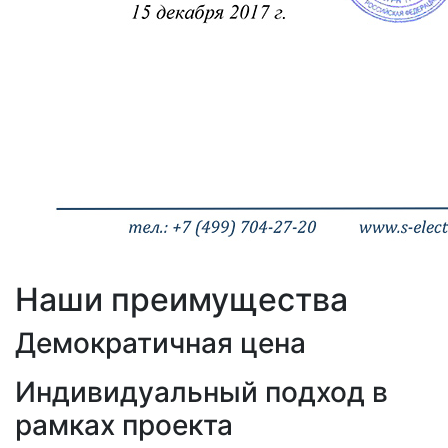
Наши преимущества
Демократичная цена
Индивидуальный подход в
рамках проекта