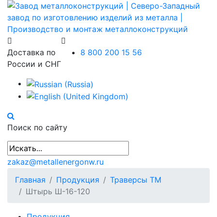
Доставка по
8 800 200 15 56
России и СНГ
Поиск по сайту
zakaz@metallenergonw.ru
Главная
Продукция
Траверсы ТМ
Штырь Ш-16-120
Продукция