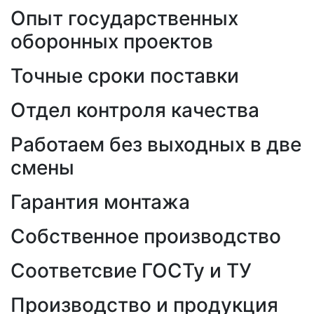
Опыт государственных
оборонных проектов
Точные сроки поставки
Отдел контроля качества
Работаем без выходных в две
смены
Гарантия монтажа
Собственное производство
Соответсвие ГОСТу и ТУ
Производство и продукция