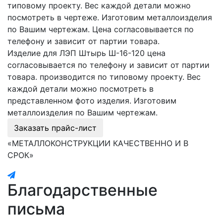
типовому проекту. Вес каждой детали можно
посмотреть в чертеже. Изготовим металлоизделия
по Вашим чертежам. Цена согласовывается по
телефону и зависит от партии товара.
Изделие для ЛЭП Штырь Ш-16-120 цена
согласовывается по телефону и зависит от партии
товара. производится по типовому проекту. Вес
каждой детали можно посмотреть в
представленном фото изделия. Изготовим
металлоизделия по Вашим чертежам.
Заказать прайс-лист
«МЕТАЛЛОКОНСТРУКЦИИ КАЧЕСТВЕННО И В
СРОК»
Благодарственные
письма