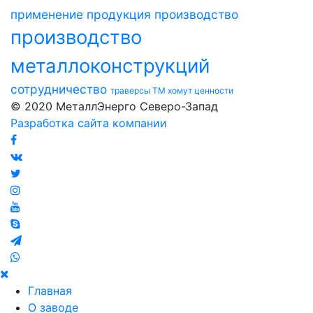
применение
продукция
производство
производство
металлоконструкций
сотрудничество
траверсы ТМ
хомут
ценности
© 2020 МеталлЭнерго Северо-Запад
Разработка сайта компании
Главная
О заводе