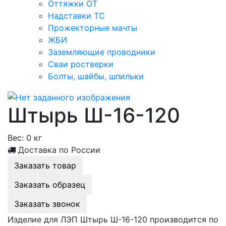
Оттяжки ОТ
Надставки ТС
Прожекторные мачты
ЖБИ
Заземляющие проводники
Сваи ростверки
Болты, шайбы, шпильки
Штырь Ш-16-120
Вес:
0 кг
Доставка по России
Заказать товар
Заказать образец
Заказать звонок
Изделие для ЛЭП Штырь Ш-16-120 производится по