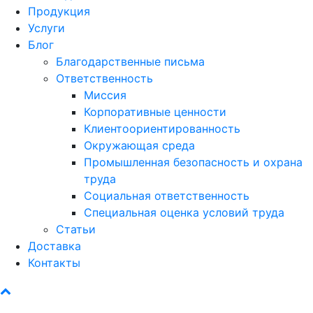
Продукция
Услуги
Блог
Благодарственные письма
Ответственность
Миссия
Корпоративные ценности
Клиентоориентированность
Окружающая среда
Промышленная безопасность и охрана
труда
Социальная ответственность
Специальная оценка условий труда
Статьи
Доставка
Контакты