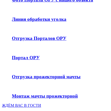
Линия обработки уголка
Отгрузка Порталов ОРУ
Портал ОРУ
Отгрузка прожекторной мачты
Монтаж мачты прожекторной
ЖДЁМ ВАС В ГОСТИ