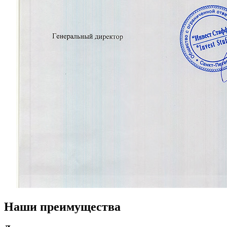
Наши преимущества