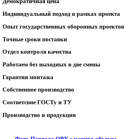
Демократичная цена
Индивидуальный подход в рамках проекта
Опыт государственных оборонных проектов
Точные сроки поставки
Отдел контроля качества
Работаем без выходных в две смены
Гарантия монтажа
Собственное производство
Соответсвие ГОСТу и ТУ
Производство и продукция
Фото Портала ОРУ с нашего объекта