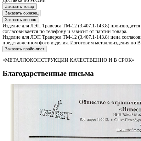
Доставка по России
Заказать товар
Заказать образец
Заказать звонок
Изделие для ЛЭП Траверса ТМ-12 (3.407.1-143.8) производитс
согласовывается по телефону и зависит от партии товара.
Изделие для ЛЭП Траверса ТМ-12 (3.407.1-143.8) цена согласов
представленном фото изделия. Изготовим металлоизделия по 
Заказать прайс-лист
«МЕТАЛЛОКОНСТРУКЦИИ КАЧЕСТВЕННО И В СРОК»
Благодарственные письма