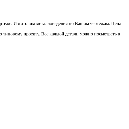
чертеже. Изготовим металлоизделия по Вашим чертежам. Цена
по типовому проекту. Вес каждой детали можно посмотреть в