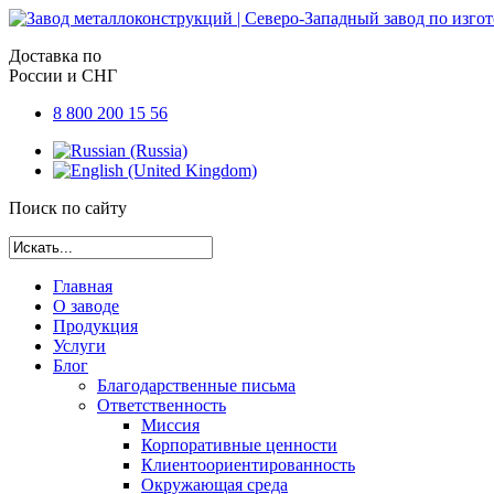
Доставка по
России и СНГ
8 800 200 15 56
Поиск по сайту
Главная
О заводе
Продукция
Услуги
Блог
Благодарственные письма
Ответственность
Миссия
Корпоративные ценности
Клиентоориентированность
Окружающая среда