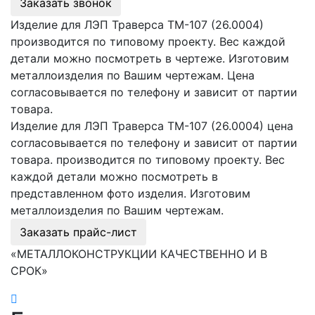
Заказать звонок
Изделие для ЛЭП Траверса ТМ-107 (26.0004)
производится по типовому проекту. Вес каждой
детали можно посмотреть в чертеже. Изготовим
металлоизделия по Вашим чертежам. Цена
согласовывается по телефону и зависит от партии
товара.
Изделие для ЛЭП Траверса ТМ-107 (26.0004) цена
согласовывается по телефону и зависит от партии
товара. производится по типовому проекту. Вес
каждой детали можно посмотреть в
представленном фото изделия. Изготовим
металлоизделия по Вашим чертежам.
Заказать прайс-лист
«МЕТАЛЛОКОНСТРУКЦИИ КАЧЕСТВЕННО И В
СРОК»