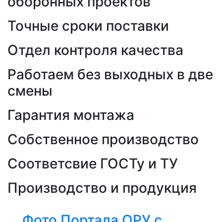
оборонных проектов
Точные сроки поставки
Отдел контроля качества
Работаем без выходных в две
смены
Гарантия монтажа
Собственное производство
Соответсвие ГОСТу и ТУ
Производство и продукция
Фото Портала ОРУ с