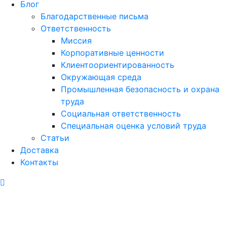
Блог
Благодарственные письма
Ответственность
Миссия
Корпоративные ценности
Клиентоориентированность
Окружающая среда
Промышленная безопасность и охрана
труда
Социальная ответственность
Специальная оценка условий труда
Статьи
Доставка
Контакты