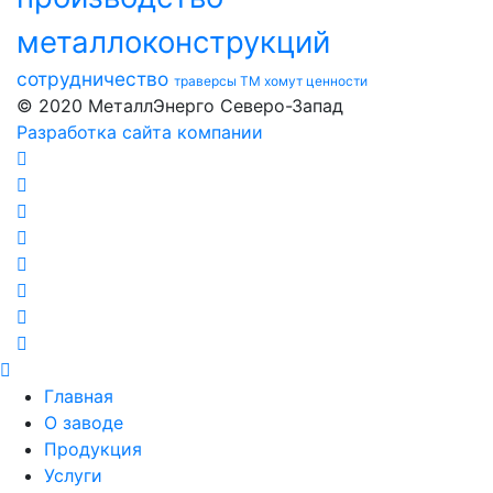
металлоконструкций
сотрудничество
траверсы ТМ
хомут
ценности
© 2020 МеталлЭнерго Северо-Запад
Разработка сайта компании
Главная
О заводе
Продукция
Услуги