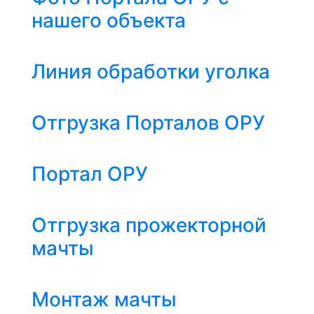
нашего объекта
Линия обработки уголка
Отгрузка Порталов ОРУ
Портал ОРУ
Отгрузка прожекторной
мачты
Монтаж мачты