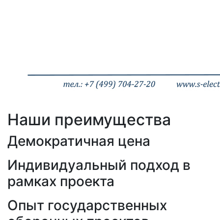
Наши преимущества
Демократичная цена
Индивидуальный подход в
рамках проекта
Опыт государственных