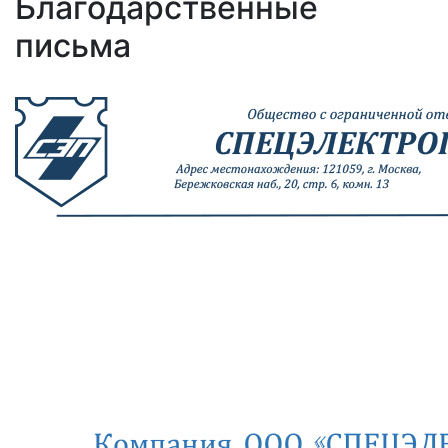
Благодарственные
письма