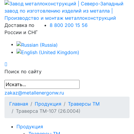
Доставка по
8 800 200 15 56
России и СНГ
Поиск по сайту
zakaz@metallenergonw.ru
Главная
Продукция
Траверсы ТМ
Траверса ТМ-107 (26.0004)
Продукция
Траверсы ТМ