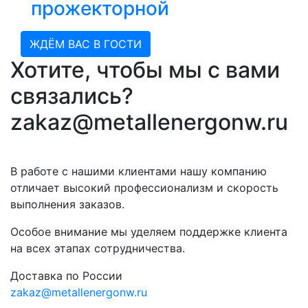
прожекторной
ЖДЁМ ВАС В ГОСТИ
Хотите, чтобы мы с вами
связались?
zakaz@metallenergonw.ru
В работе с нашими клиентами нашу компанию
отличает высокий профессионализм и скорость
выполнения заказов.
Особое внимание мы уделяем поддержке клиента
на всех этапах сотрудничества.
Доставка по России
zakaz@metallenergonw.ru