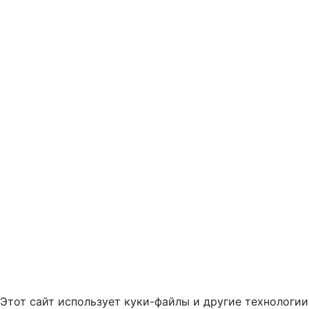
Этот сайт использует куки-файлы и другие технологии,