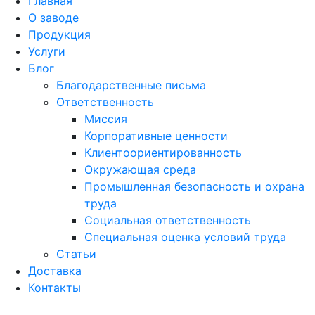
Главная
О заводе
Продукция
Услуги
Блог
Благодарственные письма
Ответственность
Миссия
Корпоративные ценности
Клиентоориентированность
Окружающая среда
Промышленная безопасность и охрана
труда
Социальная ответственность
Специальная оценка условий труда
Статьи
Доставка
Контакты