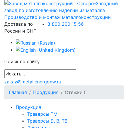
Доставка по
8 800 200 15 56
России и СНГ
Поиск по сайту
zakaz@metallenergonw.ru
Главная
Продукция
Стяжки Г
Продукция
Траверсы ТМ
Траверсы Б, В, ТВ
Лестницы