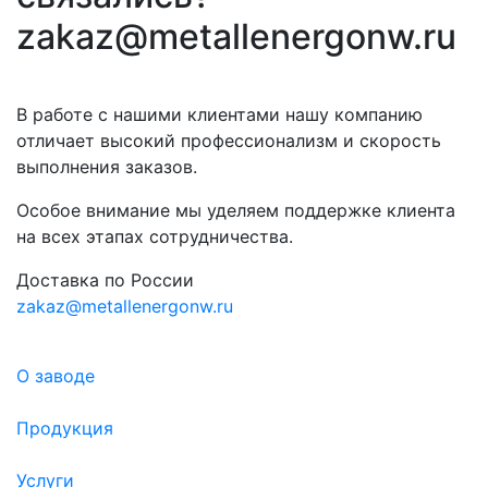
zakaz@metallenergonw.ru
В работе с нашими клиентами нашу компанию
отличает высокий профессионализм и скорость
выполнения заказов.
Особое внимание мы уделяем поддержке клиента
на всех этапах сотрудничества.
Доставка по России
zakaz@metallenergonw.ru
О заводе
Продукция
Услуги