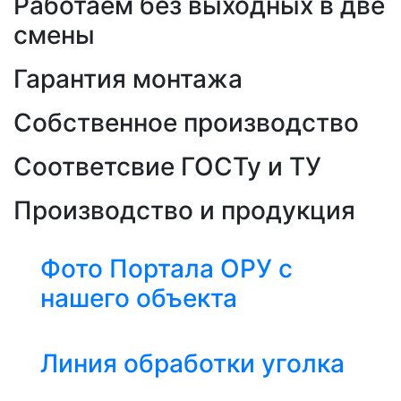
Работаем без выходных в две
смены
Гарантия монтажа
Собственное производство
Соответсвие ГОСТу и ТУ
Производство и продукция
Фото Портала ОРУ с
нашего объекта
Линия обработки уголка