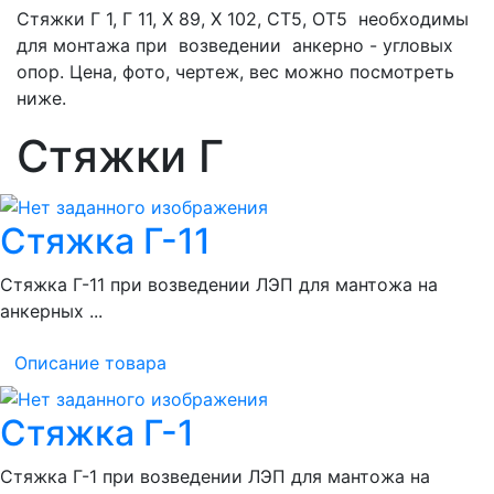
Стяжки Г 1, Г 11, Х 89, Х 102, СТ5, ОТ5 необходимы
для монтажа при возведении анкерно - угловых
опор. Цена, фото, чертеж, вес можно посмотреть
ниже.
Стяжки Г
Стяжка Г-11
Стяжка Г-11 при возведении ЛЭП для мантожа на
анкерных ...
Описание товара
Стяжка Г-1
Стяжка Г-1 при возведении ЛЭП для мантожа на