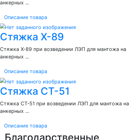
анкерных ...
Описание товара
Стяжка Х-89
Стяжка Х-89 при возведении ЛЭП для мантожа на
анкерных ...
Описание товара
Стяжка СТ-51
Стяжка СТ-51 при возведении ЛЭП для мантожа на
анкерных ...
Описание товара
Благодарственные