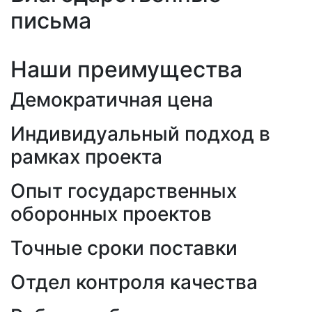
письма
Наши преимущества
Демократичная цена
Индивидуальный подход в
рамках проекта
Опыт государственных
оборонных проектов
Точные сроки поставки
Отдел контроля качества