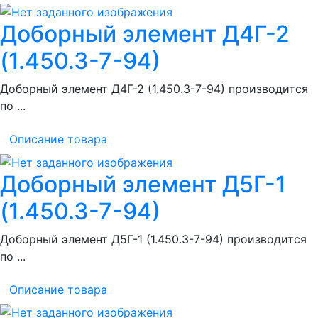
Доборный элемент Д4Г-2
(1.450.3-7-94)
Доборный элемент Д4Г-2 (1.450.3-7-94) производится
по ...
Описание товара
Доборный элемент Д5Г-1
(1.450.3-7-94)
Доборный элемент Д5Г-1 (1.450.3-7-94) производится
по ...
Описание товара