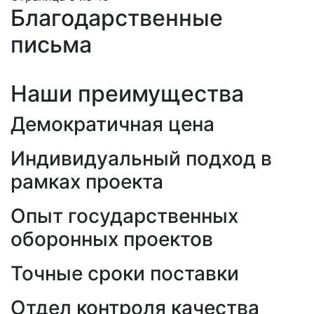
Благодарственные
письма
Наши преимущества
Демократичная цена
Индивидуальный подход в
рамках проекта
Опыт государственных
оборонных проектов
Точные сроки поставки
Отдел контроля качества