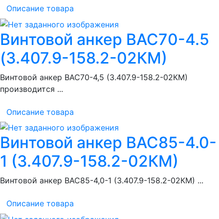
Описание товара
Винтовой анкер ВАС70-4.5
(3.407.9-158.2-02КМ)
Винтовой анкер ВАС70-4,5 (3.407.9-158.2-02КМ)
производится ...
Описание товара
Винтовой анкер ВАС85-4.0-
1 (3.407.9-158.2-02КМ)
Винтовой анкер ВАС85-4,0-1 (3.407.9-158.2-02КМ) ...
Описание товара