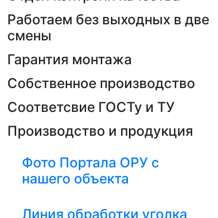
Работаем без выходных в две
смены
Гарантия монтажа
Собственное производство
Соответсвие ГОСТу и ТУ
Производство и продукция
Фото Портала ОРУ с
нашего объекта
Линия обработки уголка