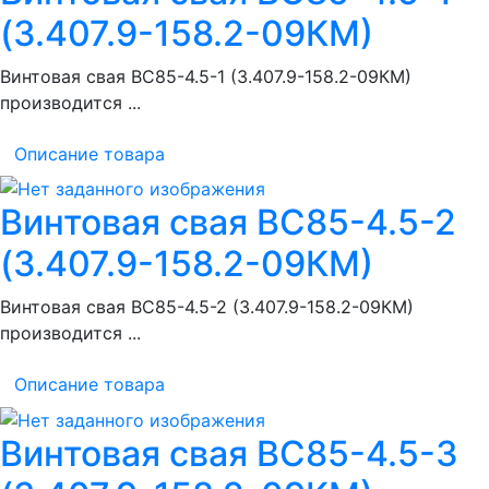
(3.407.9-158.2-09КМ)
Винтовая свая ВС85-4.5-1 (3.407.9-158.2-09КМ)
производится ...
Описание товара
Винтовая свая ВС85-4.5-2
(3.407.9-158.2-09КМ)
Винтовая свая ВС85-4.5-2 (3.407.9-158.2-09КМ)
производится ...
Описание товара
Винтовая свая ВС85-4.5-3