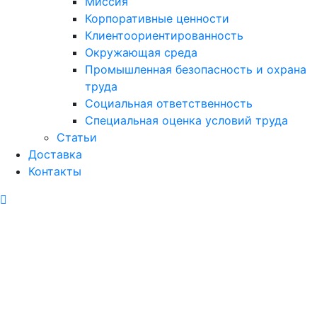
Миссия
Корпоративные ценности
Клиентоориентированность
Окружающая среда
Промышленная безопасность и охрана
труда
Социальная ответственность
Специальная оценка условий труда
Статьи
Доставка
Контакты