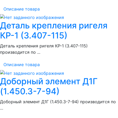
Описание товара
Деталь крепления ригеля
КР-1 (3.407-115)
Деталь крепления ригеля КР-1 (3.407-115)
производится по ...
Описание товара
Доборный элемент Д1Г
(1.450.3-7-94)
Доборный элемент Д1Г (1.450.3-7-94) производится по
...