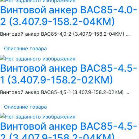
Винтовой анкер ВАС85-4.0-
2 (3.407.9-158.2-04КМ)
Винтовой анкер ВАС85-4,0-2 (3.407.9-158.2-04КМ) ...
Описание товара
Винтовой анкер ВАС85-4.5-
1 (3.407.9-158.2-02КМ)
Винтовой анкер ВАС85-4,5-1 (3.407.9-158.2-02КМ) ...
Описание товара
Винтовой анкер ВАС85-4.5-
2 (3.407.9-158.2-04КМ)