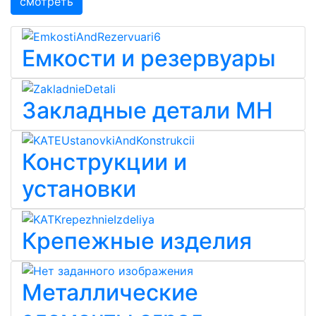
смотреть
Емкости и резервуары
Закладные детали МН
Конструкции и
установки
Крепежные изделия
Металлические