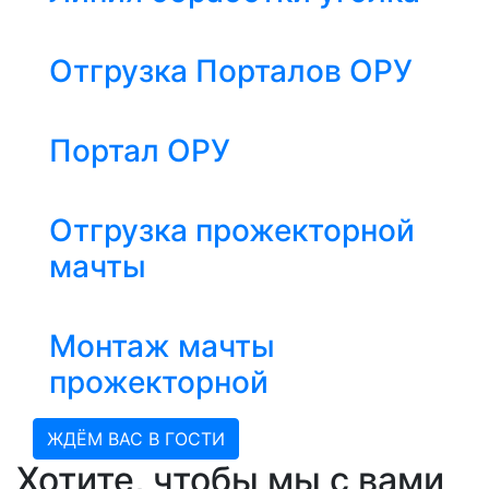
Отгрузка Порталов ОРУ
Портал ОРУ
Отгрузка прожекторной
мачты
Монтаж мачты
прожекторной
ЖДЁМ ВАС В ГОСТИ
Хотите, чтобы мы с вами