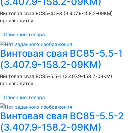
(3.407.9-158.2-09КМ)
Винтовая свая ВС85-4.5-3 (3.407.9-158.2-09КМ)
производится ...
Описание товара
Винтовая свая ВС85-5.5-1
(3.407.9-158.2-09КМ)
Винтовая свая ВС85-5.5-1 (3.407.9-158.2-09КМ)
производится ...
Описание товара
Винтовая свая ВС85-5.5-2
(3.407.9-158.2-09КМ)