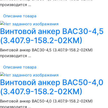
производится ...
Описание товара
Винтовой анкер ВАС30-4,5
(3.407.9-158.2-02КМ)
Винтовой анкер ВАС30-4,5 (3.407.9-158.2-02КМ)
производится ...
Описание товара
Винтовой анкер ВАС50-4,0
(3.407.9-158.2-02КМ)
Винтовой анкер ВАС50-4,0 (3.407.9-158.2-02КМ)
производится ...