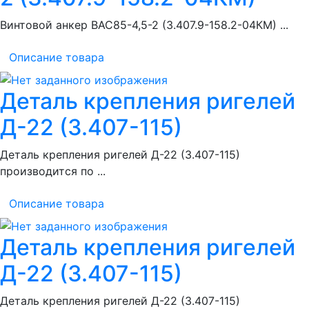
Винтовой анкер ВАС85-4,5-2 (3.407.9-158.2-04КМ) ...
Описание товара
Деталь крепления ригелей
Д-22 (3.407-115)
Деталь крепления ригелей Д-22 (3.407-115)
производится по ...
Описание товара
Деталь крепления ригелей
Д-22 (3.407-115)
Деталь крепления ригелей Д-22 (3.407-115)