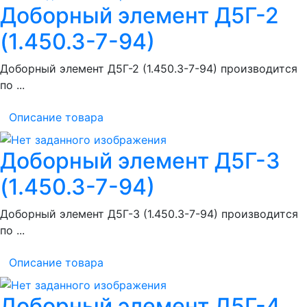
Доборный элемент Д5Г-2
(1.450.3-7-94)
Доборный элемент Д5Г-2 (1.450.3-7-94) производится
по ...
Описание товара
Доборный элемент Д5Г-3
(1.450.3-7-94)
Доборный элемент Д5Г-3 (1.450.3-7-94) производится
по ...
Описание товара
Доборный элемент Д5Г-4