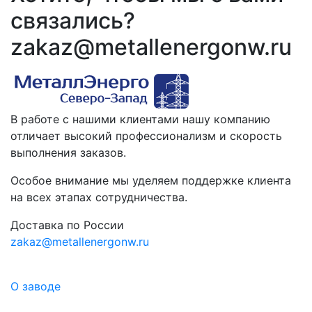
связались?
zakaz@metallenergonw.ru
В работе с нашими клиентами нашу компанию
отличает высокий профессионализм и скорость
выполнения заказов.
Особое внимание мы уделяем поддержке клиента
на всех этапах сотрудничества.
Доставка по России
zakaz@metallenergonw.ru
О заводе