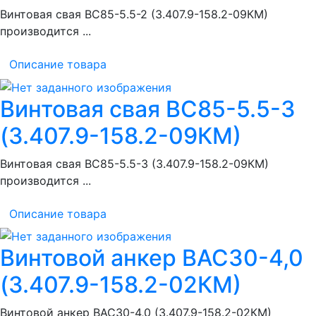
Винтовая свая ВС85-5.5-2 (3.407.9-158.2-09КМ)
производится ...
Описание товара
Винтовая свая ВС85-5.5-3
(3.407.9-158.2-09КМ)
Винтовая свая ВС85-5.5-3 (3.407.9-158.2-09КМ)
производится ...
Описание товара
Винтовой анкер ВАС30-4,0
(3.407.9-158.2-02КМ)
Винтовой анкер ВАС30-4,0 (3.407.9-158.2-02КМ)