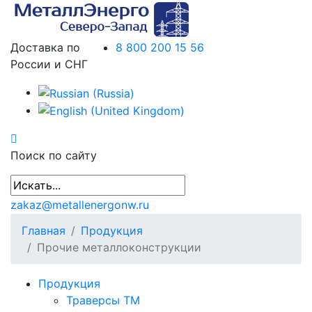
Доставка по
8 800 200 15 56
России и СНГ
Поиск по сайту
zakaz@metallenergonw.ru
Главная
Продукция
Прочие металлоконструкции
Продукция
Траверсы ТМ