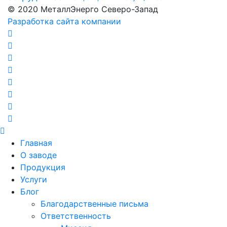
© 2020 МеталлЭнерго Северо-Запад
Разработка сайта компании
Главная
О заводе
Продукция
Услуги
Блог
Благодарственные письма
Ответственность