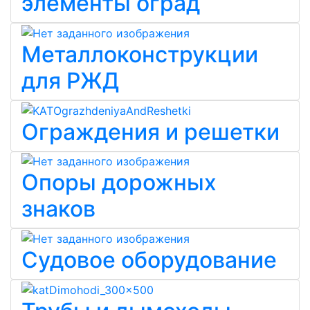
элементы оград
Металлоконструкции
для РЖД
Ограждения и решетки
Опоры дорожных
знаков
Судовое оборудование