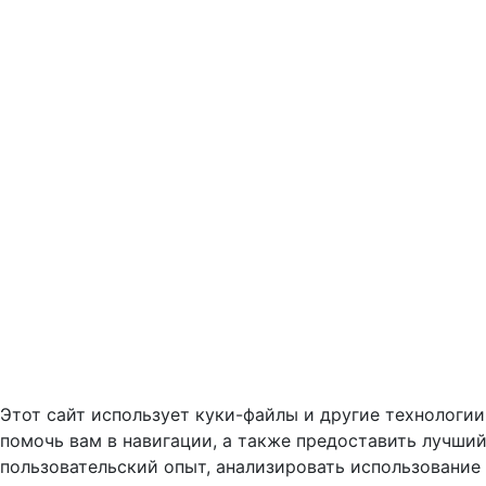
Этот сайт использует куки-файлы и другие технологии
помочь вам в навигации, а также предоставить лучши
пользовательский опыт, анализировать использование