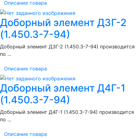
Описание товара
Доборный элемент Д3Г-2
(1.450.3-7-94)
Доборный элемент Д3Г-2 (1.450.3-7-94) производится
по ...
Описание товара
Доборный элемент Д4Г-1
(1.450.3-7-94)
Доборный элемент Д4Г-1 (1.450.3-7-94) производится
по ...
Описание товара