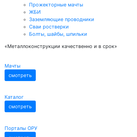
Прожекторные мачты
ЖБИ
Заземляющие проводники
Сваи ростверки
Болты, шайбы, шпильки
«Металлоконструкции качественно и в срок»
Мачты
смотреть
Каталог
смотреть
Порталы ОРУ