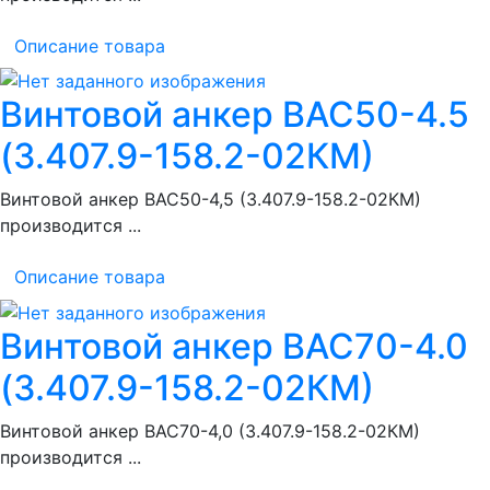
Описание товара
Винтовой анкер ВАС50-4.5
(3.407.9-158.2-02КМ)
Винтовой анкер ВАС50-4,5 (3.407.9-158.2-02КМ)
производится ...
Описание товара
Винтовой анкер ВАС70-4.0
(3.407.9-158.2-02КМ)
Винтовой анкер ВАС70-4,0 (3.407.9-158.2-02КМ)
производится ...