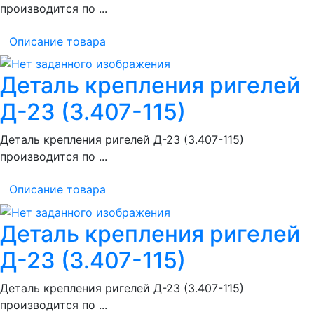
производится по ...
Описание товара
Деталь крепления ригелей
Д-23 (3.407-115)
Деталь крепления ригелей Д-23 (3.407-115)
производится по ...
Описание товара
Деталь крепления ригелей
Д-23 (3.407-115)
Деталь крепления ригелей Д-23 (3.407-115)
производится по ...