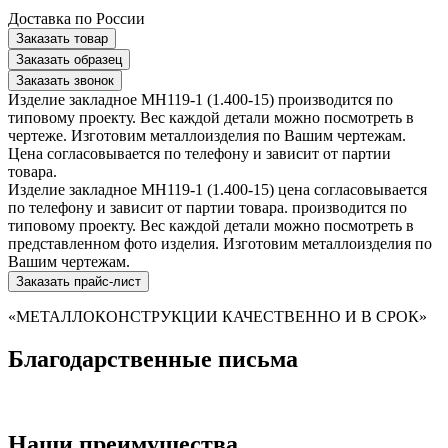
Доставка по России
Заказать товар
Заказать образец
Заказать звонок
Изделие закладное МН119-1 (1.400-15) производится по
типовому проекту. Вес каждой детали можно посмотреть в
чертеже. Изготовим металлоизделия по Вашим чертежам.
Цена согласовывается по телефону и зависит от партии
товара.
Изделие закладное МН119-1 (1.400-15) цена согласовывается
по телефону и зависит от партии товара. производится по
типовому проекту. Вес каждой детали можно посмотреть в
представленном фото изделия. Изготовим металлоизделия по
Вашим чертежам.
Заказать прайс-лист
«МЕТАЛЛОКОНСТРУКЦИИ КАЧЕСТВЕННО И В СРОК»
Благодарственные письма
Наши преимущества