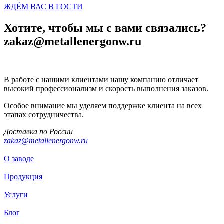
ЖДЁМ ВАС В ГОСТИ
Хотите, чтобы мы с вами связались?
zakaz@metallenergonw.ru
В работе с нашими клиентами нашу компанию отличает
высокий профессионализм и скорость выполнения заказов.
Особое внимание мы уделяем поддержке клиента на всех
этапах сотрудничества.
Доставка по России
zakaz@metallenergonw.ru
О заводе
Продукция
Услуги
Блог