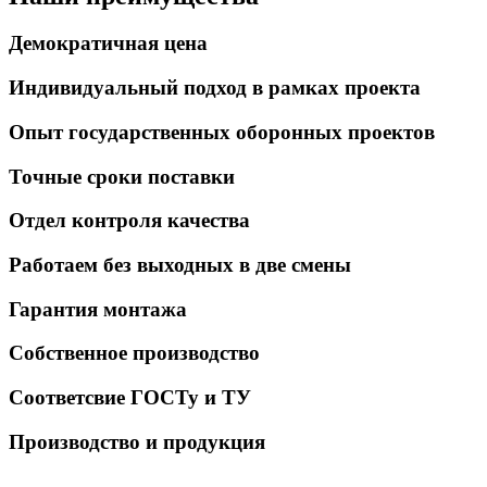
Демократичная цена
Индивидуальный подход в рамках проекта
Опыт государственных оборонных проектов
Точные сроки поставки
Отдел контроля качества
Работаем без выходных в две смены
Гарантия монтажа
Собственное производство
Соответсвие ГОСТу и ТУ
Производство и продукция