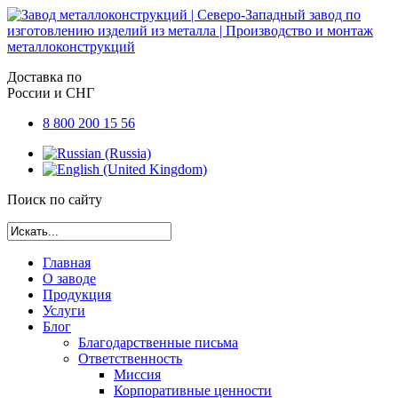
Доставка по
России и СНГ
8 800 200 15 56
Поиск по сайту
Главная
О заводе
Продукция
Услуги
Блог
Благодарственные письма
Ответственность
Миссия
Корпоративные ценности