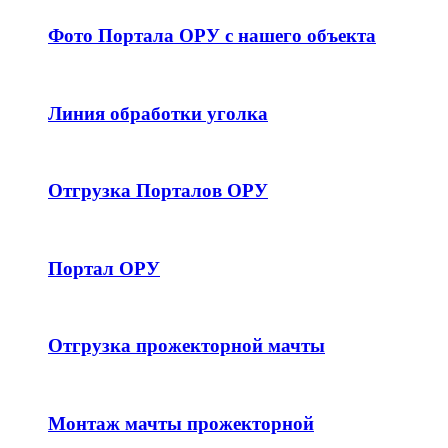
Фото Портала ОРУ с нашего объекта
Линия обработки уголка
Отгрузка Порталов ОРУ
Портал ОРУ
Отгрузка прожекторной мачты
Монтаж мачты прожекторной