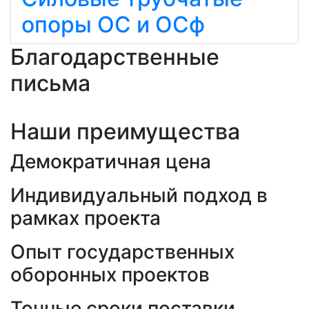
опоры ОС и ОСф
Благодарственные
письма
Наши преимущества
Демократичная цена
Индивидуальный подход в
рамках проекта
Опыт государственных
оборонных проектов
Точные сроки поставки