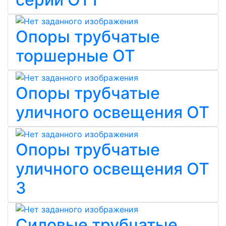
Опоры трубчатые
торшерные ОТ
Опоры трубчатые
уличного освещения ОТ
Опоры трубчатые
уличного освещения ОТ
3
Силовые трубчатые