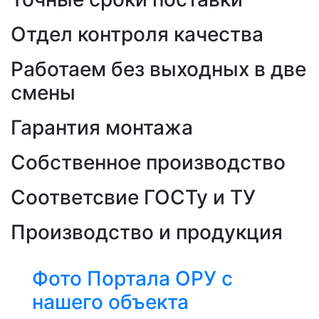
Отдел контроля качества
Работаем без выходных в две
смены
Гарантия монтажа
Собственное производство
Соответсвие ГОСТу и ТУ
Производство и продукция
Фото Портала ОРУ с
нашего объекта