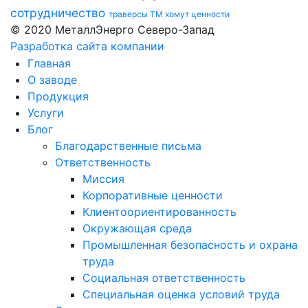
сотрудничество
траверсы ТМ
хомут
ценности
© 2020 МеталлЭнерго Северо-Запад
Разработка сайта компании
Главная
О заводе
Продукция
Услуги
Блог
Благодарственные письма
Ответственность
Миссия
Корпоративные ценности
Клиентоориентированность
Окружающая среда
Промышленная безопасность и охрана
труда
Социальная ответственность
Специальная оценка условий труда