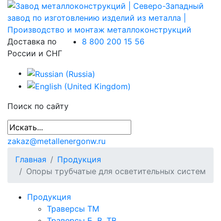
Доставка по
8 800 200 15 56
России и СНГ
Поиск по сайту
zakaz@metallenergonw.ru
Главная
Продукция
Опоры трубчатые для осветительных систем
Продукция
Траверсы ТМ
Траверсы Б, В, ТВ