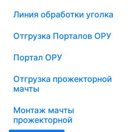
Линия обработки уголка
Отгрузка Порталов ОРУ
Портал ОРУ
Отгрузка прожекторной
мачты
Монтаж мачты
прожекторной