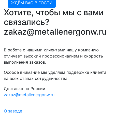
ЖДЁМ ВАС В ГОСТИ
Хотите, чтобы мы с вами
связались?
zakaz@metallenergonw.ru
В работе с нашими клиентами нашу компанию
отличает высокий профессионализм и скорость
выполнения заказов.
Особое внимание мы уделяем поддержке клиента
на всех этапах сотрудничества.
Доставка по России
zakaz@metallenergonw.ru
О заводе