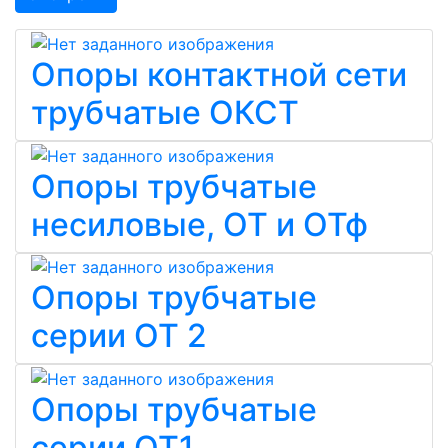
Опоры контактной сети
трубчатые ОКСТ
Опоры трубчатые
несиловые, ОТ и ОТф
Опоры трубчатые
серии ОТ 2
Опоры трубчатые
серии ОТ1